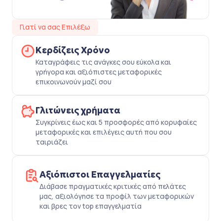
Γιατί να σας Επιλέξω
Κερδίζεις Χρόνο
Καταγράφεις τις ανάγκες σου εύκολα και
γρήγορα και αξιόπιστες μεταφορικές
επικοινωνούν μαζί σου
Γλιτώνεις χρήματα
Συγκρίνεις έως και 5 προσφορές από κορυφαίες
μεταφορικές και επιλέγεις αυτή που σου
ταιριάζει
Αξιόπιστοι Επαγγελματίες
Διάβασε πραγματικές κριτικές από πελάτες
μας, αξιολόγησε τα προφίλ των μεταφορικών
και βρες τον top επαγγελματία