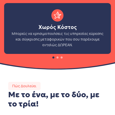
Χωρός Κόστος
Μπορείς να χρησιμοποιήσεις τις υπηρεσίες εύρεσης
και σύγκρισης μεταφορικών που σου παρέχουμε
εντελώς ΔΩΡΕΑΝ.
Πώς Δουλεύει
Με το ένα, με το δύο, με
το τρία!