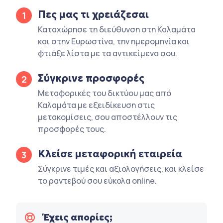
Πες μας τι χρειάζεσαι
1
Καταχώρησε τη διεύθυνση στη Καλαμάτα
και στην Ευρωστίνα, την ημερομηνία και
φτιάξε λίστα με τα αντικείμενα σου.
Σύγκρινε προσφορές
2
Μεταφορικές του δικτύου μας από
Καλαμάτα με εξειδίκευση στις
μετακομίσεις, σου αποστέλλουν τις
προσφορές τους.
Κλείσε μεταφορική εταιρεία
3
Σύγκρινε τιμές και αξιολογήσεις, και κλείσε
το ραντεβού σου εύκολα online.
Έχεις απορίες;