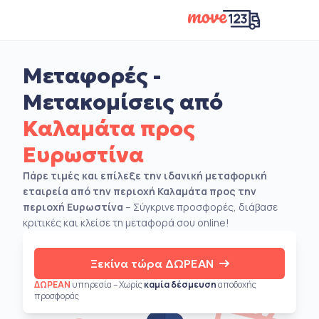
Μεταφορές -
Μετακομίσεις από
Καλαμάτα προς
Ευρωστίνα
Πάρε τιμές και επίλεξε την ιδανική μεταφορική
εταιρεία από την περιοχή Καλαμάτα προς την
περιοχή Ευρωστίνα
– Σύγκρινε προσφορές, διάβασε
κριτικές και κλείσε τη μεταφορά σου online!
Ξεκίνα τώρα ΔΩΡΕΑΝ
ΔΩΡΕΑΝ
υπηρεσία – Χωρίς
καμία δέσμευση
αποδοχής
προσφοράς