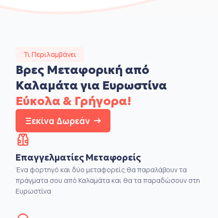
Τι Περιλαμβάνει
Βρες Μεταφορική από
Καλαμάτα για Ευρωστίνα
Εύκολα & Γρήγορα!
Ξεκίνα Δωρεάν
Επαγγελματίες Μεταφορείς
Ένα φορτηγό και δύο μεταφορείς θα παραλάβουν τα
πράγματα σου από Καλαμάτα και θα τα παραδώσουν στη
Ευρωστίνα