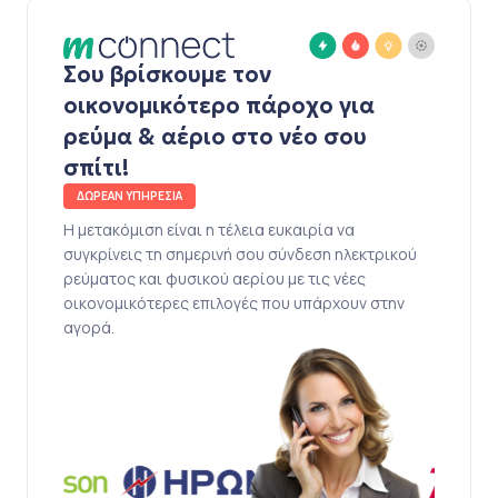
Σου βρίσκουμε τον
οικονομικότερο πάροχο για
ρεύμα & αέριο στο νέο σου
σπίτι!
ΔΩΡΕΑΝ ΥΠΗΡΕΣΙΑ
Η μετακόμιση είναι η τέλεια ευκαιρία να
συγκρίνεις τη σημερινή σου σύνδεση ηλεκτρικού
ρεύματος και φυσικού αερίου με τις νέες
οικονομικότερες επιλογές που υπάρχουν στην
αγορά.