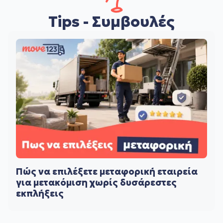
Tips - Συμβουλές
Πώς να επιλέξετε μεταφορική εταιρεία
για μετακόμιση χωρίς δυσάρεστες
εκπλήξεις