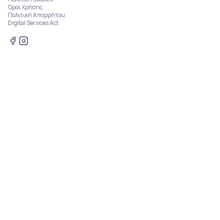
Όροι Χρήσης
Πολιτική Απορρήτου
Digital Services Act