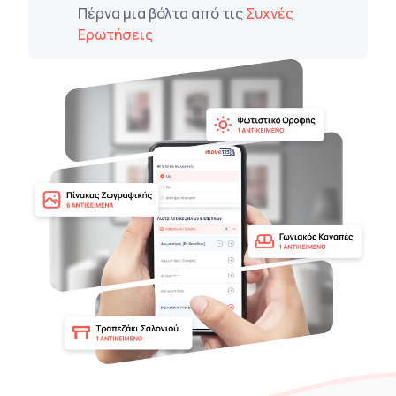
Πέρνα μια βόλτα από τις
Συχνές
Ερωτήσεις