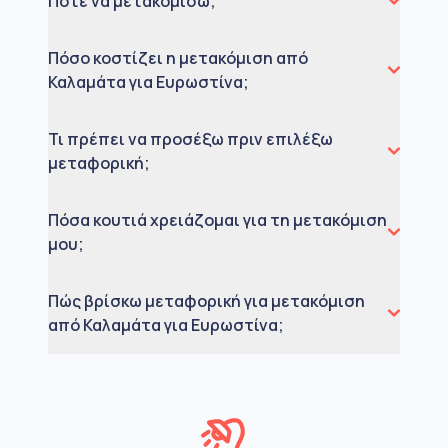
Πότε να μετακομίσω;
Πόσο κοστίζει η μετακόμιση από
Καλαμάτα για Ευρωστίνα;
Τι πρέπει να προσέξω πριν επιλέξω
μεταφορική;
Πόσα κουτιά χρειάζομαι για τη μετακόμιση
μου;
Πώς βρίσκω μεταφορική για μετακόμιση
από Καλαμάτα για Ευρωστίνα;