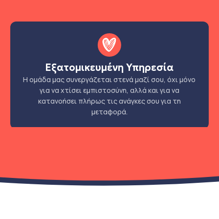
Εξατομικευμένη Υπηρεσία
Η ομάδα μας συνεργάζεται στενά μαζί σου, όχι μόνο
για να χτίσει εμπιστοσύνη, αλλά και για να
κατανοήσει πλήρως τις ανάγκες σου για τη
μεταφορά.