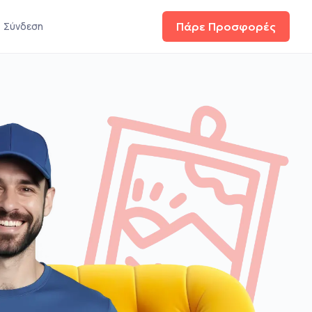
Σύνδεση
Πάρε Προσφορές