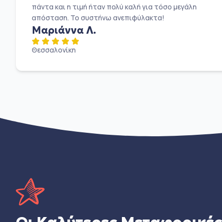
πάντα και η τιμή ήταν πολύ καλή για τόσο μεγάλη
απόσταση. Το συστήνω ανεπιφύλακτα!
Μαριάννα Λ.
Θεσσαλονίκη