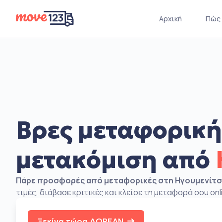
Αρχική
Πώς 
Βρες μεταφορική
μετακόμιση από
Πάρε προσφορές από μεταφορικές στη Ηγουμενίτ
τιμές, διάβασε κριτικές και κλείσε τη μεταφορά σου onl
Ξεκίνα τώρα ΔΩΡΕΑΝ