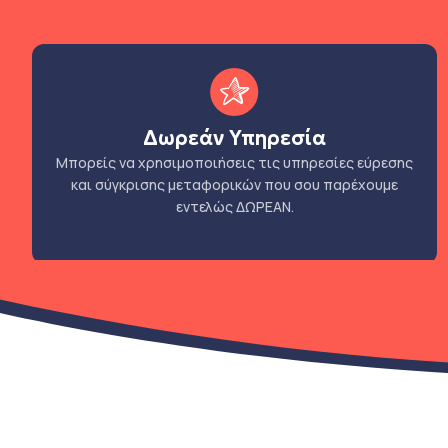
Δωρεάν Υπηρεσία
Μπορείς να χρησιμοποιήσεις τις υπηρεσίες εύρεσης
και σύγκρισης μεταφορικών που σου παρέχουμε
εντελώς ΔΩΡΕΑΝ.