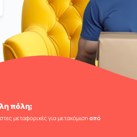
λη πόλη;
ιστες μεταφορικές για μετακόμιση
από