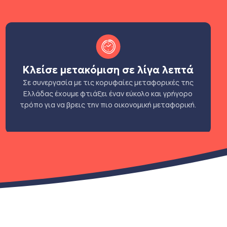
Κλείσε μετακόμιση σε λίγα λεπτά
Σε συνεργασία με τις κορυφαίες μεταφορικές της
Ελλάδας έχουμε φτιάξει έναν εύκολο και γρήγορο
τρόπο για να βρεις την πιο οικονομική μεταφορική.