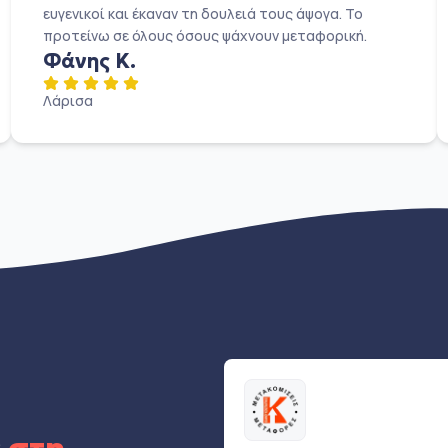
ευγενικοί και έκαναν τη δουλειά τους άψογα. Το
προτείνω σε όλους όσους ψάχνουν μεταφορική.
Φάνης Κ.
Λάρισα