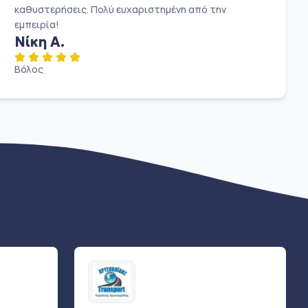
καθυστερήσεις. Πολύ ευχαριστημένη από την
εμπειρία!
Νίκη Α.
Βόλος