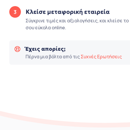
Κλείσε μεταφορική εταιρεία
3
Σύγκρινε τιμές και αξιολογήσεις, και κλείσε τ
σου εύκολα online.
Έχεις απορίες;
Πέρνα μια βόλτα από τις
Συχνές Ερωτήσεις