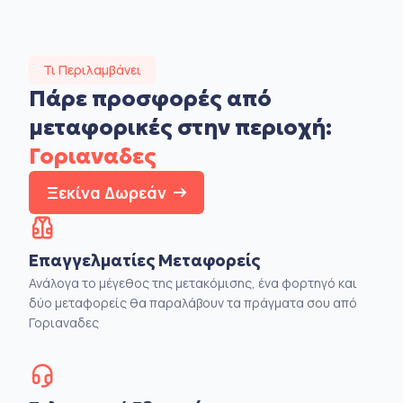
Τι Περιλαμβάνει
Πάρε προσφορές από
μεταφορικές στην
περιοχή:
Γοριαναδες
Ξεκίνα Δωρεάν
Επαγγελματίες Μεταφορείς
Ανάλογα το μέγεθος της μετακόμισης, ένα φορτηγό και
δύο μεταφορείς θα παραλάβουν τα πράγματα σου από
Γοριαναδες