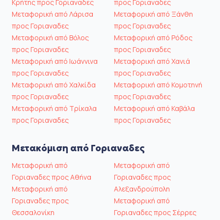
Κρήτης προς Γοριαναδες
προς Γοριαναδες
Μεταφορική από Λάρισα
Μεταφορική από Ξάνθη
προς Γοριαναδες
προς Γοριαναδες
Μεταφορική από Βόλος
Μεταφορική από Ρόδος
προς Γοριαναδες
προς Γοριαναδες
Μεταφορική από Ιωάννινα
Μεταφορική από Χανιά
προς Γοριαναδες
προς Γοριαναδες
Μεταφορική από Χαλκίδα
Μεταφορική από Κομοτηνή
προς Γοριαναδες
προς Γοριαναδες
Μεταφορική από Τρίκαλα
Μεταφορική από Καβάλα
προς Γοριαναδες
προς Γοριαναδες
Μετακόμιση από Γοριαναδες
Μεταφορική από
Μεταφορική από
Γοριαναδες προς Αθήνα
Γοριαναδες προς
Μεταφορική από
Αλεξανδρούπολη
Γοριαναδες προς
Μεταφορική από
Θεσσαλονίκη
Γοριαναδες προς Σέρρες