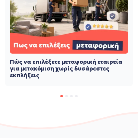
Πώς να επιλέξετε μεταφορική εταιρεία
για μετακόμιση χωρίς δυσάρεστες
εκπλήξεις