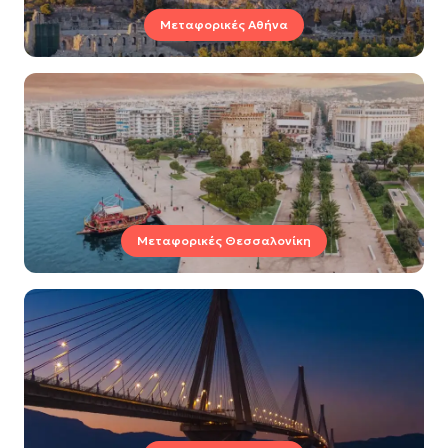
Μεταφορικές Αθήνα
Μεταφορικές Θεσσαλονίκη