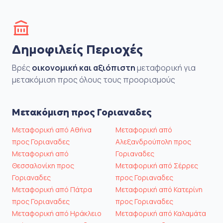
Δημοφιλείς Περιοχές
Βρές
οικονομική και αξιόπιστη
μεταφορική για
μετακόμιση προς όλους τους προορισμούς
Μετακόμιση προς Γοριαναδες
Μεταφορική από Αθήνα
Μεταφορική από
προς Γοριαναδες
Αλεξανδρούπολη προς
Μεταφορική από
Γοριαναδες
Θεσσαλονίκη προς
Μεταφορική από Σέρρες
Γοριαναδες
προς Γοριαναδες
Μεταφορική από Πάτρα
Μεταφορική από Κατερίνη
προς Γοριαναδες
προς Γοριαναδες
Μεταφορική από Ηράκλειο
Μεταφορική από Καλαμάτα