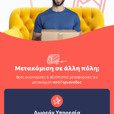
Μετακόμιση σε άλλη πόλη;
Βρες οικονομικές & αξιόπιστες μεταφορικές για
μετακόμιση
από Γοριαναδες
Δωρεάν Υπηρεσία