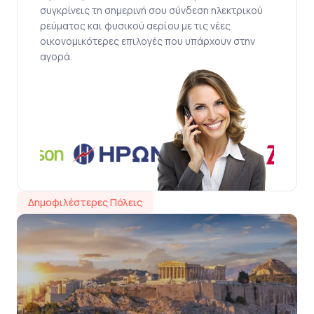
συγκρίνεις τη σημερινή σου σύνδεση ηλεκτρικού
ρεύματος και φυσικού αερίου με τις νέες
οικονομικότερες επιλογές που υπάρχουν στην
αγορά.
Δημοφιλέστερες Πόλεις