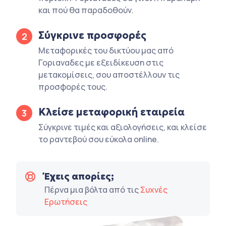
και πού θα παραδοθούν.
Σύγκρινε προσφορές
2
Μεταφορικές του δικτύου μας από
Γοριαναδες με εξειδίκευση στις
μετακομίσεις, σου αποστέλλουν τις
προσφορές τους.
Κλείσε μεταφορική εταιρεία
3
Σύγκρινε τιμές και αξιολογήσεις, και κλείσε
το ραντεβού σου εύκολα online.
Έχεις απορίες;
Πέρνα μια βόλτα από τις
Συχνές
Ερωτήσεις