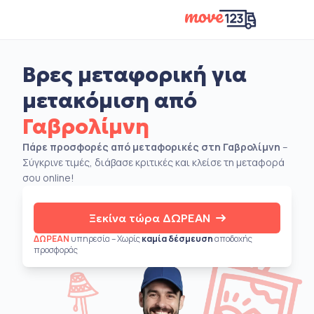
Βρες μεταφορική για
μετακόμιση από
Γαβρολίμνη
Πάρε προσφορές από μεταφορικές στη Γαβρολίμνη
–
Σύγκρινε τιμές, διάβασε κριτικές και κλείσε τη μεταφορά
σου online!
Ξεκίνα τώρα ΔΩΡΕΑΝ
ΔΩΡΕΑΝ
υπηρεσία – Χωρίς
καμία δέσμευση
αποδοχής
προσφοράς