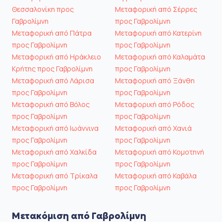
Θεσσαλονίκη προς
Μεταφορική από Σέρρες
Γαβρολίμνη
προς Γαβρολίμνη
Μεταφορική από Πάτρα
Μεταφορική από Κατερίνη
προς Γαβρολίμνη
προς Γαβρολίμνη
Μεταφορική από Ηράκλειο
Μεταφορική από Καλαμάτα
Κρήτης προς Γαβρολίμνη
προς Γαβρολίμνη
Μεταφορική από Λάρισα
Μεταφορική από Ξάνθη
προς Γαβρολίμνη
προς Γαβρολίμνη
Μεταφορική από Βόλος
Μεταφορική από Ρόδος
προς Γαβρολίμνη
προς Γαβρολίμνη
Μεταφορική από Ιωάννινα
Μεταφορική από Χανιά
προς Γαβρολίμνη
προς Γαβρολίμνη
Μεταφορική από Χαλκίδα
Μεταφορική από Κομοτηνή
προς Γαβρολίμνη
προς Γαβρολίμνη
Μεταφορική από Τρίκαλα
Μεταφορική από Καβάλα
προς Γαβρολίμνη
προς Γαβρολίμνη
Μετακόμιση από Γαβρολίμνη