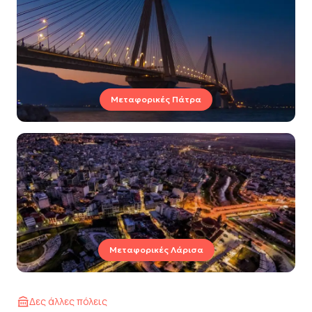
Μεταφορικές Πάτρα
Μεταφορικές Λάρισα
Δες άλλες πόλεις