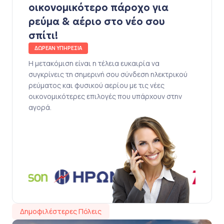
οικονομικότερο πάροχο για
ρεύμα & αέριο στο νέο σου
σπίτι!
ΔΩΡΕΑΝ ΥΠΗΡΕΣΙΑ
Η μετακόμιση είναι η τέλεια ευκαιρία να
συγκρίνεις τη σημερινή σου σύνδεση ηλεκτρικού
ρεύματος και φυσικού αερίου με τις νέες
οικονομικότερες επιλογές που υπάρχουν στην
αγορά.
Δημοφιλέστερες Πόλεις