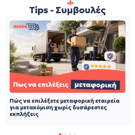
Tips - Συμβουλές
Πώς να επιλέξετε μεταφορική εταιρεία
για μετακόμιση χωρίς δυσάρεστες
εκπλήξεις