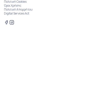
Πολιτική Cookies
Όροι Χρήσης
Πολιτική Απορρήτου
Digital Services Act