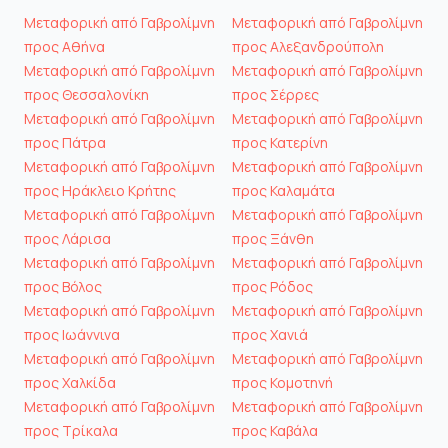
Μεταφορική από Γαβρολίμνη
Μεταφορική από Γαβρολίμνη
προς Αθήνα
προς Αλεξανδρούπολη
Μεταφορική από Γαβρολίμνη
Μεταφορική από Γαβρολίμνη
προς Θεσσαλονίκη
προς Σέρρες
Μεταφορική από Γαβρολίμνη
Μεταφορική από Γαβρολίμνη
προς Πάτρα
προς Κατερίνη
Μεταφορική από Γαβρολίμνη
Μεταφορική από Γαβρολίμνη
προς Ηράκλειο Κρήτης
προς Καλαμάτα
Μεταφορική από Γαβρολίμνη
Μεταφορική από Γαβρολίμνη
προς Λάρισα
προς Ξάνθη
Μεταφορική από Γαβρολίμνη
Μεταφορική από Γαβρολίμνη
προς Βόλος
προς Ρόδος
Μεταφορική από Γαβρολίμνη
Μεταφορική από Γαβρολίμνη
προς Ιωάννινα
προς Χανιά
Μεταφορική από Γαβρολίμνη
Μεταφορική από Γαβρολίμνη
προς Χαλκίδα
προς Κομοτηνή
Μεταφορική από Γαβρολίμνη
Μεταφορική από Γαβρολίμνη
προς Τρίκαλα
προς Καβάλα