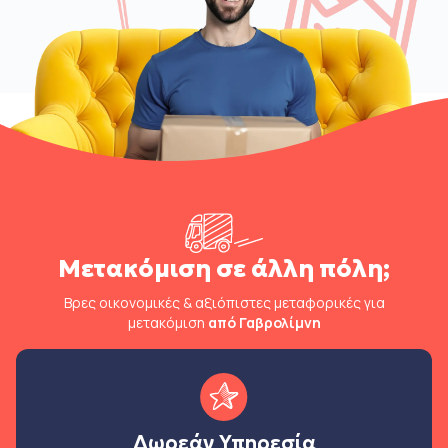
Μετακόμιση σε άλλη πόλη;
Βρες οικονομικές & αξιόπιστες μεταφορικές για
μετακόμιση
από Γαβρολίμνη
Δωρεάν Υπηρεσία