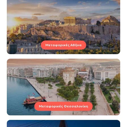
Μεταφορικές Αθήνα
Μεταφορικές Θεσσαλονίκη