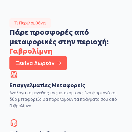
Τι Περιλαμβάνει
Πάρε προσφορές από
μεταφορικές στην
περιοχή:
Γαβρολίμνη
Ξεκίνα Δωρεάν
Επαγγελματίες Μεταφορείς
Ανάλογα το μέγεθος της μετακόμισης, ένα φορτηγό και
δύο μεταφορείς θα παραλάβουν τα πράγματα σου από
Γαβρολίμνη