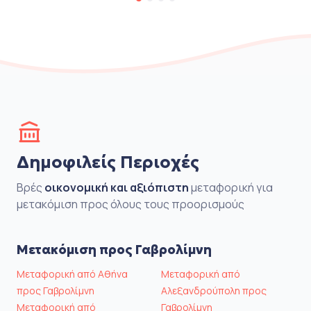
Δημοφιλείς Περιοχές
Βρές
οικονομική και αξιόπιστη
μεταφορική για
μετακόμιση προς όλους τους προορισμούς
Μετακόμιση προς Γαβρολίμνη
Μεταφορική από Αθήνα
Μεταφορική από
προς Γαβρολίμνη
Αλεξανδρούπολη προς
Μεταφορική από
Γαβρολίμνη