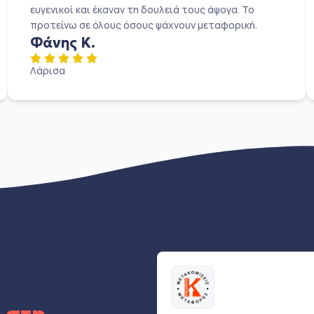
ευγενικοί και έκαναν τη δουλειά τους άψογα. Το
προτείνω σε όλους όσους ψάχνουν μεταφορική.
Φάνης Κ.
Λάρισα