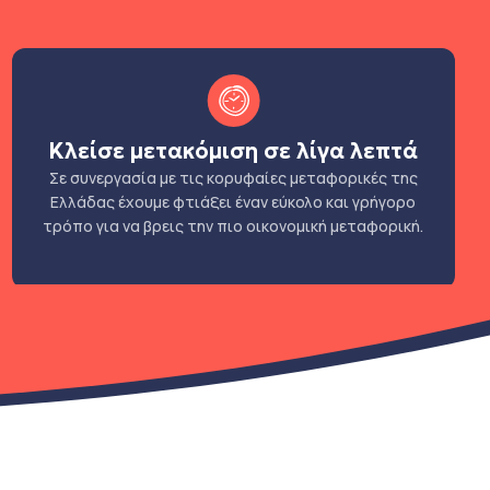
Κλείσε μετακόμιση σε λίγα λεπτά
Σε συνεργασία με τις κορυφαίες μεταφορικές της
Ελλάδας έχουμε φτιάξει έναν εύκολο και γρήγορο
τρόπο για να βρεις την πιο οικονομική μεταφορική.