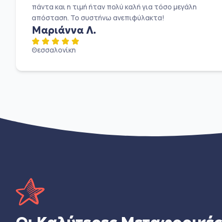
πάντα και η τιμή ήταν πολύ καλή για τόσο μεγάλη
απόσταση. Το συστήνω ανεπιφύλακτα!
Μαριάννα Λ.
Θεσσαλονίκη