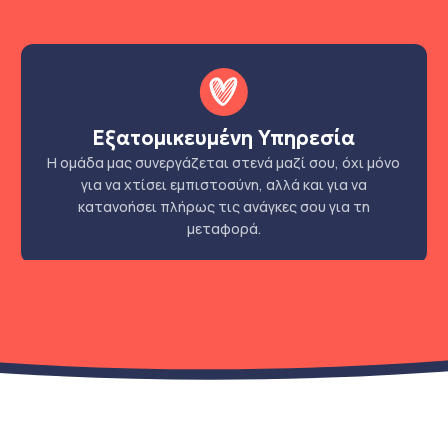
Εξατομικευμένη Υπηρεσία
Η ομάδα μας συνεργάζεται στενά μαζί σου, όχι μόνο
για να χτίσει εμπιστοσύνη, αλλά και για να
κατανοήσει πλήρως τις ανάγκες σου για τη
μεταφορά.