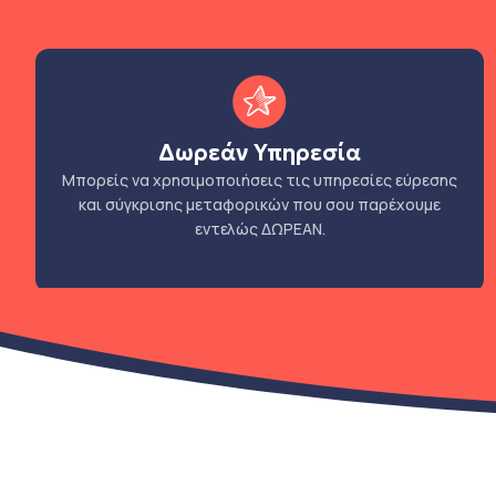
Δωρεάν Υπηρεσία
Μπορείς να χρησιμοποιήσεις τις υπηρεσίες εύρεσης
και σύγκρισης μεταφορικών που σου παρέχουμε
εντελώς ΔΩΡΕΑΝ.