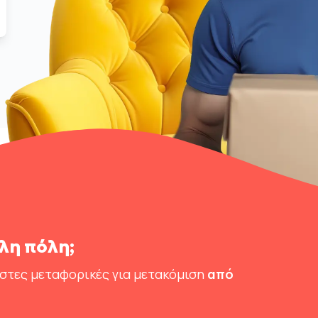
λη πόλη;
ιστες μεταφορικές για μετακόμιση
από