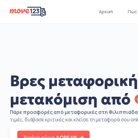
Αρχική
Πώς 
Βρες μεταφορική
μετακόμιση από
Πάρε προσφορές από μεταφορικές στη Φιλιππιάδα
τιμές, διάβασε κριτικές και κλείσε τη μεταφορά σου onl
Ξεκίνα τώρα ΔΩΡΕΑΝ