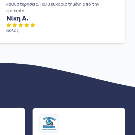
καθυστερήσεις. Πολύ ευχαριστημένη από την
εμπειρία!
Νίκη Α.
Βόλος