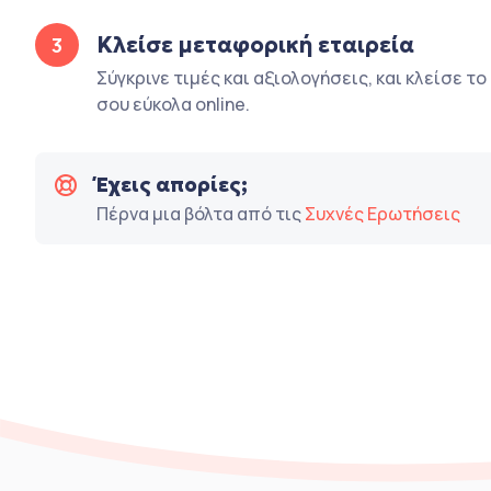
Κλείσε μεταφορική εταιρεία
3
Σύγκρινε τιμές και αξιολογήσεις, και κλείσε τ
σου εύκολα online.
Έχεις απορίες;
Πέρνα μια βόλτα από τις
Συχνές Ερωτήσεις