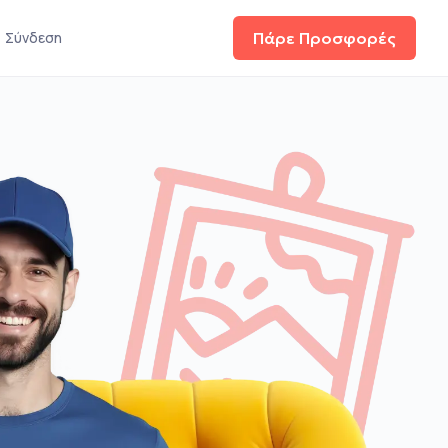
Σύνδεση
Πάρε Προσφορές