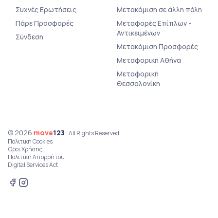
Συχνές Ερωτήσεις
Μετακόμιση σε άλλη πόλη
Πάρε Προσφορές
Μεταφορές Επίπλων -
Αντικειμένων
Σύνδεση
Μετακόμιση Προσφορές
Μεταφορική Αθήνα
Μεταφορική
Θεσσαλονίκη
© 2026
move
123
· All Rights Reserved
Πολιτική Cookies
Όροι Χρήσης
Πολιτική Απορρήτου
Digital Services Act