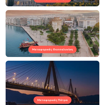
Μεταφορικές Θεσσαλονίκη
Μεταφορικές Πάτρα