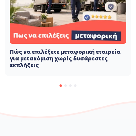
Πώς να επιλέξετε μεταφορική εταιρεία
για μετακόμιση χωρίς δυσάρεστες
εκπλήξεις