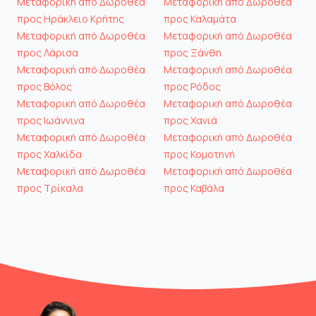
Μεταφορική από Δωροθέα
Μεταφορική από Δωροθέα
προς Ηράκλειο Κρήτης
προς Καλαμάτα
Μεταφορική από Δωροθέα
Μεταφορική από Δωροθέα
προς Λάρισα
προς Ξάνθη
Μεταφορική από Δωροθέα
Μεταφορική από Δωροθέα
προς Βόλος
προς Ρόδος
Μεταφορική από Δωροθέα
Μεταφορική από Δωροθέα
προς Ιωάννινα
προς Χανιά
Μεταφορική από Δωροθέα
Μεταφορική από Δωροθέα
προς Χαλκίδα
προς Κομοτηνή
Μεταφορική από Δωροθέα
Μεταφορική από Δωροθέα
προς Τρίκαλα
προς Καβάλα