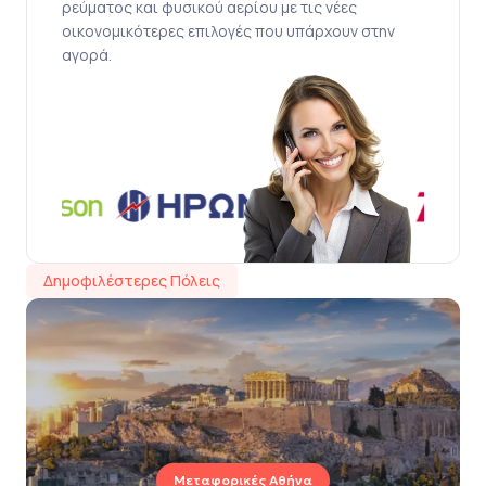
ρεύματος και φυσικού αερίου με τις νέες
οικονομικότερες επιλογές που υπάρχουν στην
αγορά.
Δημοφιλέστερες Πόλεις
Μεταφορικές Αθήνα