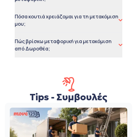
Πόσα κουτιά χρειάζομαι για τη μετακόμιση
μου;
Πώς βρίσκω μεταφορική για μετακόμιση
από Δωροθέα;
Tips - Συμβουλές