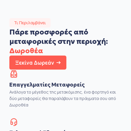
Τι Περιλαμβάνει
Πάρε προσφορές από
μεταφορικές στην
περιοχή:
Δωροθέα
Ξεκίνα Δωρεάν
Επαγγελματίες Μεταφορείς
Ανάλογα το μέγεθος της μετακόμισης, ένα φορτηγό και
δύο μεταφορείς θα παραλάβουν τα πράγματα σου από
Δωροθέα