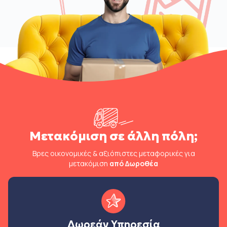
Μετακόμιση σε άλλη πόλη;
Βρες οικονομικές & αξιόπιστες μεταφορικές για
μετακόμιση
από Δωροθέα
Δωρεάν Υπηρεσία