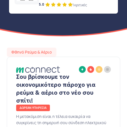
5.0
1 κριτικές
Φθηνό Ρεύμα & Αέριο
Σου βρίσκουμε τον
οικονομικότερο πάροχο για
ρεύμα & αέριο στο νέο σου
σπίτι!
ΔΩΡΕΑΝ ΥΠΗΡΕΣΙΑ
Η μετακόμιση είναι η τέλεια ευκαιρία να
συγκρίνεις τη σημερινή σου σύνδεση ηλεκτρικού