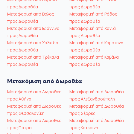
προς Δωροθέα
προς Δωροθέα
Μεταφορική από Βόλος
Μεταφορική από Ρόδος
προς Δωροθέα
προς Δωροθέα
Μεταφορική από Ιωάννινα
Μεταφορική από Χανιά
προς Δωροθέα
προς Δωροθέα
Μεταφορική από Χαλκίδα
Μεταφορική από Κομοτηνή
προς Δωροθέα
προς Δωροθέα
Μεταφορική από Τρίκαλα
Μεταφορική από Καβάλα
προς Δωροθέα
προς Δωροθέα
Μετακόμιση από Δωροθέα
Μεταφορική από Δωροθέα
Μεταφορική από Δωροθέα
προς Αθήνα
προς Αλεξανδρούπολη
Μεταφορική από Δωροθέα
Μεταφορική από Δωροθέα
προς Θεσσαλονίκη
προς Σέρρες
Μεταφορική από Δωροθέα
Μεταφορική από Δωροθέα
προς Πάτρα
προς Κατερίνη