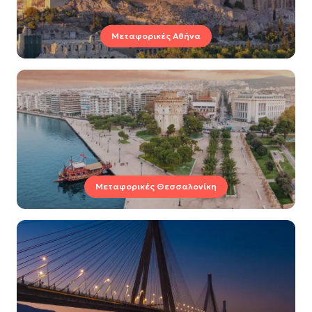
Μεταφορικές Αθήνα
Μεταφορικές Θεσσαλονίκη