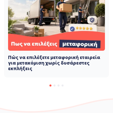
Πώς να επιλέξετε μεταφορική εταιρεία
για μετακόμιση χωρίς δυσάρεστες
εκπλήξεις