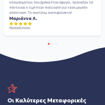
επαγγελματίες που βρήκα ήταν άψογοι, πρόσεξαν τα
πάντα και η τιμή ήταν πολύ καλή για τόσο μεγάλη
απόσταση. Το συστήνω ανεπιφύλακτα!
Μαριάννα Λ.
Θεσσαλονίκη
Οι Καλύτερες Μεταφορικές