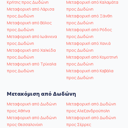
Κρήτης προς Δωδώνη
Μεταφορική από Καλαμάτα
Μεταφορική από Λάρισα
προς Δωδώνη
προς Δωδώνη
Μεταφορική από Ξάνθη
Μεταφορική από Βόλος
προς Δωδώνη
προς Δωδώνη
Μεταφορική από Ρόδος
Μεταφορική από Ιωάννινα
προς Δωδώνη
προς Δωδώνη
Μεταφορική από Χανιά
Μεταφορική από Χαλκίδα
προς Δωδώνη
προς Δωδώνη
Μεταφορική από Κομοτηνή
Μεταφορική από Τρίκαλα
προς Δωδώνη
προς Δωδώνη
Μεταφορική από Καβάλα
προς Δωδώνη
Μετακόμιση από Δωδώνη
Μεταφορική από Δωδώνη
Μεταφορική από Δωδώνη
προς Αθήνα
προς Αλεξανδρούπολη
Μεταφορική από Δωδώνη
Μεταφορική από Δωδώνη
προς Θεσσαλονίκη
προς Σέρρες