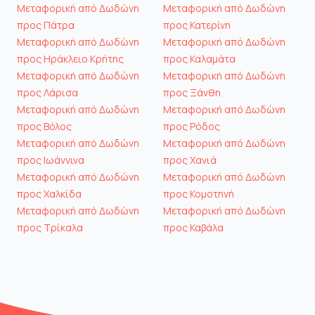
Μεταφορική από Δωδώνη
Μεταφορική από Δωδώνη
προς Πάτρα
προς Κατερίνη
Μεταφορική από Δωδώνη
Μεταφορική από Δωδώνη
προς Ηράκλειο Κρήτης
προς Καλαμάτα
Μεταφορική από Δωδώνη
Μεταφορική από Δωδώνη
προς Λάρισα
προς Ξάνθη
Μεταφορική από Δωδώνη
Μεταφορική από Δωδώνη
προς Βόλος
προς Ρόδος
Μεταφορική από Δωδώνη
Μεταφορική από Δωδώνη
προς Ιωάννινα
προς Χανιά
Μεταφορική από Δωδώνη
Μεταφορική από Δωδώνη
προς Χαλκίδα
προς Κομοτηνή
Μεταφορική από Δωδώνη
Μεταφορική από Δωδώνη
προς Τρίκαλα
προς Καβάλα