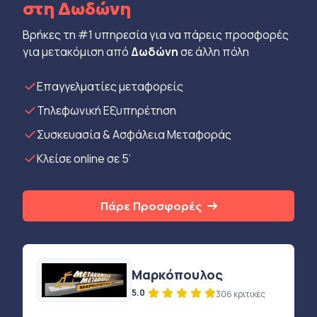
στη Δωδώνη
Βρήκες τη #1 υπηρεσία για να πάρεις προσφορές
για μετακόμιση από
Δωδώνη
σε άλλη πόλη
Eπαγγελματίες μεταφορείς
Τηλεφωνική Εξυπηρέτηση
Συσκευασία & Ασφάλεια Μεταφοράς
Κλείσε online σε 5’
Πάρε Προσφορές
Μαρκόπουλος
5.0
306 κριτικές