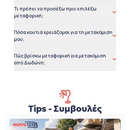
Τι πρέπει να προσέξω πριν επιλέξω
μεταφορική;
Πόσα κουτιά χρειάζομαι για τη μετακόμιση
μου;
Πώς βρίσκω μεταφορική για μετακόμιση
από Δωδώνη;
Tips - Συμβουλές