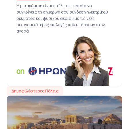
Η μετακόμιση είναι η τέλεια ευκαιρία να
συγκρίνεις τη σημερινή σου σύνδεση ηλεκτρικού
ρεύματος και φυσικού αερίου με τις νέες
οικονομικότερες επιλογές που υπάρχουν στην
αγορά.
Δημοφιλέστερες Πόλεις