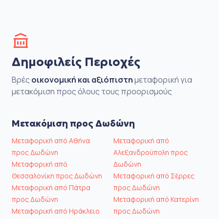
Δημοφιλείς Περιοχές
Βρές
οικονομική και αξιόπιστη
μεταφορική για
μετακόμιση προς όλους τους προορισμούς
Μετακόμιση προς Δωδώνη
Μεταφορική από Αθήνα
Μεταφορική από
προς Δωδώνη
Αλεξανδρούπολη προς
Μεταφορική από
Δωδώνη
Θεσσαλονίκη προς Δωδώνη
Μεταφορική από Σέρρες
Μεταφορική από Πάτρα
προς Δωδώνη
προς Δωδώνη
Μεταφορική από Κατερίνη
Μεταφορική από Ηράκλειο
προς Δωδώνη