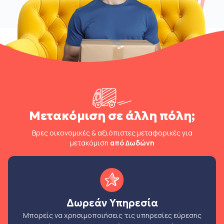
Μετακόμιση σε άλλη πόλη;
Βρες οικονομικές & αξιόπιστες μεταφορικές για
μετακόμιση
από Δωδώνη
Δωρεάν Υπηρεσία
Μπορείς να χρησιμοποιήσεις τις υπηρεσίες εύρεσης