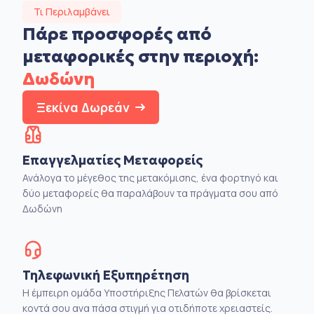
Τι Περιλαμβάνει
Πάρε προσφορές από
μεταφορικές στην
περιοχή:
Δωδώνη
Ξεκίνα Δωρεάν
Επαγγελματίες Μεταφορείς
Ανάλογα το μέγεθος της μετακόμισης, ένα φορτηγό και
δύο μεταφορείς θα παραλάβουν τα πράγματα σου από
Δωδώνη
Τηλεφωνική Εξυπηρέτηση
Η έμπειρη ομάδα Υποστήριξης Πελατών θα βρίσκεται
κοντά σου ανα πάσα στιγμή για οτιδήποτε χρειαστείς.