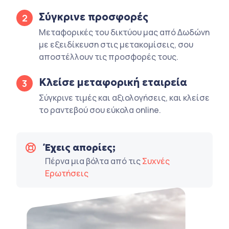
Σύγκρινε προσφορές
2
Μεταφορικές του δικτύου μας από Δωδώνη
με εξειδίκευση στις μετακομίσεις, σου
αποστέλλουν τις προσφορές τους.
Κλείσε μεταφορική εταιρεία
3
Σύγκρινε τιμές και αξιολογήσεις, και κλείσε
το ραντεβού σου εύκολα online.
Έχεις απορίες;
Πέρνα μια βόλτα από τις
Συχνές
Ερωτήσεις