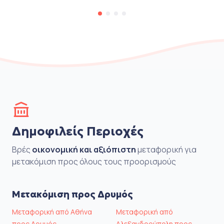
Δημοφιλείς Περιοχές
Βρές
οικονομική και αξιόπιστη
μεταφορική για
μετακόμιση προς όλους τους προορισμούς
Μετακόμιση προς Δρυμός
Μεταφορική από Αθήνα
Μεταφορική από
προς Δρυμός
Αλεξανδρούπολη προς