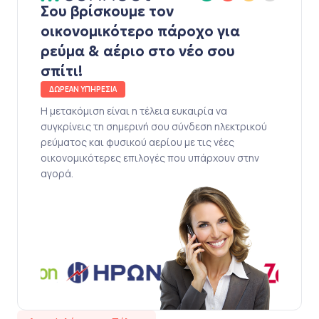
Σου βρίσκουμε τον
οικονομικότερο πάροχο για
ρεύμα & αέριο στο νέο σου
σπίτι!
ΔΩΡΕΑΝ ΥΠΗΡΕΣΙΑ
Η μετακόμιση είναι η τέλεια ευκαιρία να
συγκρίνεις τη σημερινή σου σύνδεση ηλεκτρικού
ρεύματος και φυσικού αερίου με τις νέες
οικονομικότερες επιλογές που υπάρχουν στην
αγορά.