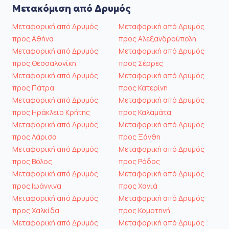
Μετακόμιση από Δρυμός
Μεταφορική από Δρυμός
Μεταφορική από Δρυμός
προς Αθήνα
προς Αλεξανδρούπολη
Μεταφορική από Δρυμός
Μεταφορική από Δρυμός
προς Θεσσαλονίκη
προς Σέρρες
Μεταφορική από Δρυμός
Μεταφορική από Δρυμός
προς Πάτρα
προς Κατερίνη
Μεταφορική από Δρυμός
Μεταφορική από Δρυμός
προς Ηράκλειο Κρήτης
προς Καλαμάτα
Μεταφορική από Δρυμός
Μεταφορική από Δρυμός
προς Λάρισα
προς Ξάνθη
Μεταφορική από Δρυμός
Μεταφορική από Δρυμός
προς Βόλος
προς Ρόδος
Μεταφορική από Δρυμός
Μεταφορική από Δρυμός
προς Ιωάννινα
προς Χανιά
Μεταφορική από Δρυμός
Μεταφορική από Δρυμός
προς Χαλκίδα
προς Κομοτηνή
Μεταφορική από Δρυμός
Μεταφορική από Δρυμός