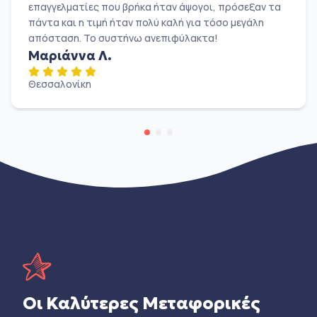
επαγγελματίες που βρήκα ήταν άψογοι, πρόσεξαν τα
πάντα και η τιμή ήταν πολύ καλή για τόσο μεγάλη
απόσταση. Το συστήνω ανεπιφύλακτα!
Μαριάννα Λ.
Θεσσαλονίκη
Οι Καλύτερες Μεταφορικές