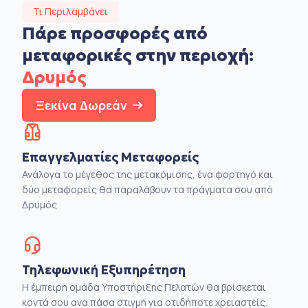
Τι Περιλαμβάνει
Πάρε προσφορές από
μεταφορικές στην
περιοχή:
Δρυμός
Ξεκίνα Δωρεάν
Επαγγελματίες Μεταφορείς
Ανάλογα το μέγεθος της μετακόμισης, ένα φορτηγό και
δύο μεταφορείς θα παραλάβουν τα πράγματα σου από
Δρυμός
Τηλεφωνική Εξυπηρέτηση
Η έμπειρη ομάδα Υποστήριξης Πελατών θα βρίσκεται
κοντά σου ανα πάσα στιγμή για οτιδήποτε χρειαστείς.