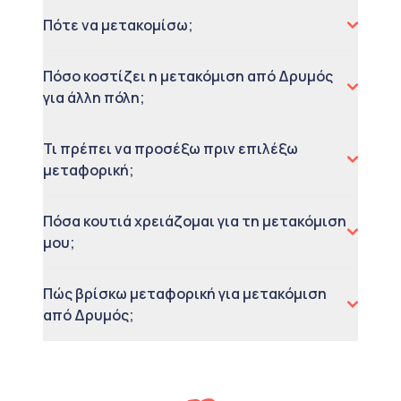
Πότε να μετακομίσω;
Πόσο κοστίζει η μετακόμιση από Δρυμός
για άλλη πόλη;
Τι πρέπει να προσέξω πριν επιλέξω
μεταφορική;
Πόσα κουτιά χρειάζομαι για τη μετακόμιση
μου;
Πώς βρίσκω μεταφορική για μετακόμιση
από Δρυμός;