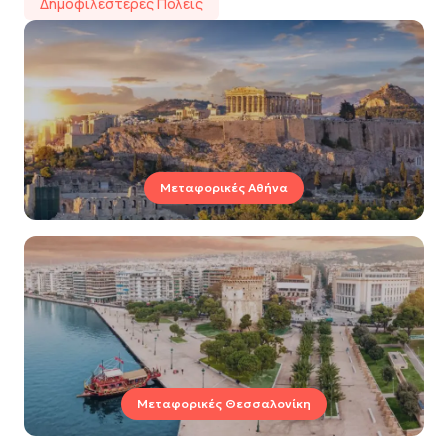
Δημοφιλέστερες Πόλεις
Μεταφορικές Αθήνα
Μεταφορικές Θεσσαλονίκη