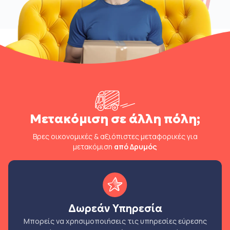
Μετακόμιση σε άλλη πόλη;
Βρες οικονομικές & αξιόπιστες μεταφορικές για
μετακόμιση
από Δρυμός
Δωρεάν Υπηρεσία
Μπορείς να χρησιμοποιήσεις τις υπηρεσίες εύρεσης