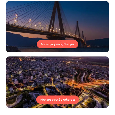
Μεταφορικές Πάτρα
Μεταφορικές Λάρισα