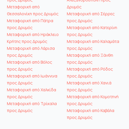
Μεταφορική από
Δρυμός
Θεσσαλονίκη προς Δρυμός
Μεταφορική από Σέρρες
Μεταφορική από Πάτρα
προς Δρυμός
προς Δρυμός
Μεταφορική από Κατερίνη
Μεταφορική από Ηράκλειο
προς Δρυμός
Κρήτης προς Δρυμός
Μεταφορική από Καλαμάτα
Μεταφορική από Λάρισα
προς Δρυμός
προς Δρυμός
Μεταφορική από Ξάνθη
Μεταφορική από Βόλος
προς Δρυμός
προς Δρυμός
Μεταφορική από Ρόδος
Μεταφορική από Ιωάννινα
προς Δρυμός
προς Δρυμός
Μεταφορική από Χανιά
Μεταφορική από Χαλκίδα
προς Δρυμός
προς Δρυμός
Μεταφορική από Κομοτηνή
Μεταφορική από Τρίκαλα
προς Δρυμός
προς Δρυμός
Μεταφορική από Καβάλα
προς Δρυμός