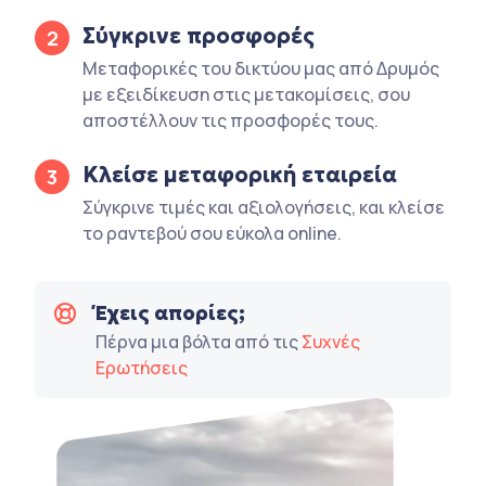
Σύγκρινε προσφορές
2
Μεταφορικές του δικτύου μας από Δρυμός
με εξειδίκευση στις μετακομίσεις, σου
αποστέλλουν τις προσφορές τους.
Κλείσε μεταφορική εταιρεία
3
Σύγκρινε τιμές και αξιολογήσεις, και κλείσε
το ραντεβού σου εύκολα online.
Έχεις απορίες;
Πέρνα μια βόλτα από τις
Συχνές
Ερωτήσεις