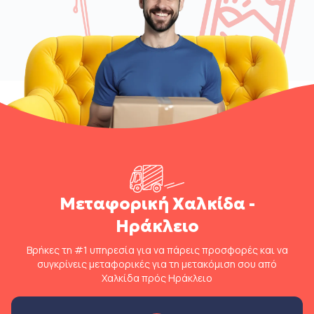
Μεταφορική Χαλκίδα -
Ηράκλειο
Βρήκες τη #1 υπηρεσία για να πάρεις προσφορές και να
συγκρίνεις μεταφορικές για τη μετακόμιση σου από
Χαλκίδα πρός Ηράκλειο