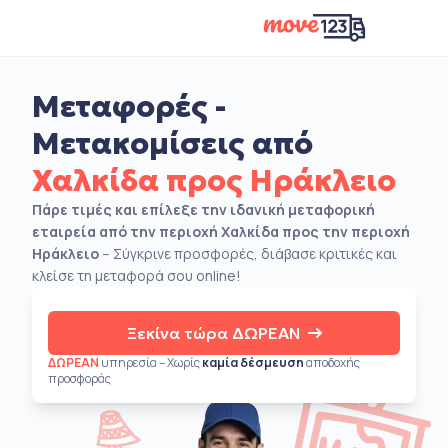
Μεταφορές -
Μετακομίσεις από
Χαλκίδα προς Ηράκλειο
Πάρε τιμές και επίλεξε την ιδανική μεταφορική
εταιρεία από την περιοχή Χαλκίδα προς την περιοχή
Ηράκλειο
– Σύγκρινε προσφορές, διάβασε κριτικές και
κλείσε τη μεταφορά σου online!
Ξεκίνα τώρα ΔΩΡΕΑΝ
ΔΩΡΕΑΝ
υπηρεσία – Χωρίς
καμία δέσμευση
αποδοχής
προσφοράς