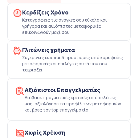
Κερδίζεις Χρόνο
Καταγράφεις τις ανάγκες σου εύκολα και
γρήγορα και αξιόπιστες μεταφορικές
επικοινωνούν μαζί σου
Γλιτώνεις χρήματα
Συγκρίνεις έως και 5 προσφορές από κορυφαίες
μεταφορικές και επιλέγεις αυτή που σου
ταιριάζει
Αξιόπιστοι Επαγγελματίες
Διάβασε πραγματικές κριτικές από πελάτες
μας, αξιολόγησε τα προφίλ των μεταφορικών
και βρες τον top επαγγελματία
Χωρίς Χρέωση