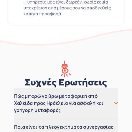
Η υπηρεσία μας είναι δωρεάν, χωρίς καμία
υποχρέωση από μέρους σου να αποδεχθείς
κάποια προσφορά
Συχνές Ερωτήσεις
Πώς μπορώ να βρω μεταφορική από
Χαλκίδα προς Ηράκλειο για ασφαλή και
γρήγορη μεταφορά;
Ποια είναι τα πλεονεκτήματα συνεργασίας