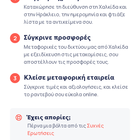
Καταχώρησε τη διεύθυνση στη Χαλκίδα και
στην Ηράκλειο, την ημερομηνία και φτιάξε
λίστα με τα αντικείμενα σου.
Σύγκρινε προσφορές
2
Μεταφορικές του δικτύου μας από Χαλκίδα
με εξειδίκευση στις μετακομίσεις, σου
αποστέλλουν τις προσφορές τους.
Κλείσε μεταφορική εταιρεία
3
Σύγκρινε τιμές και αξιολογήσεις, και κλείσε
το ραντεβού σου εύκολα online.
Έχεις απορίες;
Πέρνα μια βόλτα από τις
Συχνές
Ερωτήσεις