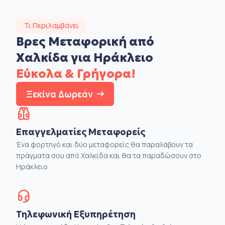
Τι Περιλαμβάνει
Βρες Μεταφορική από
Χαλκίδα για Ηράκλειο
Εύκολα & Γρήγορα!
Ξεκίνα Δωρεάν
Επαγγελματίες Μεταφορείς
Ένα φορτηγό και δύο μεταφορείς θα παραλάβουν τα
πράγματα σου από Χαλκίδα και θα τα παραδώσουν στο
Ηράκλειο
Τηλεφωνική Εξυπηρέτηση