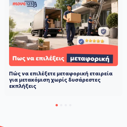
Πώς να επιλέξετε μεταφορική εταιρεία
για μετακόμιση χωρίς δυσάρεστες
εκπλήξεις