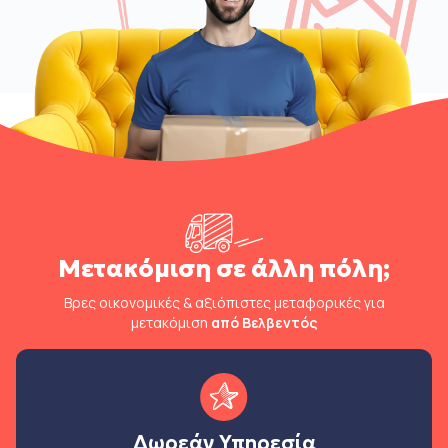
Μετακόμιση σε άλλη πόλη;
Βρες οικονομικές & αξιόπιστες μεταφορικές για
μετακόμιση
από Βελβεντός
Δωρεάν Υπηρεσία