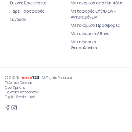
Συχνές Ερωτήσεις
Μετακόμιση σε άλλη πόλη
Πάρε Προσφορές
Μεταφορές Επίπλων -
Αντικειμένων
Σύνδεση
Μετακόμιση Προσφορές
Μεταφορική Αθήνα
Μεταφορική
Θεσσαλονίκη
© 2026
move
123
· All Rights Reserved
Πολιτική Cookies
Όροι Χρήσης
Πολιτική Απορρήτου
Digital Services Act