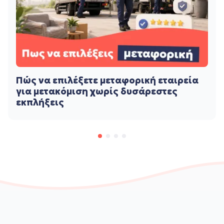
Πώς να επιλέξετε μεταφορική εταιρεία
για μετακόμιση χωρίς δυσάρεστες
εκπλήξεις