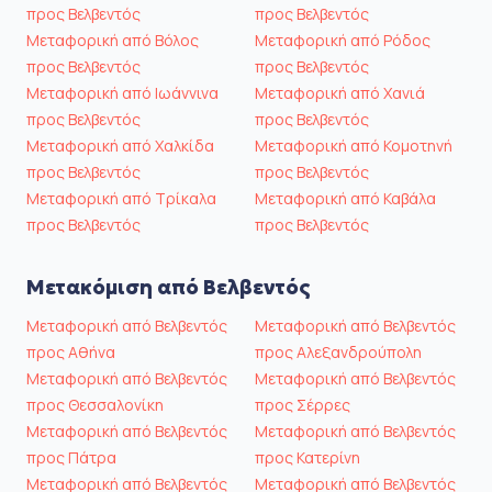
προς Βελβεντός
προς Βελβεντός
Μεταφορική από Βόλος
Μεταφορική από Ρόδος
προς Βελβεντός
προς Βελβεντός
Μεταφορική από Ιωάννινα
Μεταφορική από Χανιά
προς Βελβεντός
προς Βελβεντός
Μεταφορική από Χαλκίδα
Μεταφορική από Κομοτηνή
προς Βελβεντός
προς Βελβεντός
Μεταφορική από Τρίκαλα
Μεταφορική από Καβάλα
προς Βελβεντός
προς Βελβεντός
Μετακόμιση από Βελβεντός
Μεταφορική από Βελβεντός
Μεταφορική από Βελβεντός
προς Αθήνα
προς Αλεξανδρούπολη
Μεταφορική από Βελβεντός
Μεταφορική από Βελβεντός
προς Θεσσαλονίκη
προς Σέρρες
Μεταφορική από Βελβεντός
Μεταφορική από Βελβεντός
προς Πάτρα
προς Κατερίνη
Μεταφορική από Βελβεντός
Μεταφορική από Βελβεντός