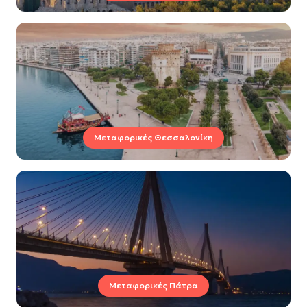
Μεταφορικές Θεσσαλονίκη
Μεταφορικές Πάτρα