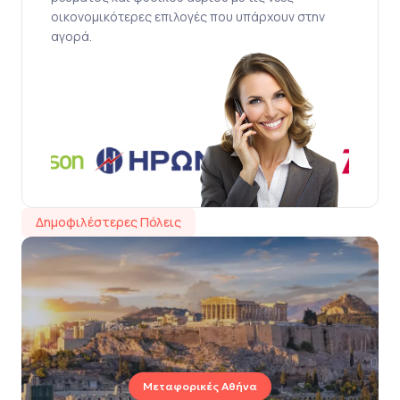
οικονομικότερες επιλογές που υπάρχουν στην
αγορά.
Δημοφιλέστερες Πόλεις
Μεταφορικές Αθήνα