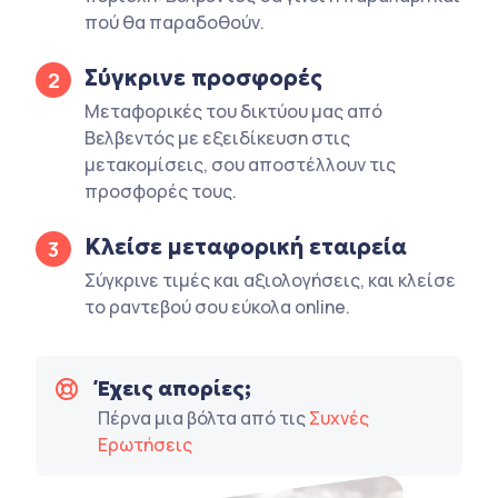
πού θα παραδοθούν.
Σύγκρινε προσφορές
2
Μεταφορικές του δικτύου μας από
Βελβεντός με εξειδίκευση στις
μετακομίσεις, σου αποστέλλουν τις
προσφορές τους.
Κλείσε μεταφορική εταιρεία
3
Σύγκρινε τιμές και αξιολογήσεις, και κλείσε
το ραντεβού σου εύκολα online.
Έχεις απορίες;
Πέρνα μια βόλτα από τις
Συχνές
Ερωτήσεις