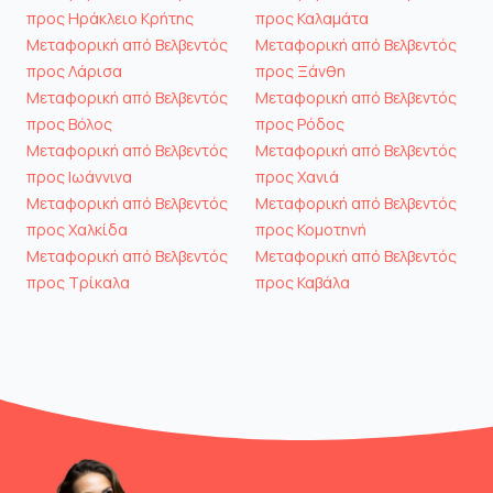
προς Ηράκλειο Κρήτης
προς Καλαμάτα
Μεταφορική από Βελβεντός
Μεταφορική από Βελβεντός
προς Λάρισα
προς Ξάνθη
Μεταφορική από Βελβεντός
Μεταφορική από Βελβεντός
προς Βόλος
προς Ρόδος
Μεταφορική από Βελβεντός
Μεταφορική από Βελβεντός
προς Ιωάννινα
προς Χανιά
Μεταφορική από Βελβεντός
Μεταφορική από Βελβεντός
προς Χαλκίδα
προς Κομοτηνή
Μεταφορική από Βελβεντός
Μεταφορική από Βελβεντός
προς Τρίκαλα
προς Καβάλα