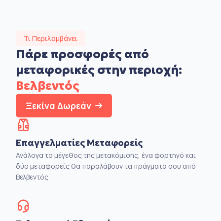
Τι Περιλαμβάνει
Πάρε προσφορές από
μεταφορικές στην
περιοχή:
Βελβεντός
Ξεκίνα Δωρεάν
Επαγγελματίες Μεταφορείς
Ανάλογα το μέγεθος της μετακόμισης, ένα φορτηγό και
δύο μεταφορείς θα παραλάβουν τα πράγματα σου από
Βελβεντός