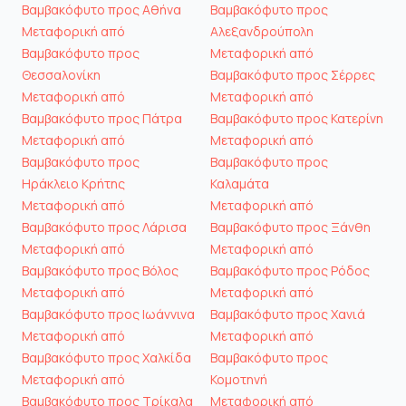
Βαμβακόφυτο προς Αθήνα
Βαμβακόφυτο προς
Μεταφορική από
Αλεξανδρούπολη
Βαμβακόφυτο προς
Μεταφορική από
Θεσσαλονίκη
Βαμβακόφυτο προς Σέρρες
Μεταφορική από
Μεταφορική από
Βαμβακόφυτο προς Πάτρα
Βαμβακόφυτο προς Κατερίνη
Μεταφορική από
Μεταφορική από
Βαμβακόφυτο προς
Βαμβακόφυτο προς
Ηράκλειο Κρήτης
Καλαμάτα
Μεταφορική από
Μεταφορική από
Βαμβακόφυτο προς Λάρισα
Βαμβακόφυτο προς Ξάνθη
Μεταφορική από
Μεταφορική από
Βαμβακόφυτο προς Βόλος
Βαμβακόφυτο προς Ρόδος
Μεταφορική από
Μεταφορική από
Βαμβακόφυτο προς Ιωάννινα
Βαμβακόφυτο προς Χανιά
Μεταφορική από
Μεταφορική από
Βαμβακόφυτο προς Χαλκίδα
Βαμβακόφυτο προς
Μεταφορική από
Κομοτηνή
Βαμβακόφυτο προς Τρίκαλα
Μεταφορική από