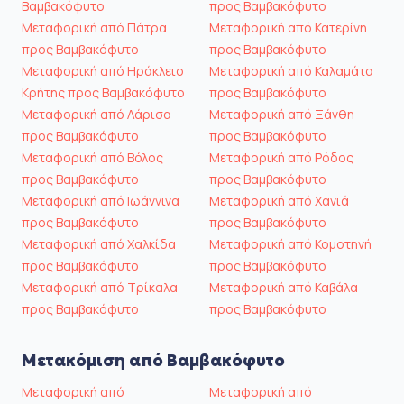
Βαμβακόφυτο
προς Βαμβακόφυτο
Μεταφορική από Πάτρα
Μεταφορική από Κατερίνη
προς Βαμβακόφυτο
προς Βαμβακόφυτο
Μεταφορική από Ηράκλειο
Μεταφορική από Καλαμάτα
Κρήτης προς Βαμβακόφυτο
προς Βαμβακόφυτο
Μεταφορική από Λάρισα
Μεταφορική από Ξάνθη
προς Βαμβακόφυτο
προς Βαμβακόφυτο
Μεταφορική από Βόλος
Μεταφορική από Ρόδος
προς Βαμβακόφυτο
προς Βαμβακόφυτο
Μεταφορική από Ιωάννινα
Μεταφορική από Χανιά
προς Βαμβακόφυτο
προς Βαμβακόφυτο
Μεταφορική από Χαλκίδα
Μεταφορική από Κομοτηνή
προς Βαμβακόφυτο
προς Βαμβακόφυτο
Μεταφορική από Τρίκαλα
Μεταφορική από Καβάλα
προς Βαμβακόφυτο
προς Βαμβακόφυτο
Μετακόμιση από Βαμβακόφυτο
Μεταφορική από
Μεταφορική από