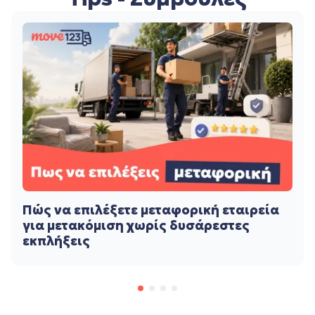
Πώς να επιλέξετε μεταφορική εταιρεία
για μετακόμιση χωρίς δυσάρεστες
εκπλήξεις