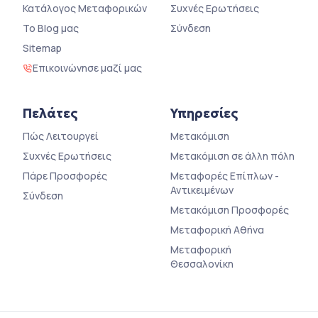
Κατάλογος Μεταφορικών
Συχνές Ερωτήσεις
Το Blog μας
Σύνδεση
Sitemap
Επικοινώνησε μαζί μας
Πελάτες
Υπηρεσίες
Πώς Λειτουργεί
Μετακόμιση
Συχνές Ερωτήσεις
Μετακόμιση σε άλλη πόλη
Πάρε Προσφορές
Μεταφορές Επίπλων -
Αντικειμένων
Σύνδεση
Μετακόμιση Προσφορές
Μεταφορική Αθήνα
Μεταφορική
Θεσσαλονίκη