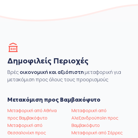
Δημοφιλείς Περιοχές
Βρές
οικονομική και αξιόπιστη
μεταφορική για
μετακόμιση προς όλους τους προορισμούς
Μετακόμιση προς Βαμβακόφυτο
Μεταφορική από Αθήνα
Μεταφορική από
προς Βαμβακόφυτο
Αλεξανδρούπολη προς
Μεταφορική από
Βαμβακόφυτο
Θεσσαλονίκη προς
Μεταφορική από Σέρρες