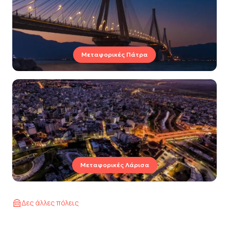
Μεταφορικές Πάτρα
Μεταφορικές Λάρισα
Δες άλλες πόλεις