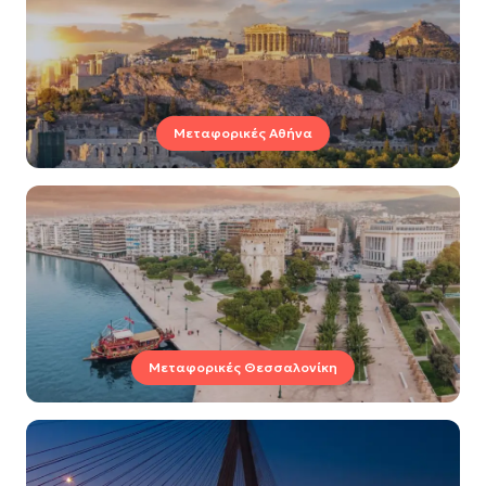
Μεταφορικές Αθήνα
Μεταφορικές Θεσσαλονίκη