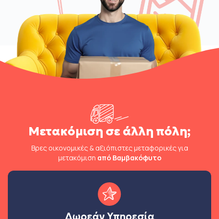
Μετακόμιση σε άλλη πόλη;
Βρες οικονομικές & αξιόπιστες μεταφορικές για
μετακόμιση
από Βαμβακόφυτο
Δωρεάν Υπηρεσία