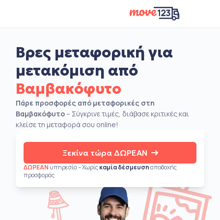
Βρες μεταφορική για
μετακόμιση από
Βαμβακόφυτο
Πάρε προσφορές από μεταφορικές στη
Βαμβακόφυτο
– Σύγκρινε τιμές, διάβασε κριτικές και
κλείσε τη μεταφορά σου online!
Ξεκίνα τώρα ΔΩΡΕΑΝ
ΔΩΡΕΑΝ
υπηρεσία – Χωρίς
καμία δέσμευση
αποδοχής
προσφοράς