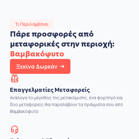
Τι Περιλαμβάνει
Πάρε προσφορές από
μεταφορικές στην
περιοχή:
Βαμβακόφυτο
Ξεκίνα Δωρεάν
Επαγγελματίες Μεταφορείς
Ανάλογα το μέγεθος της μετακόμισης, ένα φορτηγό και
δύο μεταφορείς θα παραλάβουν τα πράγματα σου από
Βαμβακόφυτο