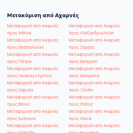
Μετακόμιση από Αχαρνές
Μεταφορική από Αχαρνές
Μεταφορική από Αχαρνές
προς Αθήνα
προς Αλεξανδρούπολη
Μεταφορική από Αχαρνές
Μεταφορική από Αχαρνές
προς Θεσσαλονίκη
προς Σέρρες
Μεταφορική από Αχαρνές
Μεταφορική από Αχαρνές
προς Πάτρα
προς Κατερίνη
Μεταφορική από Αχαρνές
Μεταφορική από Αχαρνές
προς Ηράκλειο Κρήτης
προς Καλαμάτα
Μεταφορική από Αχαρνές
Μεταφορική από Αχαρνές
προς Λάρισα
προς Ξάνθη
Μεταφορική από Αχαρνές
Μεταφορική από Αχαρνές
προς Βόλος
προς Ρόδος
Μεταφορική από Αχαρνές
Μεταφορική από Αχαρνές
προς Ιωάννινα
προς Χανιά
Μεταφορική από Αχαρνές
Μεταφορική από Αχαρνές
προς Χαλκίδα
προς Κομοτηνή