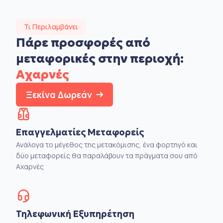
Τι Περιλαμβάνει
Πάρε προσφορές από
μεταφορικές στην
περιοχή:
Αχαρνές
Ξεκίνα Δωρεάν
Επαγγελματίες Μεταφορείς
Ανάλογα το μέγεθος της μετακόμισης, ένα φορτηγό και
δύο μεταφορείς θα παραλάβουν τα πράγματα σου από
Αχαρνές
Τηλεφωνική Εξυπηρέτηση