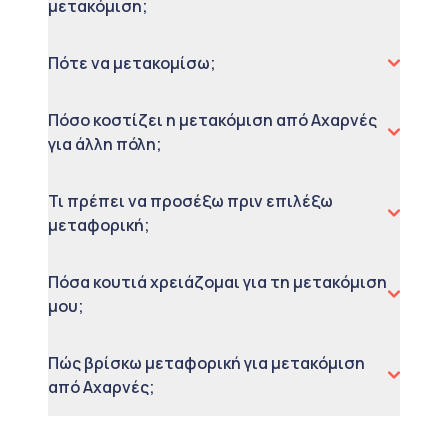
μετακόμιση;
Πότε να μετακομίσω;
Πόσο κοστίζει η μετακόμιση από Αχαρνές
για άλλη πόλη;
Τι πρέπει να προσέξω πριν επιλέξω
μεταφορική;
Πόσα κουτιά χρειάζομαι για τη μετακόμιση
μου;
Πώς βρίσκω μεταφορική για μετακόμιση
από Αχαρνές;