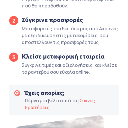
πού θα παραδοθούν.
Σύγκρινε προσφορές
2
Μεταφορικές του δικτύου μας από Αχαρνές
με εξειδίκευση στις μετακομίσεις, σου
αποστέλλουν τις προσφορές τους.
Κλείσε μεταφορική εταιρεία
3
Σύγκρινε τιμές και αξιολογήσεις, και κλείσε
το ραντεβού σου εύκολα online.
Έχεις απορίες;
Πέρνα μια βόλτα από τις
Συχνές
Ερωτήσεις