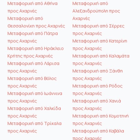
Μεταφορική από Αθήνα
Μεταφορική από
προς Αχαρνές
Αλεξανδρούπολη προς
Μεταφορική από
Αχαρνές
Θεσσαλονίκη προς Αχαρνές
Μεταφορική από Σέρρες
Μεταφορική από Πάτρα
προς Αχαρνές
προς Αχαρνές
Μεταφορική από Κατερίνη
Μεταφορική από Ηράκλειο
προς Αχαρνές
Κρήτης προς Αχαρνές
Μεταφορική από Καλαμάτα
Μεταφορική από Λάρισα
προς Αχαρνές
προς Αχαρνές
Μεταφορική από Ξάνθη
Μεταφορική από Βόλος
προς Αχαρνές
προς Αχαρνές
Μεταφορική από Ρόδος
Μεταφορική από Ιωάννινα
προς Αχαρνές
προς Αχαρνές
Μεταφορική από Χανιά
Μεταφορική από Χαλκίδα
προς Αχαρνές
προς Αχαρνές
Μεταφορική από Κομοτηνή
Μεταφορική από Τρίκαλα
προς Αχαρνές
προς Αχαρνές
Μεταφορική από Καβάλα
προς Αχαρνές