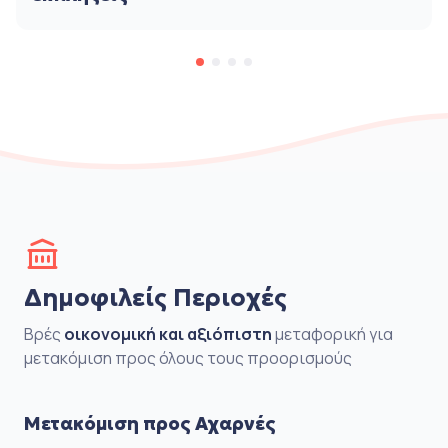
Δημοφιλείς Περιοχές
Βρές
οικονομική και αξιόπιστη
μεταφορική για
μετακόμιση προς όλους τους προορισμούς
Μετακόμιση προς Αχαρνές