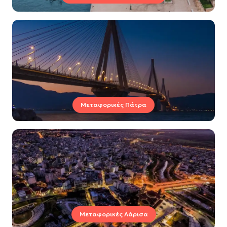
Μεταφορικές Πάτρα
Μεταφορικές Λάρισα