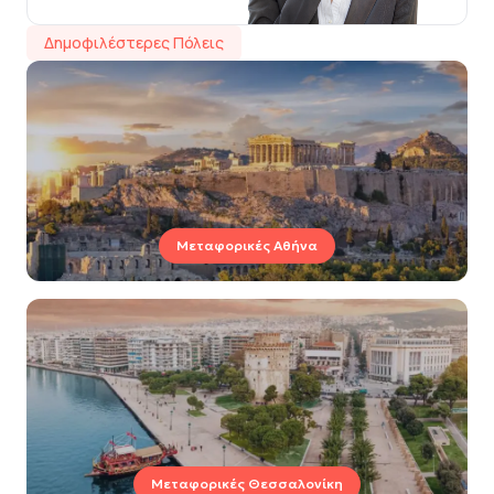
Δημοφιλέστερες Πόλεις
Μεταφορικές Αθήνα
Μεταφορικές Θεσσαλονίκη