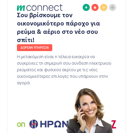
Σου βρίσκουμε τον
οικονομικότερο πάροχο για
ρεύμα & αέριο στο νέο σου
σπίτι!
ΔΩΡΕΑΝ ΥΠΗΡΕΣΙΑ
Η μετακόμιση είναι η τέλεια ευκαιρία να
συγκρίνεις τη σημερινή σου σύνδεση ηλεκτρικού
ρεύματος και φυσικού αερίου με τις νέες
οικονομικότερες επιλογές που υπάρχουν στην
αγορά.