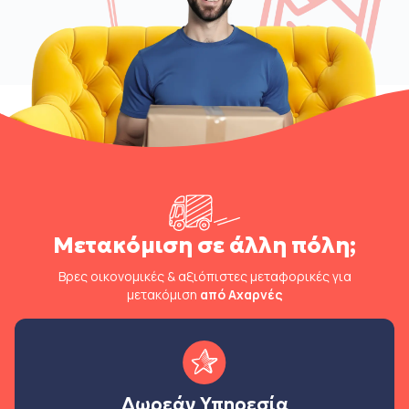
Μετακόμιση σε άλλη πόλη;
Βρες οικονομικές & αξιόπιστες μεταφορικές για
μετακόμιση
από Αχαρνές
Δωρεάν Υπηρεσία