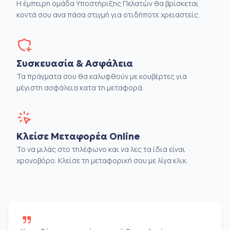
Η έμπειρη ομάδα Υποστήριξης Πελατών θα βρίσκεται
κοντά σου ανα πάσα στιγμή για οτιδήποτε χρειαστείς.
Συσκευασία & Ασφάλεια
Τα πράγματα σου θα καλυφθούν με κουβέρτες για
μέγιστη ασφάλεια κατα τη μεταφορά.
Κλείσε Μεταφορέα Online
Το να μιλάς στο τηλέφωνο και να λες τα ίδια είναι
χρονοβόρο. Κλείσε τη μεταφορική σου με λίγα κλικ.