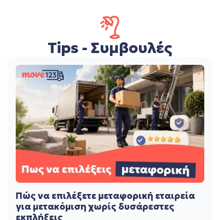
Tips - Συμβουλές
Πώς να επιλέξετε μεταφορική εταιρεία
για μετακόμιση χωρίς δυσάρεστες
εκπλήξεις