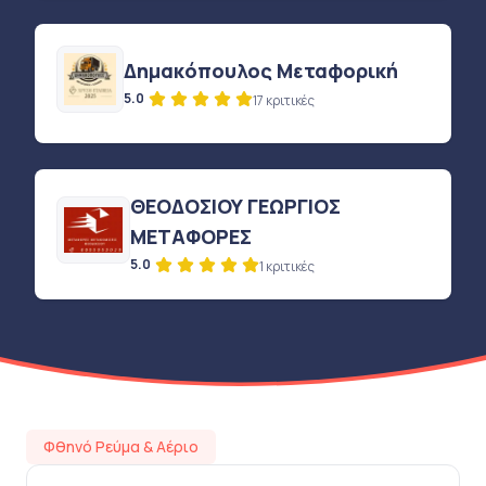
Δημακόπουλος Μεταφορική
5.0
17 κριτικές
ΘΕΟΔΟΣΙΟΥ ΓΕΩΡΓΙΟΣ
ΜΕΤΑΦΟΡΕΣ
5.0
1 κριτικές
Φθηνό Ρεύμα & Αέριο