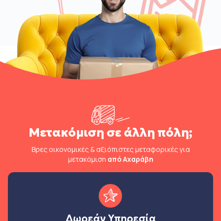
Μετακόμιση σε άλλη πόλη;
Βρες οικονομικές & αξιόπιστες μεταφορικές για
μετακόμιση
από Αχαράβη
Δωρεάν Υπηρεσία