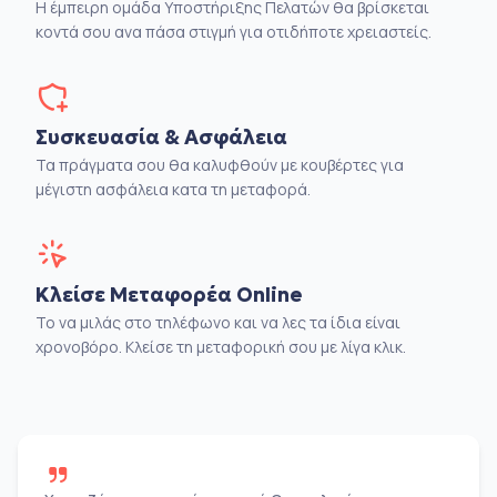
Η έμπειρη ομάδα Υποστήριξης Πελατών θα βρίσκεται
κοντά σου ανα πάσα στιγμή για οτιδήποτε χρειαστείς.
Συσκευασία & Ασφάλεια
Τα πράγματα σου θα καλυφθούν με κουβέρτες για
μέγιστη ασφάλεια κατα τη μεταφορά.
Κλείσε Μεταφορέα Online
Το να μιλάς στο τηλέφωνο και να λες τα ίδια είναι
χρονοβόρο. Κλείσε τη μεταφορική σου με λίγα κλικ.