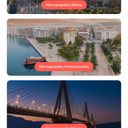
Μεταφορικές Αθήνα
Μεταφορικές Θεσσαλονίκη