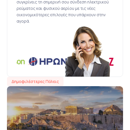
συγκρίνεις τη σημερινή σου σύνδεση ηλεκτρικού
ρεύματος και φυσικού αερίου με τις νέες
οικονομικότερες επιλογές που υπάρχουν στην
αγορά.
Δημοφιλέστερες Πόλεις