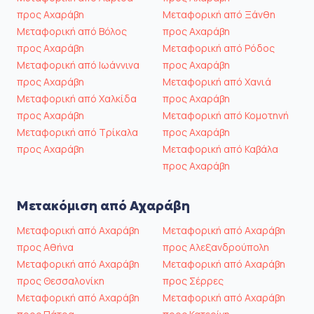
προς Αχαράβη
Μεταφορική από Ξάνθη
Μεταφορική από Βόλος
προς Αχαράβη
προς Αχαράβη
Μεταφορική από Ρόδος
Μεταφορική από Ιωάννινα
προς Αχαράβη
προς Αχαράβη
Μεταφορική από Χανιά
Μεταφορική από Χαλκίδα
προς Αχαράβη
προς Αχαράβη
Μεταφορική από Κομοτηνή
Μεταφορική από Τρίκαλα
προς Αχαράβη
προς Αχαράβη
Μεταφορική από Καβάλα
προς Αχαράβη
Μετακόμιση από Αχαράβη
Μεταφορική από Αχαράβη
Μεταφορική από Αχαράβη
προς Αθήνα
προς Αλεξανδρούπολη
Μεταφορική από Αχαράβη
Μεταφορική από Αχαράβη
προς Θεσσαλονίκη
προς Σέρρες
Μεταφορική από Αχαράβη
Μεταφορική από Αχαράβη