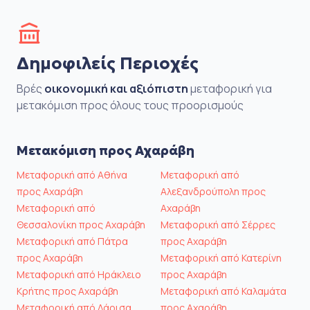
Δημοφιλείς Περιοχές
Βρές
οικονομική και αξιόπιστη
μεταφορική για
μετακόμιση προς όλους τους προορισμούς
Μετακόμιση προς Αχαράβη
Μεταφορική από Αθήνα
Μεταφορική από
προς Αχαράβη
Αλεξανδρούπολη προς
Μεταφορική από
Αχαράβη
Θεσσαλονίκη προς Αχαράβη
Μεταφορική από Σέρρες
Μεταφορική από Πάτρα
προς Αχαράβη
προς Αχαράβη
Μεταφορική από Κατερίνη
Μεταφορική από Ηράκλειο
προς Αχαράβη
Κρήτης προς Αχαράβη
Μεταφορική από Καλαμάτα
Μεταφορική από Λάρισα
προς Αχαράβη