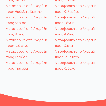
προς Πάτρα
προς Κατερίνη
Μεταφορική από Αχαράβη
Μεταφορική από Αχαράβη
προς Ηράκλειο Κρήτης
προς Καλαμάτα
Μεταφορική από Αχαράβη
Μεταφορική από Αχαράβη
προς Λάρισα
προς Ξάνθη
Μεταφορική από Αχαράβη
Μεταφορική από Αχαράβη
προς Βόλος
προς Ρόδος
Μεταφορική από Αχαράβη
Μεταφορική από Αχαράβη
προς Ιωάννινα
προς Χανιά
Μεταφορική από Αχαράβη
Μεταφορική από Αχαράβη
προς Χαλκίδα
προς Κομοτηνή
Μεταφορική από Αχαράβη
Μεταφορική από Αχαράβη
προς Τρίκαλα
προς Καβάλα