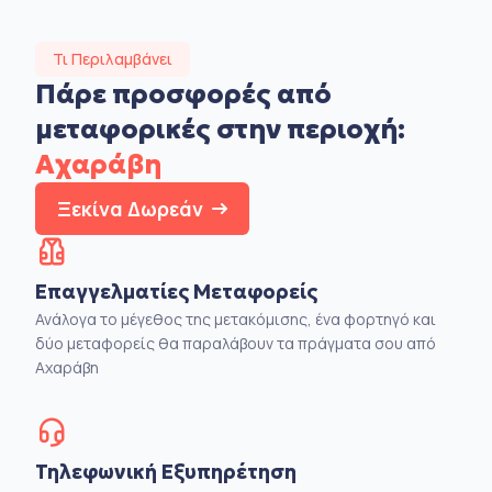
Τι Περιλαμβάνει
Πάρε προσφορές από
μεταφορικές στην
περιοχή:
Αχαράβη
Ξεκίνα Δωρεάν
Επαγγελματίες Μεταφορείς
Ανάλογα το μέγεθος της μετακόμισης, ένα φορτηγό και
δύο μεταφορείς θα παραλάβουν τα πράγματα σου από
Αχαράβη
Τηλεφωνική Εξυπηρέτηση