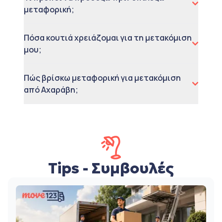
μεταφορική;
Πόσα κουτιά χρειάζομαι για τη μετακόμιση
μου;
Πώς βρίσκω μεταφορική για μετακόμιση
από Αχαράβη;
Tips - Συμβουλές