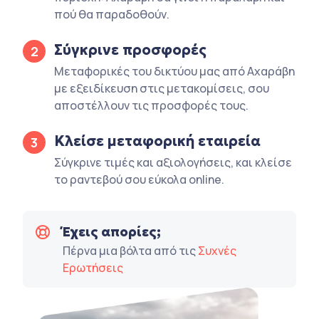
πού θα παραδοθούν.
Σύγκρινε προσφορές
2
Μεταφορικές του δικτύου μας από Αχαράβη
με εξειδίκευση στις μετακομίσεις, σου
αποστέλλουν τις προσφορές τους.
Κλείσε μεταφορική εταιρεία
3
Σύγκρινε τιμές και αξιολογήσεις, και κλείσε
το ραντεβού σου εύκολα online.
Έχεις απορίες;
Πέρνα μια βόλτα από τις
Συχνές
Ερωτήσεις