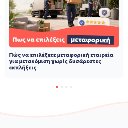
Πώς να επιλέξετε μεταφορική εταιρεία
για μετακόμιση χωρίς δυσάρεστες
εκπλήξεις