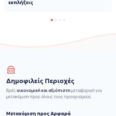
εκπλήξεις
Δημοφιλείς Περιοχές
Βρές
οικονομική και αξιόπιστη
μεταφορική για
μετακόμιση προς όλους τους προορισμούς
Μετακόμιση προς Αρφαρά