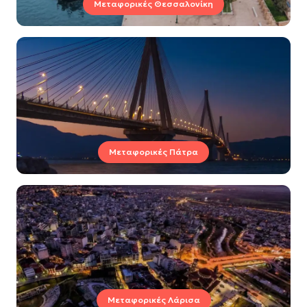
Μεταφορικές Θεσσαλονίκη
Μεταφορικές Πάτρα
Μεταφορικές Λάρισα