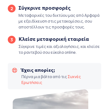
Σύγκρινε προσφορές
2
Μεταφορικές του δικτύου μας από Αρφαρά
με εξειδίκευση στις μετακομίσεις, σου
αποστέλλουν τις προσφορές τους.
Κλείσε μεταφορική εταιρεία
3
Σύγκρινε τιμές και αξιολογήσεις, και κλείσε
το ραντεβού σου εύκολα online.
Έχεις απορίες;
Πέρνα μια βόλτα από τις
Συχνές
Ερωτήσεις