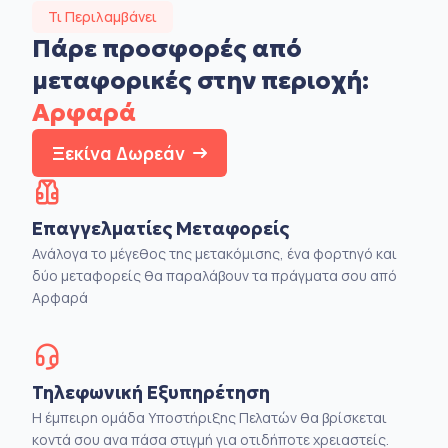
Τι Περιλαμβάνει
Πάρε προσφορές από
μεταφορικές στην
περιοχή:
Αρφαρά
Ξεκίνα Δωρεάν
Επαγγελματίες Μεταφορείς
Ανάλογα το μέγεθος της μετακόμισης, ένα φορτηγό και
δύο μεταφορείς θα παραλάβουν τα πράγματα σου από
Αρφαρά
Τηλεφωνική Εξυπηρέτηση
Η έμπειρη ομάδα Υποστήριξης Πελατών θα βρίσκεται
κοντά σου ανα πάσα στιγμή για οτιδήποτε χρειαστείς.