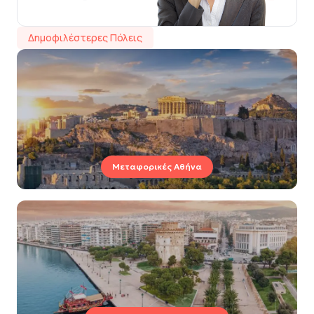
Δημοφιλέστερες Πόλεις
Μεταφορικές Αθήνα