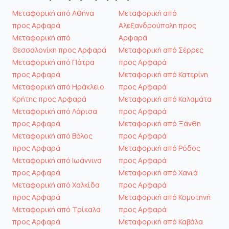
Μεταφορική από Αθήνα
Μεταφορική από
προς Αρφαρά
Αλεξανδρούπολη προς
Μεταφορική από
Αρφαρά
Θεσσαλονίκη προς Αρφαρά
Μεταφορική από Σέρρες
Μεταφορική από Πάτρα
προς Αρφαρά
προς Αρφαρά
Μεταφορική από Κατερίνη
Μεταφορική από Ηράκλειο
προς Αρφαρά
Κρήτης προς Αρφαρά
Μεταφορική από Καλαμάτα
Μεταφορική από Λάρισα
προς Αρφαρά
προς Αρφαρά
Μεταφορική από Ξάνθη
Μεταφορική από Βόλος
προς Αρφαρά
προς Αρφαρά
Μεταφορική από Ρόδος
Μεταφορική από Ιωάννινα
προς Αρφαρά
προς Αρφαρά
Μεταφορική από Χανιά
Μεταφορική από Χαλκίδα
προς Αρφαρά
προς Αρφαρά
Μεταφορική από Κομοτηνή
Μεταφορική από Τρίκαλα
προς Αρφαρά
προς Αρφαρά
Μεταφορική από Καβάλα