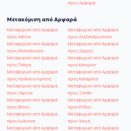
προς Αρφαρά
Μετακόμιση από Αρφαρά
Μεταφορική από Αρφαρά
Μεταφορική από Αρφαρά
προς Αθήνα
προς Αλεξανδρούπολη
Μεταφορική από Αρφαρά
Μεταφορική από Αρφαρά
προς Θεσσαλονίκη
προς Σέρρες
Μεταφορική από Αρφαρά
Μεταφορική από Αρφαρά
προς Πάτρα
προς Κατερίνη
Μεταφορική από Αρφαρά
Μεταφορική από Αρφαρά
προς Ηράκλειο Κρήτης
προς Καλαμάτα
Μεταφορική από Αρφαρά
Μεταφορική από Αρφαρά
προς Λάρισα
προς Ξάνθη
Μεταφορική από Αρφαρά
Μεταφορική από Αρφαρά
προς Βόλος
προς Ρόδος
Μεταφορική από Αρφαρά
Μεταφορική από Αρφαρά
προς Ιωάννινα
προς Χανιά
Μεταφορική από Αρφαρά
Μεταφορική από Αρφαρά