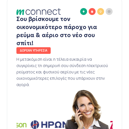
Σου βρίσκουμε τον
οικονομικότερο πάροχο για
ρεύμα & αέριο στο νέο σου
σπίτι!
ΔΩΡΕΑΝ ΥΠΗΡΕΣΙΑ
Η μετακόμιση είναι η τέλεια ευκαιρία να
συγκρίνεις τη σημερινή σου σύνδεση ηλεκτρικού
ρεύματος και φυσικού αερίου με τις νέες
οικονομικότερες επιλογές που υπάρχουν στην
αγορά.