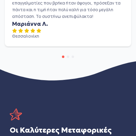
επαγγελματίες που βρήκα ήταν άψογοι, πρόσεξαν τα
πάντα και η τιμή ήταν πολύ καλή για τόσο μεγάλη
απόσταση. Το συστήνω ανεπιφύλακτα!
Μαριάννα Λ.
Θεσσαλονίκη
Οι Καλύτερες Μεταφορικές