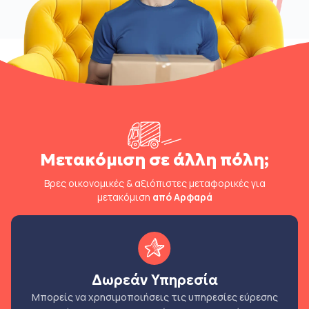
Μετακόμιση σε άλλη πόλη;
Βρες οικονομικές & αξιόπιστες μεταφορικές για
μετακόμιση
από Αρφαρά
Δωρεάν Υπηρεσία
Μπορείς να χρησιμοποιήσεις τις υπηρεσίες εύρεσης