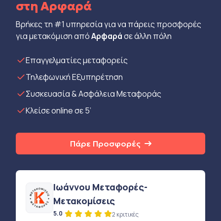
στη Αρφαρά
Βρήκες τη #1 υπηρεσία για να πάρεις προσφορές
για μετακόμιση από
Αρφαρά
σε άλλη πόλη
Eπαγγελματίες μεταφορείς
Τηλεφωνική Εξυπηρέτηση
Συσκευασία & Ασφάλεια Μεταφοράς
Κλείσε online σε 5’
Πάρε Προσφορές
Ιωάννου Μεταφορές-
Μετακομίσεις
5.0
2 κριτικές