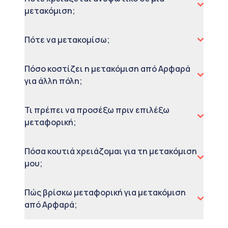
μετακόμιση;
Πότε να μετακομίσω;
Πόσο κοστίζει η μετακόμιση από Αρφαρά
για άλλη πόλη;
Τι πρέπει να προσέξω πριν επιλέξω
μεταφορική;
Πόσα κουτιά χρειάζομαι για τη μετακόμιση
μου;
Πώς βρίσκω μεταφορική για μετακόμιση
από Αρφαρά;