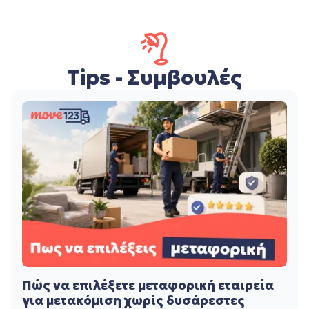
Tips - Συμβουλές
Πώς να επιλέξετε μεταφορική εταιρεία
για μετακόμιση χωρίς δυσάρεστες