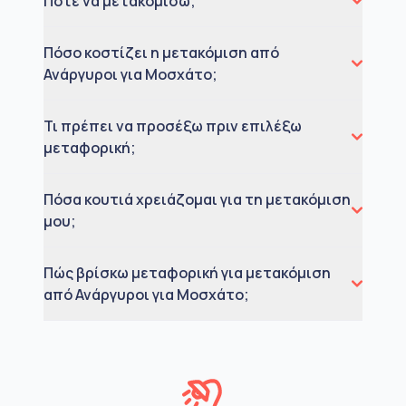
Πότε να μετακομίσω;
Πόσο κοστίζει η μετακόμιση από
Ανάργυροι για Μοσχάτο;
Τι πρέπει να προσέξω πριν επιλέξω
μεταφορική;
Πόσα κουτιά χρειάζομαι για τη μετακόμιση
μου;
Πώς βρίσκω μεταφορική για μετακόμιση
από Ανάργυροι για Μοσχάτο;