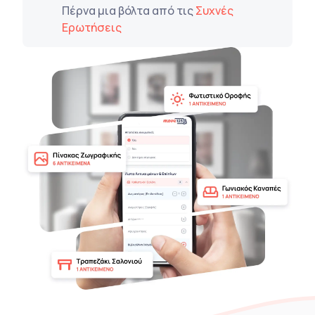
Πέρνα μια βόλτα από τις
Συχνές
Ερωτήσεις