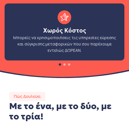
Χωρός Κόστος
Μπορείς να χρησιμοποιήσεις τις υπηρεσίες εύρεσης
και σύγκρισης μεταφορικών που σου παρέχουμε
εντελώς ΔΩΡΕΑΝ.
Πώς Δουλεύει
Με το ένα, με το δύο, με
το τρία!