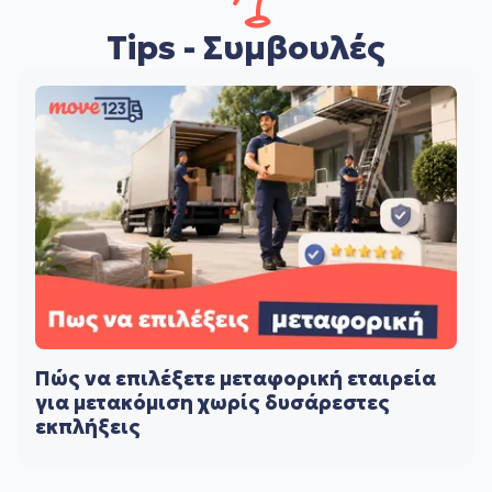
Tips - Συμβουλές
Πώς να επιλέξετε μεταφορική εταιρεία
για μετακόμιση χωρίς δυσάρεστες
εκπλήξεις