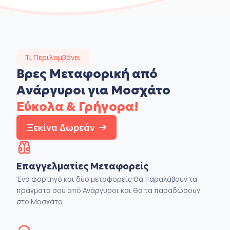
Τι Περιλαμβάνει
Βρες Μεταφορική από
Ανάργυροι για Μοσχάτο
Εύκολα & Γρήγορα!
Ξεκίνα Δωρεάν
Επαγγελματίες Μεταφορείς
Ένα φορτηγό και δύο μεταφορείς θα παραλάβουν τα
πράγματα σου από Ανάργυροι και θα τα παραδώσουν
στο Μοσχάτο