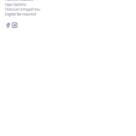
Όροι Χρήσης
Πολιτική Απορρήτου
Digital Services Act