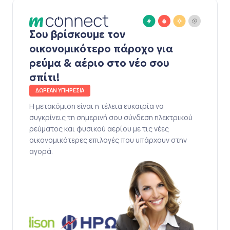
Σου βρίσκουμε τον
οικονομικότερο πάροχο για
ρεύμα & αέριο στο νέο σου
σπίτι!
ΔΩΡΕΑΝ ΥΠΗΡΕΣΙΑ
Η μετακόμιση είναι η τέλεια ευκαιρία να
συγκρίνεις τη σημερινή σου σύνδεση ηλεκτρικού
ρεύματος και φυσικού αερίου με τις νέες
οικονομικότερες επιλογές που υπάρχουν στην
αγορά.