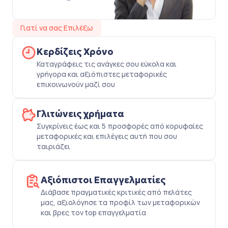
Γιατί να σας Επιλέξω
Κερδίζεις Χρόνο
Καταγράφεις τις ανάγκες σου εύκολα και
γρήγορα και αξιόπιστες μεταφορικές
επικοινωνούν μαζί σου
Γλιτώνεις χρήματα
Συγκρίνεις έως και 5 προσφορές από κορυφαίες
μεταφορικές και επιλέγεις αυτή που σου
ταιριάζει
Αξιόπιστοι Επαγγελματίες
Διάβασε πραγματικές κριτικές από πελάτες
μας, αξιολόγησε τα προφίλ των μεταφορικών
και βρες τον top επαγγελματία