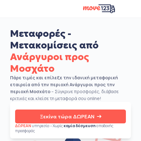
Μεταφορές -
Μετακομίσεις από
Ανάργυροι προς
Μοσχάτο
Πάρε τιμές και επίλεξε την ιδανική μεταφορική
εταιρεία από την περιοχή Ανάργυροι προς την
περιοχή Μοσχάτο
– Σύγκρινε προσφορές, διάβασε
κριτικές και κλείσε τη μεταφορά σου online!
Ξεκίνα τώρα ΔΩΡΕΑΝ
ΔΩΡΕΑΝ
υπηρεσία – Χωρίς
καμία δέσμευση
αποδοχής
προσφοράς