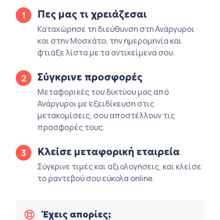
Πες μας τι χρειάζεσαι
1
Καταχώρησε τη διεύθυνση στη Ανάργυροι
και στην Μοσχάτο, την ημερομηνία και
φτιάξε λίστα με τα αντικείμενα σου.
Σύγκρινε προσφορές
2
Μεταφορικές του δικτύου μας από
Ανάργυροι με εξειδίκευση στις
μετακομίσεις, σου αποστέλλουν τις
προσφορές τους.
Κλείσε μεταφορική εταιρεία
3
Σύγκρινε τιμές και αξιολογήσεις, και κλείσε
το ραντεβού σου εύκολα online.
Έχεις απορίες;