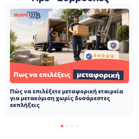
Πώς να επιλέξετε μεταφορική εταιρεία
για μετακόμιση χωρίς δυσάρεστες
εκπλήξεις