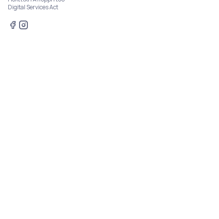
Digital Services Act