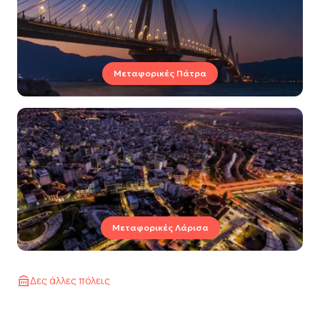
Μεταφορικές Πάτρα
Μεταφορικές Λάρισα
Δες άλλες πόλεις