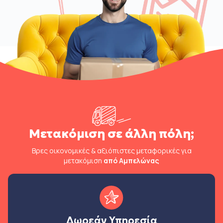
Μετακόμιση σε άλλη πόλη;
Βρες οικονομικές & αξιόπιστες μεταφορικές για
μετακόμιση
από Αμπελώνας
Δωρεάν Υπηρεσία