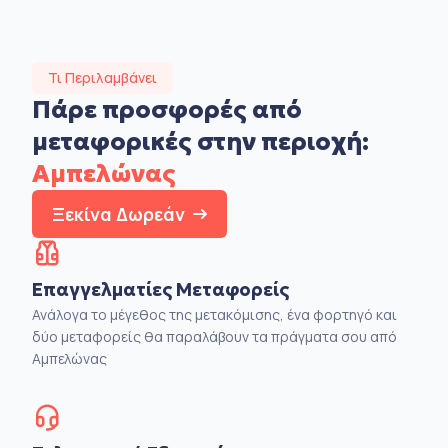
Τι Περιλαμβάνει
Πάρε προσφορές από
μεταφορικές στην
περιοχή:
Αμπελώνας
Ξεκίνα Δωρεάν
Επαγγελματίες Μεταφορείς
Ανάλογα το μέγεθος της μετακόμισης, ένα φορτηγό και
δύο μεταφορείς θα παραλάβουν τα πράγματα σου από
Αμπελώνας