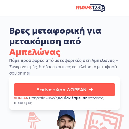
Βρες μεταφορική για
μετακόμιση από
Αμπελώνας
Πάρε προσφορές από μεταφορικές στη Αμπελώνας
–
Σύγκρινε τιμές, διάβασε κριτικές και κλείσε τη μεταφορά
σου online!
Ξεκίνα τώρα ΔΩΡΕΑΝ
ΔΩΡΕΑΝ
υπηρεσία – Χωρίς
καμία δέσμευση
αποδοχής
προσφοράς