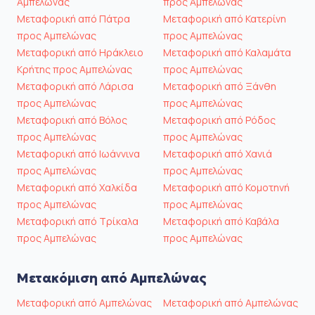
Αμπελώνας
προς Αμπελώνας
Μεταφορική από Πάτρα
Μεταφορική από Κατερίνη
προς Αμπελώνας
προς Αμπελώνας
Μεταφορική από Ηράκλειο
Μεταφορική από Καλαμάτα
Κρήτης προς Αμπελώνας
προς Αμπελώνας
Μεταφορική από Λάρισα
Μεταφορική από Ξάνθη
προς Αμπελώνας
προς Αμπελώνας
Μεταφορική από Βόλος
Μεταφορική από Ρόδος
προς Αμπελώνας
προς Αμπελώνας
Μεταφορική από Ιωάννινα
Μεταφορική από Χανιά
προς Αμπελώνας
προς Αμπελώνας
Μεταφορική από Χαλκίδα
Μεταφορική από Κομοτηνή
προς Αμπελώνας
προς Αμπελώνας
Μεταφορική από Τρίκαλα
Μεταφορική από Καβάλα
προς Αμπελώνας
προς Αμπελώνας
Μετακόμιση από Αμπελώνας
Μεταφορική από Αμπελώνας
Μεταφορική από Αμπελώνας