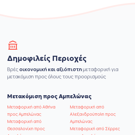
Δημοφιλείς Περιοχές
Βρές
οικονομική και αξιόπιστη
μεταφορική για
μετακόμιση προς όλους τους προορισμούς
Μετακόμιση προς Αμπελώνας
Μεταφορική από Αθήνα
Μεταφορική από
προς Αμπελώνας
Αλεξανδρούπολη προς
Μεταφορική από
Αμπελώνας
Θεσσαλονίκη προς
Μεταφορική από Σέρρες