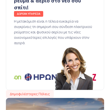
ρεύμα & αέριο στο νέο σου
σπίτι!
ΔΩΡΕΑΝ ΥΠΗΡΕΣΙΑ
Η μετακόμιση είναι η τέλεια ευκαιρία να
συγκρίνεις τη σημερινή σου σύνδεση ηλεκτρικού
ρεύματος και φυσικού αερίου με τις νέες
οικονομικότερες επιλογές που υπάρχουν στην
αγορά.
Δημοφιλέστερες Πόλεις