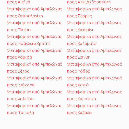
προς Αθήνα
προς Αλεξανδρούπολη
Μεταφορική από Αμπελώνας
Μεταφορική από Αμπελώνας
προς Θεσσαλονίκη
προς Σέρρες
Μεταφορική από Αμπελώνας
Μεταφορική από Αμπελώνας
προς Πάτρα
προς Κατερίνη
Μεταφορική από Αμπελώνας
Μεταφορική από Αμπελώνας
προς Ηράκλειο Κρήτης
προς Καλαμάτα
Μεταφορική από Αμπελώνας
Μεταφορική από Αμπελώνας
προς Λάρισα
προς Ξάνθη
Μεταφορική από Αμπελώνας
Μεταφορική από Αμπελώνας
προς Βόλος
προς Ρόδος
Μεταφορική από Αμπελώνας
Μεταφορική από Αμπελώνας
προς Ιωάννινα
προς Χανιά
Μεταφορική από Αμπελώνας
Μεταφορική από Αμπελώνας
προς Χαλκίδα
προς Κομοτηνή
Μεταφορική από Αμπελώνας
Μεταφορική από Αμπελώνας
προς Τρίκαλα
προς Καβάλα