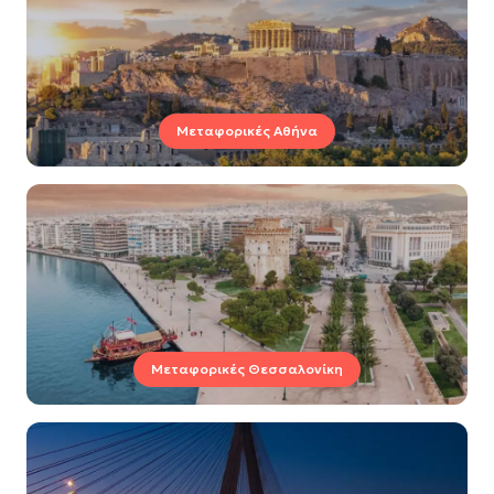
Μεταφορικές Αθήνα
Μεταφορικές Θεσσαλονίκη