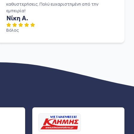
καθυστερήσεις. Πολύ ευχαριστημένη από την
εμπειρία!
Νίκη Α.
Βόλος