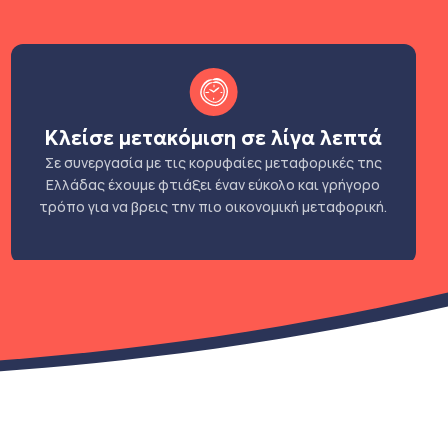
Κλείσε μετακόμιση σε λίγα λεπτά
Σε συνεργασία με τις κορυφαίες μεταφορικές της
Ελλάδας έχουμε φτιάξει έναν εύκολο και γρήγορο
τρόπο για να βρεις την πιο οικονομική μεταφορική.