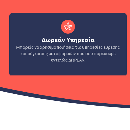
Δωρεάν Υπηρεσία
Μπορείς να χρησιμοποιήσεις τις υπηρεσίες εύρεσης
και σύγκρισης μεταφορικών που σου παρέχουμε
εντελώς ΔΩΡΕΑΝ.