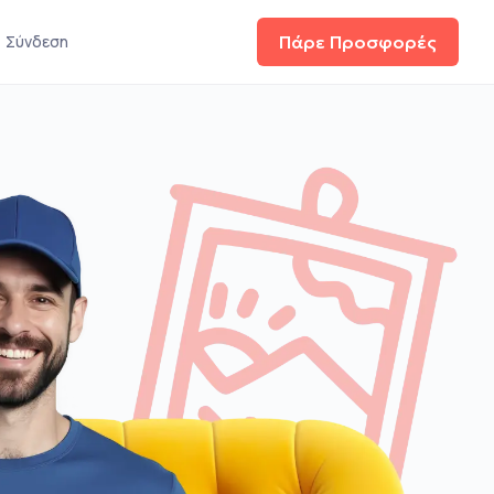
Σύνδεση
Πάρε Προσφορές