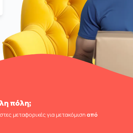
λη πόλη;
ιστες μεταφορικές για μετακόμιση
από