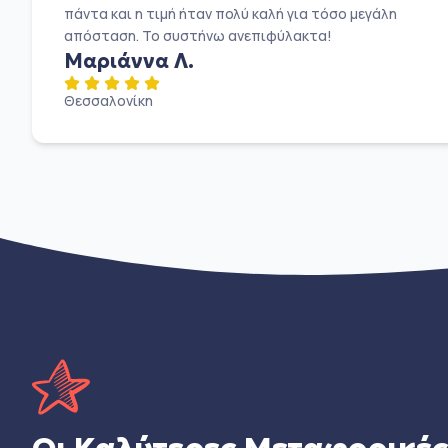
πάντα και η τιμή ήταν πολύ καλή για τόσο μεγάλη
απόσταση. Το συστήνω ανεπιφύλακτα!
Μαριάννα Λ.
Θεσσαλονίκη