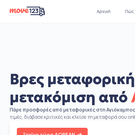
Αρχική
Πώς 
Βρες μεταφορική
μετακόμιση από
Πάρε προσφορές από μεταφορικές στη Αγιόκαμπο
τιμές, διάβασε κριτικές και κλείσε τη μεταφορά σου onl
Ξεκίνα τώρα ΔΩΡΕΑΝ