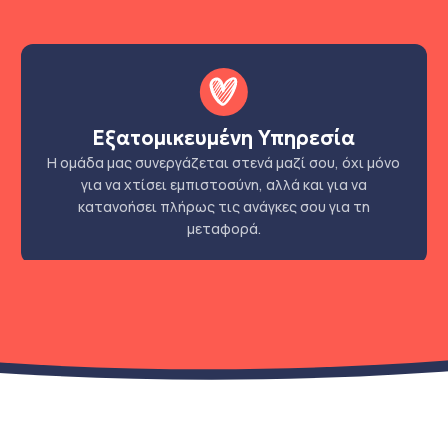
Εξατομικευμένη Υπηρεσία
Η ομάδα μας συνεργάζεται στενά μαζί σου, όχι μόνο
για να χτίσει εμπιστοσύνη, αλλά και για να
κατανοήσει πλήρως τις ανάγκες σου για τη
μεταφορά.