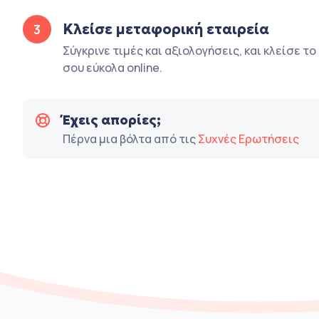
Κλείσε μεταφορική εταιρεία
3
Σύγκρινε τιμές και αξιολογήσεις, και κλείσε τ
σου εύκολα online.
Έχεις απορίες;
Πέρνα μια βόλτα από τις
Συχνές Ερωτήσεις