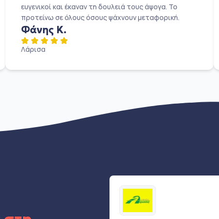
ευγενικοί και έκαναν τη δουλειά τους άψογα. Το
προτείνω σε όλους όσους ψάχνουν μεταφορική.
Φάνης Κ.
Λάρισα