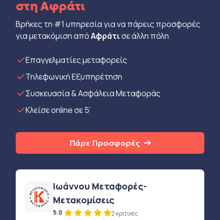
στη Αφράτι
Βρήκες τη #1 υπηρεσία για να πάρεις προσφορές
για μετακόμιση από
Αφράτι
σε άλλη πόλη
Eπαγγελματίες μεταφορείς
Τηλεφωνική Εξυπηρέτηση
Συσκευασία & Ασφάλεια Μεταφοράς
Κλείσε online σε 5’
Πάρε Προσφορές
Ιωάννου Μεταφορές-
Μετακομίσεις
5.0
2 κριτικές