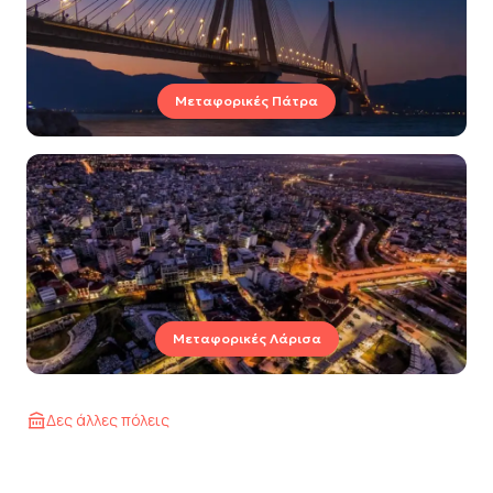
Μεταφορικές Πάτρα
Μεταφορικές Λάρισα
Δες άλλες πόλεις