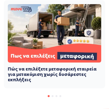
Πώς να επιλέξετε μεταφορική εταιρεία
για μετακόμιση χωρίς δυσάρεστες
εκπλήξεις