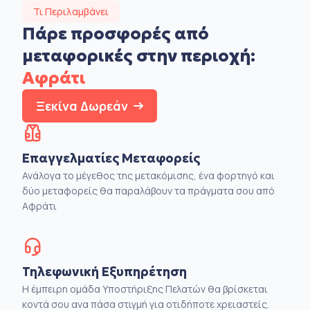
Τι Περιλαμβάνει
Πάρε προσφορές από
μεταφορικές στην
περιοχή:
Αφράτι
Ξεκίνα Δωρεάν
Επαγγελματίες Μεταφορείς
Ανάλογα το μέγεθος της μετακόμισης, ένα φορτηγό και
δύο μεταφορείς θα παραλάβουν τα πράγματα σου από
Αφράτι
Τηλεφωνική Εξυπηρέτηση
Η έμπειρη ομάδα Υποστήριξης Πελατών θα βρίσκεται
κοντά σου ανα πάσα στιγμή για οτιδήποτε χρειαστείς.