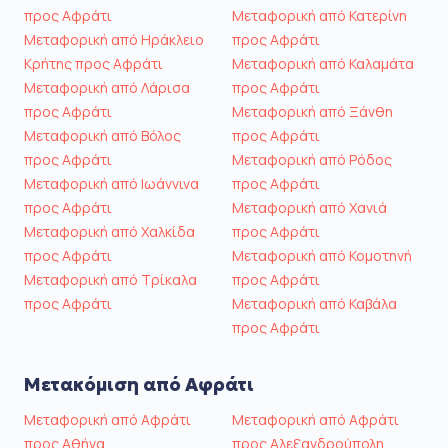
προς Αφράτι
Μεταφορική από Κατερίνη
Μεταφορική από Ηράκλειο
προς Αφράτι
Κρήτης προς Αφράτι
Μεταφορική από Καλαμάτα
Μεταφορική από Λάρισα
προς Αφράτι
προς Αφράτι
Μεταφορική από Ξάνθη
Μεταφορική από Βόλος
προς Αφράτι
προς Αφράτι
Μεταφορική από Ρόδος
Μεταφορική από Ιωάννινα
προς Αφράτι
προς Αφράτι
Μεταφορική από Χανιά
Μεταφορική από Χαλκίδα
προς Αφράτι
προς Αφράτι
Μεταφορική από Κομοτηνή
Μεταφορική από Τρίκαλα
προς Αφράτι
προς Αφράτι
Μεταφορική από Καβάλα
προς Αφράτι
Μετακόμιση από Αφράτι
Μεταφορική από Αφράτι
Μεταφορική από Αφράτι
προς Αθήνα
προς Αλεξανδρούπολη