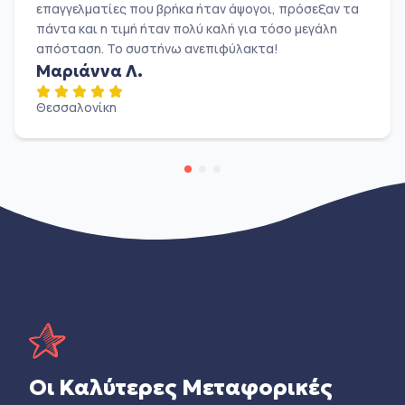
επαγγελματίες που βρήκα ήταν άψογοι, πρόσεξαν τα
πάντα και η τιμή ήταν πολύ καλή για τόσο μεγάλη
απόσταση. Το συστήνω ανεπιφύλακτα!
Μαριάννα Λ.
Θεσσαλονίκη
Οι Καλύτερες Μεταφορικές