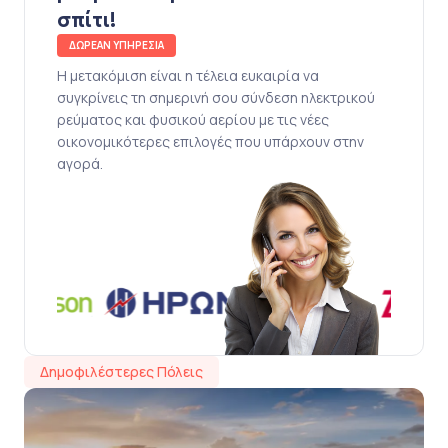
σπίτι!
ΔΩΡΕΑΝ ΥΠΗΡΕΣΙΑ
Η μετακόμιση είναι η τέλεια ευκαιρία να
συγκρίνεις τη σημερινή σου σύνδεση ηλεκτρικού
ρεύματος και φυσικού αερίου με τις νέες
οικονομικότερες επιλογές που υπάρχουν στην
αγορά.
Δημοφιλέστερες Πόλεις