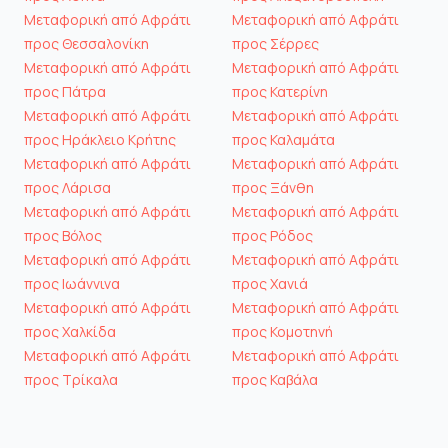
Μεταφορική από Αφράτι
Μεταφορική από Αφράτι
προς Θεσσαλονίκη
προς Σέρρες
Μεταφορική από Αφράτι
Μεταφορική από Αφράτι
προς Πάτρα
προς Κατερίνη
Μεταφορική από Αφράτι
Μεταφορική από Αφράτι
προς Ηράκλειο Κρήτης
προς Καλαμάτα
Μεταφορική από Αφράτι
Μεταφορική από Αφράτι
προς Λάρισα
προς Ξάνθη
Μεταφορική από Αφράτι
Μεταφορική από Αφράτι
προς Βόλος
προς Ρόδος
Μεταφορική από Αφράτι
Μεταφορική από Αφράτι
προς Ιωάννινα
προς Χανιά
Μεταφορική από Αφράτι
Μεταφορική από Αφράτι
προς Χαλκίδα
προς Κομοτηνή
Μεταφορική από Αφράτι
Μεταφορική από Αφράτι
προς Τρίκαλα
προς Καβάλα