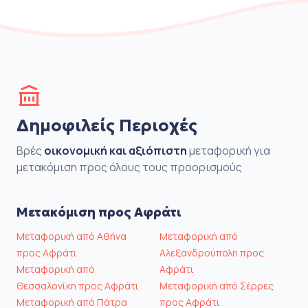
Δημοφιλείς Περιοχές
Βρές
οικονομική και αξιόπιστη
μεταφορική για
μετακόμιση προς όλους τους προορισμούς
Μετακόμιση προς Αφράτι
Μεταφορική από Αθήνα
Μεταφορική από
προς Αφράτι
Αλεξανδρούπολη προς
Μεταφορική από
Αφράτι
Θεσσαλονίκη προς Αφράτι
Μεταφορική από Σέρρες
Μεταφορική από Πάτρα
προς Αφράτι