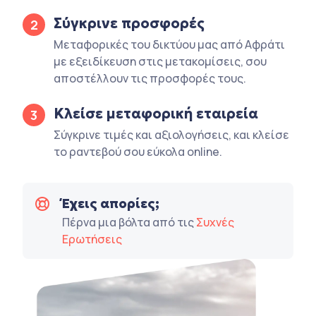
Σύγκρινε προσφορές
2
Μεταφορικές του δικτύου μας από Αφράτι
με εξειδίκευση στις μετακομίσεις, σου
αποστέλλουν τις προσφορές τους.
Κλείσε μεταφορική εταιρεία
3
Σύγκρινε τιμές και αξιολογήσεις, και κλείσε
το ραντεβού σου εύκολα online.
Έχεις απορίες;
Πέρνα μια βόλτα από τις
Συχνές
Ερωτήσεις