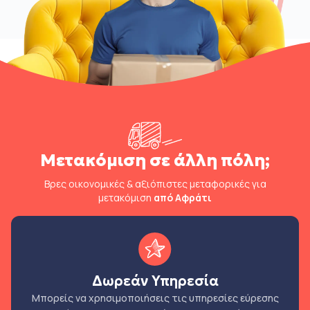
Μετακόμιση σε άλλη πόλη;
Βρες οικονομικές & αξιόπιστες μεταφορικές για
μετακόμιση
από Αφράτι
Δωρεάν Υπηρεσία
Μπορείς να χρησιμοποιήσεις τις υπηρεσίες εύρεσης