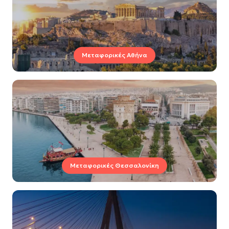
Μεταφορικές Αθήνα
Μεταφορικές Θεσσαλονίκη