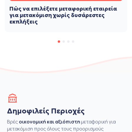
Πώς να επιλέξετε μεταφορική εταιρεία
για μετακόμιση χωρίς δυσάρεστες
εκπλήξεις
Δημοφιλείς Περιοχές
Βρές
οικονομική και αξιόπιστη
μεταφορική για
μετακόμιση προς όλους τους προορισμούς