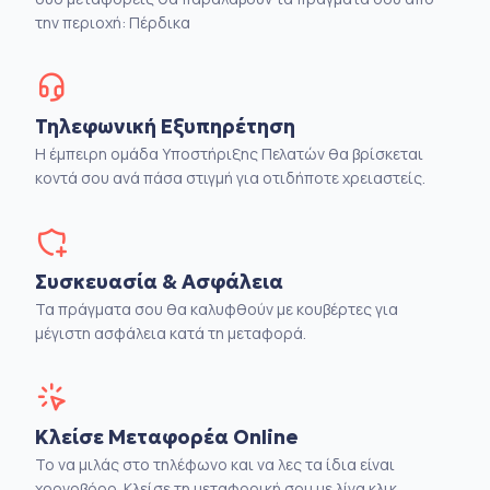
την περιοχή: Πέρδικα
Τηλεφωνική Εξυπηρέτηση
Η έμπειρη ομάδα Υποστήριξης Πελατών θα βρίσκεται
κοντά σου ανά πάσα στιγμή για οτιδήποτε χρειαστείς.
Συσκευασία & Ασφάλεια
Τα πράγματα σου θα καλυφθούν με κουβέρτες για
μέγιστη ασφάλεια κατά τη μεταφορά.
Κλείσε Μεταφορέα Online
Το να μιλάς στο τηλέφωνο και να λες τα ίδια είναι
χρονοβόρο. Κλείσε τη μεταφορική σου με λίγα κλικ.