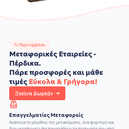
Τι Περιλαμβάνει
Μεταφορικές Εταιρείες -
Πέρδικα.
Πάρε προσφορές και μάθε
τιμές
Εύκολα & Γρήγορα!
Ξεκίνα Δωρεάν
Επαγγελματίες Μεταφορείς
Ανάλογα το μέγεθος της μετακόμισης, ένα φορτηγό και
δύο μεταφορείς θα παραλάβουν τα πράγματά σου από