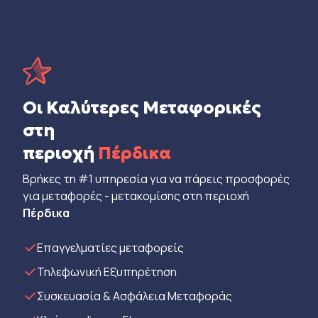
Οι Καλύτερες Μεταφορικές
στη
περιοχή
Πέρδικα
Βρήκες τη #1 υπηρεσία για να πάρεις προσφορές
για μεταφορές - μετακομίσης στη περιοχή
Πέρδικα
Eπαγγελματίες μεταφορείς
Τηλεφωνική Εξυπηρέτηση
Συσκευασία & Ασφάλεια Μεταφοράς