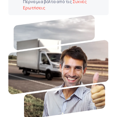
Πέρνα μια βόλτα από τις
Συχνές
Ερωτήσεις