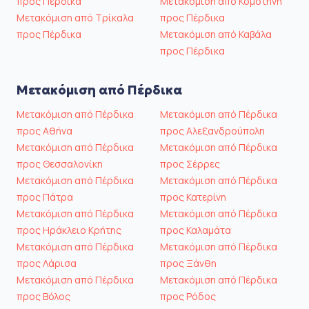
προς Πέρδικα
Μετακόμιση από Κομοτηνή
Μετακόμιση από Τρίκαλα
προς Πέρδικα
προς Πέρδικα
Μετακόμιση από Καβάλα
προς Πέρδικα
Μετακόμιση από Πέρδικα
Μετακόμιση από Πέρδικα
Μετακόμιση από Πέρδικα
προς Αθήνα
προς Αλεξανδρούπολη
Μετακόμιση από Πέρδικα
Μετακόμιση από Πέρδικα
προς Θεσσαλονίκη
προς Σέρρες
Μετακόμιση από Πέρδικα
Μετακόμιση από Πέρδικα
προς Πάτρα
προς Κατερίνη
Μετακόμιση από Πέρδικα
Μετακόμιση από Πέρδικα
προς Ηράκλειο Κρήτης
προς Καλαμάτα
Μετακόμιση από Πέρδικα
Μετακόμιση από Πέρδικα
προς Λάρισα
προς Ξάνθη
Μετακόμιση από Πέρδικα
Μετακόμιση από Πέρδικα
προς Βόλος
προς Ρόδος