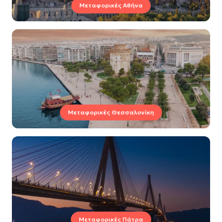
Μεταφορικές Αθήνα
Μεταφορικές Θεσσαλονίκη
Μεταφορικές Πάτρα