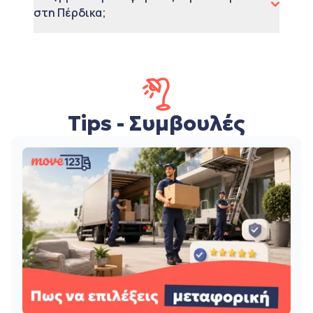
στη Πέρδικα;
Tips - Συμβουλές