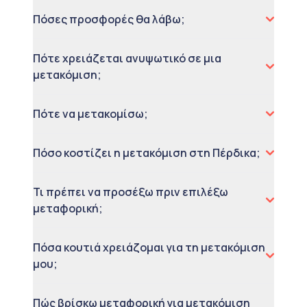
Πόσες προσφορές θα λάβω;
Πότε χρειάζεται ανυψωτικό σε μια
μετακόμιση;
Πότε να μετακομίσω;
Πόσο κοστίζει η μετακόμιση στη Πέρδικα;
Τι πρέπει να προσέξω πριν επιλέξω
μεταφορική;
Πόσα κουτιά χρειάζομαι για τη μετακόμιση
μου;
Πώς βρίσκω μεταφορική για μετακόμιση