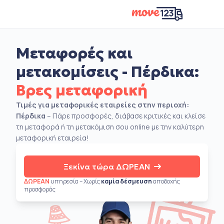
Μεταφορές και
μετακομίσεις - Πέρδικα:
Βρες μεταφορική
Τιμές για μεταφορικές εταιρείες στην περιοχή:
Πέρδικα
– Πάρε προσφορές, διάβασε κριτικές και κλείσε
τη μεταφορά ή τη μετακόμιση σου online με την καλύτερη
μεταφορική εταιρεία!
Ξεκίνα τώρα ΔΩΡΕΑΝ
ΔΩΡΕΑΝ
υπηρεσία – Χωρίς
καμία δέσμευση
αποδοχής
προσφοράς