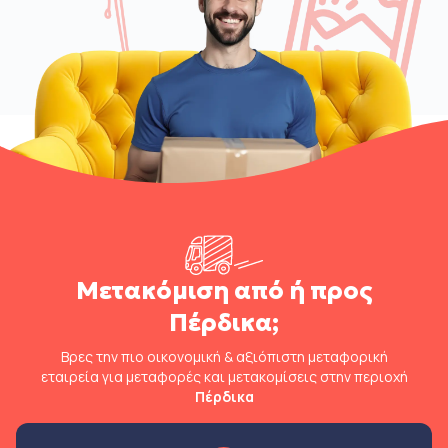
Μετακόμιση από ή προς
Πέρδικα;
Βρες την πιο οικονομική & αξιόπιστη μεταφορική
εταιρεία για μεταφορές και μετακομίσεις στην περιοχή
Πέρδικα