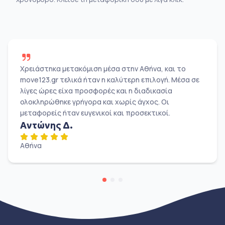
Χρειάστηκα μετακόμιση μέσα στην Αθήνα, και το
move123.gr τελικά ήταν η καλύτερη επιλογή. Μέσα σε
λίγες ώρες είχα προσφορές και η διαδικασία
ολοκληρώθηκε γρήγορα και χωρίς άγχος. Οι
μεταφορείς ήταν ευγενικοί και προσεκτικοί.
Αντώνης Δ.
Αθήνα