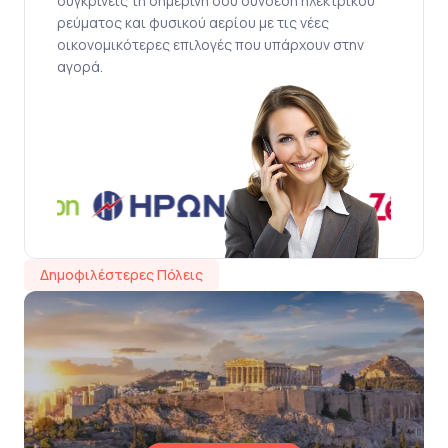
συγκρίνεις τη σημερινή σου σύνδεση ηλεκτρικού
ρεύματος και φυσικού αερίου με τις νέες
οικονομικότερες επιλογές που υπάρχουν στην
αγορά.
Δημοφιλέστερες Πόλεις