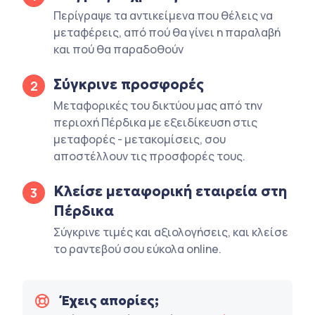
Περίγραψε τα αντικείμενα που θέλεις να
μεταφέρεις, από πού θα γίνει η παραλαβή
και πού θα παραδοθούν
Σύγκρινε προσφορές
2
Μεταφορικές του δικτύου μας από την
περιοχή Πέρδικα με εξειδίκευση στις
μεταφορές - μετακομίσεις, σου
αποστέλλουν τις προσφορές τους.
Κλείσε μεταφορική εταιρεία στη
3
Πέρδικα
Σύγκρινε τιμές και αξιολογήσεις, και κλείσε
το ραντεβού σου εύκολα online.
Έχεις απορίες;