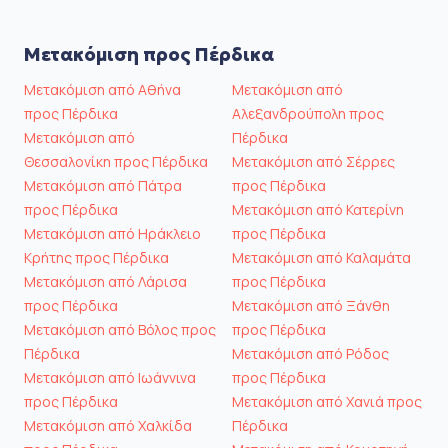
Μετακόμιση προς Πέρδικα
Μετακόμιση από Αθήνα
Μετακόμιση από
προς Πέρδικα
Αλεξανδρούπολη προς
Μετακόμιση από
Πέρδικα
Θεσσαλονίκη προς Πέρδικα
Μετακόμιση από Σέρρες
Μετακόμιση από Πάτρα
προς Πέρδικα
προς Πέρδικα
Μετακόμιση από Κατερίνη
Μετακόμιση από Ηράκλειο
προς Πέρδικα
Κρήτης προς Πέρδικα
Μετακόμιση από Καλαμάτα
Μετακόμιση από Λάρισα
προς Πέρδικα
προς Πέρδικα
Μετακόμιση από Ξάνθη
Μετακόμιση από Βόλος προς
προς Πέρδικα
Πέρδικα
Μετακόμιση από Ρόδος
Μετακόμιση από Ιωάννινα
προς Πέρδικα
προς Πέρδικα
Μετακόμιση από Χανιά προς
Μετακόμιση από Χαλκίδα
Πέρδικα