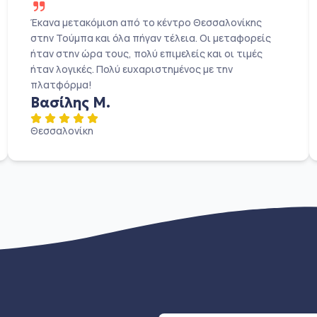
Έκανα μετακόμιση από το κέντρο Θεσσαλονίκης
στην Τούμπα και όλα πήγαν τέλεια. Οι μεταφορείς
ήταν στην ώρα τους, πολύ επιμελείς και οι τιμές
ήταν λογικές. Πολύ ευχαριστημένος με την
πλατφόρμα!
Βασίλης Μ.
Θεσσαλονίκη