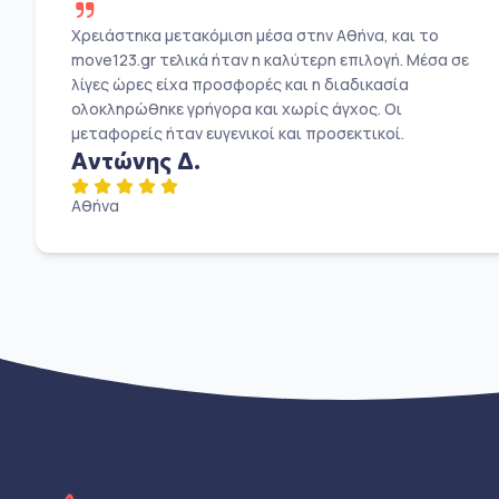
Χρειάστηκα μετακόμιση μέσα στην Αθήνα, και το
move123.gr τελικά ήταν η καλύτερη επιλογή. Μέσα σε
λίγες ώρες είχα προσφορές και η διαδικασία
ολοκληρώθηκε γρήγορα και χωρίς άγχος. Οι
μεταφορείς ήταν ευγενικοί και προσεκτικοί.
Αντώνης Δ.
Αθήνα