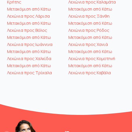
Κρήτης
Λεχώνια προς Καλαμάτα
Μετακόμιση από Κάτω
Μετακόμιση από Κάτω
Λεχώνια προς Λάρισα
Λεχώνια προς Ξάνθη
Μετακόμιση από Κάτω
Μετακόμιση από Κάτω
Λεχώνια προς Βόλος
Λεχώνια προς Ρόδος
Μετακόμιση από Κάτω
Μετακόμιση από Κάτω
Λεχώνια προς Ιωάννινα
Λεχώνια προς Χανιά
Μετακόμιση από Κάτω
Μετακόμιση από Κάτω
Λεχώνια προς Χαλκίδα
Λεχώνια προς Κομοτηνή
Μετακόμιση από Κάτω
Μετακόμιση από Κάτω
Λεχώνια προς Τρίκαλα
Λεχώνια προς Καβάλα