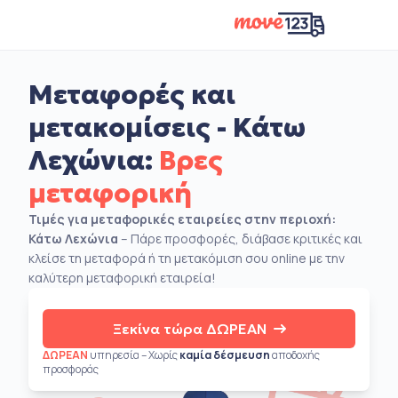
Μεταφορές και
μετακομίσεις - Κάτω
Λεχώνια:
Βρες
μεταφορική
Τιμές για μεταφορικές εταιρείες στην περιοχή:
Κάτω Λεχώνια
– Πάρε προσφορές, διάβασε κριτικές και
κλείσε τη μεταφορά ή τη μετακόμιση σου online με την
καλύτερη μεταφορική εταιρεία!
Ξεκίνα τώρα ΔΩΡΕΑΝ
ΔΩΡΕΑΝ
υπηρεσία – Χωρίς
καμία δέσμευση
αποδοχής
προσφοράς