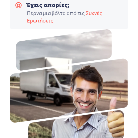
Έχεις απορίες;
Πέρνα μια βόλτα από τις
Συχνές
Ερωτήσεις