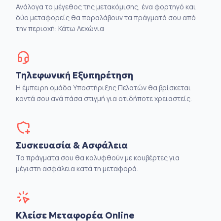
Ανάλογα το μέγεθος της μετακόμισης, ένα φορτηγό και
δύο μεταφορείς θα παραλάβουν τα πράγματά σου από
την περιοχή: Κάτω Λεχώνια
Τηλεφωνική Εξυπηρέτηση
Η έμπειρη ομάδα Υποστήριξης Πελατών θα βρίσκεται
κοντά σου ανά πάσα στιγμή για οτιδήποτε χρειαστείς.
Συσκευασία & Ασφάλεια
Τα πράγματα σου θα καλυφθούν με κουβέρτες για
μέγιστη ασφάλεια κατά τη μεταφορά.
Κλείσε Μεταφορέα Online