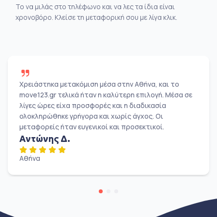
Το να μιλάς στο τηλέφωνο και να λες τα ίδια είναι
χρονοβόρο. Κλείσε τη μεταφορική σου με λίγα κλικ.
Χρειάστηκα μετακόμιση μέσα στην Αθήνα, και το
move123.gr τελικά ήταν η καλύτερη επιλογή. Μέσα σε
λίγες ώρες είχα προσφορές και η διαδικασία
ολοκληρώθηκε γρήγορα και χωρίς άγχος. Οι
μεταφορείς ήταν ευγενικοί και προσεκτικοί.
Αντώνης Δ.
Αθήνα