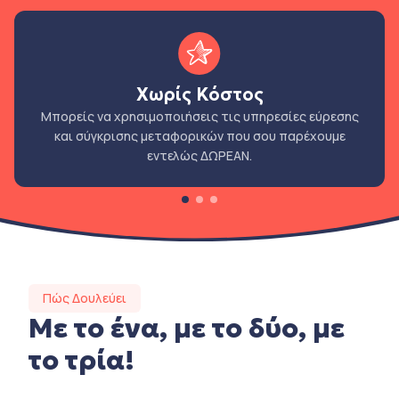
Χωρίς Κόστος
Μπορείς να χρησιμοποιήσεις τις υπηρεσίες εύρεσης
και σύγκρισης μεταφορικών που σου παρέχουμε
εντελώς ΔΩΡΕΑΝ.
Πώς Δουλεύει
Με το ένα, με το δύο, με
το τρία!