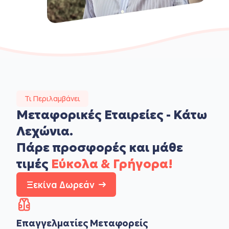
Τι Περιλαμβάνει
Μεταφορικές Εταιρείες - Κάτω
Λεχώνια.
Πάρε προσφορές και μάθε
τιμές
Εύκολα & Γρήγορα!
Ξεκίνα Δωρεάν
Επαγγελματίες Μεταφορείς