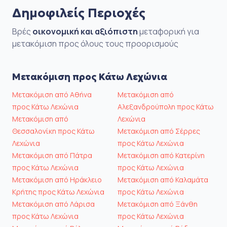
Δημοφιλείς Περιοχές
Βρές
οικονομική και αξιόπιστη
μεταφορική για
μετακόμιση προς όλους τους προορισμούς
Μετακόμιση προς Κάτω Λεχώνια
Μετακόμιση από Αθήνα
Μετακόμιση από
προς Κάτω Λεχώνια
Αλεξανδρούπολη προς Κάτω
Μετακόμιση από
Λεχώνια
Θεσσαλονίκη προς Κάτω
Μετακόμιση από Σέρρες
Λεχώνια
προς Κάτω Λεχώνια
Μετακόμιση από Πάτρα
Μετακόμιση από Κατερίνη
προς Κάτω Λεχώνια
προς Κάτω Λεχώνια
Μετακόμιση από Ηράκλειο
Μετακόμιση από Καλαμάτα
Κρήτης προς Κάτω Λεχώνια
προς Κάτω Λεχώνια
Μετακόμιση από Λάρισα
Μετακόμιση από Ξάνθη
προς Κάτω Λεχώνια
προς Κάτω Λεχώνια