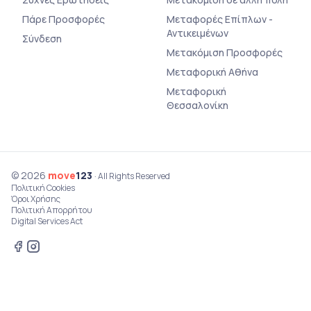
Πάρε Προσφορές
Μεταφορές Επίπλων -
Αντικειμένων
Σύνδεση
Μετακόμιση Προσφορές
Μεταφορική Αθήνα
Μεταφορική
Θεσσαλονίκη
© 2026
move
123
· All Rights Reserved
Πολιτική Cookies
Όροι Χρήσης
Πολιτική Απορρήτου
Digital Services Act