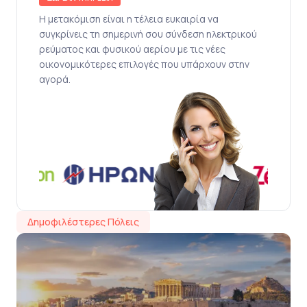
Η μετακόμιση είναι η τέλεια ευκαιρία να
συγκρίνεις τη σημερινή σου σύνδεση ηλεκτρικού
ρεύματος και φυσικού αερίου με τις νέες
οικονομικότερες επιλογές που υπάρχουν στην
αγορά.
Δημοφιλέστερες Πόλεις