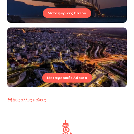
Μεταφορικές Πάτρα
Μεταφορικές Λάρισα
Δες άλλες πόλεις