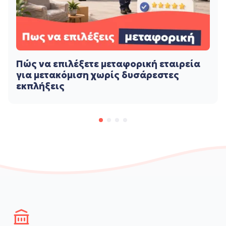
Πώς να επιλέξετε μεταφορική εταιρεία
για μετακόμιση χωρίς δυσάρεστες
εκπλήξεις