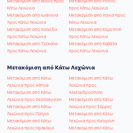
Μετακόμιση από Βόλος προς
Μετακόμιση από Ρόδος
Κάτω Λεχώνια
προς Κάτω Λεχώνια
Μετακόμιση από Ιωάννινα
Μετακόμιση από Χανιά προς
προς Κάτω Λεχώνια
Κάτω Λεχώνια
Μετακόμιση από Χαλκίδα
Μετακόμιση από Κομοτηνή
προς Κάτω Λεχώνια
προς Κάτω Λεχώνια
Μετακόμιση από Τρίκαλα
Μετακόμιση από Καβάλα
προς Κάτω Λεχώνια
προς Κάτω Λεχώνια
Μετακόμιση από Κάτω Λεχώνια
Μετακόμιση από Κάτω
Μετακόμιση από Κάτω
Λεχώνια προς Αθήνα
Λεχώνια προς
Μετακόμιση από Κάτω
Αλεξανδρούπολη
Λεχώνια προς Θεσσαλονίκη
Μετακόμιση από Κάτω
Μετακόμιση από Κάτω
Λεχώνια προς Σέρρες
Λεχώνια προς Πάτρα
Μετακόμιση από Κάτω
Μετακόμιση από Κάτω
Λεχώνια προς Κατερίνη
Λεχώνια προς Ηράκλειο
Μετακόμιση από Κάτω