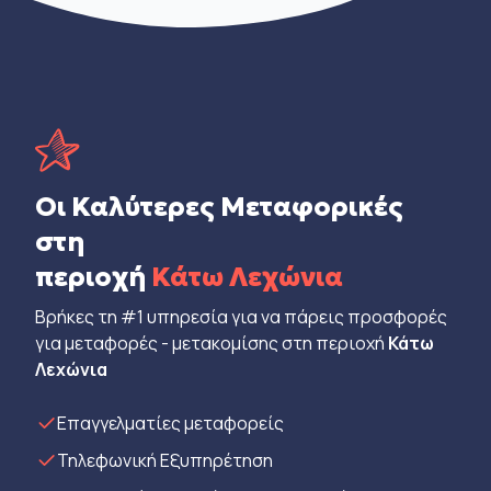
Οι Καλύτερες Μεταφορικές
στη
περιοχή
Κάτω Λεχώνια
Βρήκες τη #1 υπηρεσία για να πάρεις προσφορές
για μεταφορές - μετακομίσης στη περιοχή
Κάτω
Λεχώνια
Eπαγγελματίες μεταφορείς
Τηλεφωνική Εξυπηρέτηση