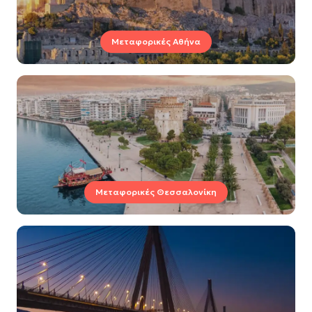
Μεταφορικές Αθήνα
Μεταφορικές Θεσσαλονίκη