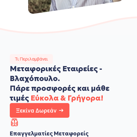
Τι Περιλαμβάνει
Μεταφορικές Εταιρείες -
Βλαχόπουλο.
Πάρε προσφορές και μάθε
τιμές
Εύκολα & Γρήγορα!
Ξεκίνα Δωρεάν
Επαγγελματίες Μεταφορείς