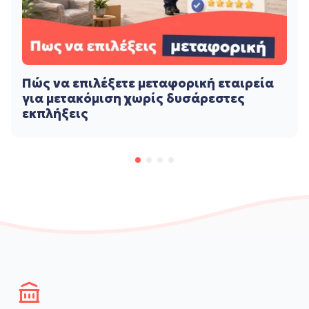
Πώς να επιλέξετε μεταφορική εταιρεία
για μετακόμιση χωρίς δυσάρεστες
εκπλήξεις