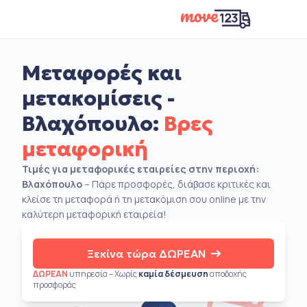
Μεταφορές και
μετακομίσεις -
Βλαχόπουλο:
Βρες
μεταφορική
Τιμές για μεταφορικές εταιρείες στην περιοχή:
Βλαχόπουλο
– Πάρε προσφορές, διάβασε κριτικές και
κλείσε τη μεταφορά ή τη μετακόμιση σου online με την
καλύτερη μεταφορική εταιρεία!
Ξεκίνα τώρα ΔΩΡΕΑΝ
ΔΩΡΕΑΝ
υπηρεσία – Χωρίς
καμία δέσμευση
αποδοχής
προσφοράς