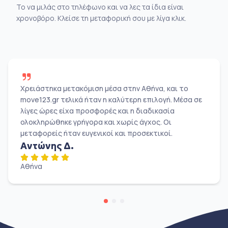
Το να μιλάς στο τηλέφωνο και να λες τα ίδια είναι
χρονοβόρο. Κλείσε τη μεταφορική σου με λίγα κλικ.
Χρειάστηκα μετακόμιση μέσα στην Αθήνα, και το
move123.gr τελικά ήταν η καλύτερη επιλογή. Μέσα σε
λίγες ώρες είχα προσφορές και η διαδικασία
ολοκληρώθηκε γρήγορα και χωρίς άγχος. Οι
μεταφορείς ήταν ευγενικοί και προσεκτικοί.
Αντώνης Δ.
Αθήνα