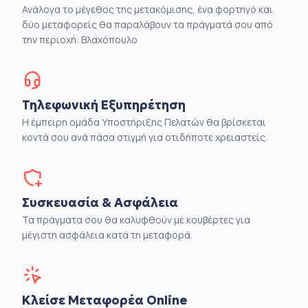
Ανάλογα το μέγεθος της μετακόμισης, ένα φορτηγό και
δύο μεταφορείς θα παραλάβουν τα πράγματά σου από
την περιοχή: Βλαχόπουλο
Τηλεφωνική Εξυπηρέτηση
Η έμπειρη ομάδα Υποστήριξης Πελατών θα βρίσκεται
κοντά σου ανά πάσα στιγμή για οτιδήποτε χρειαστείς.
Συσκευασία & Ασφάλεια
Τα πράγματα σου θα καλυφθούν με κουβέρτες για
μέγιστη ασφάλεια κατά τη μεταφορά.
Κλείσε Μεταφορέα Online