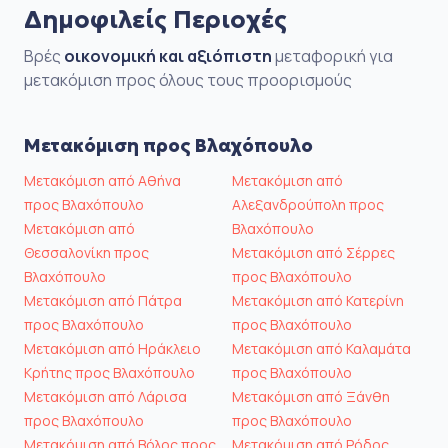
Δημοφιλείς Περιοχές
Βρές
οικονομική και αξιόπιστη
μεταφορική για
μετακόμιση προς όλους τους προορισμούς
Μετακόμιση προς Βλαχόπουλο
Μετακόμιση από Αθήνα
Μετακόμιση από
προς Βλαχόπουλο
Αλεξανδρούπολη προς
Μετακόμιση από
Βλαχόπουλο
Θεσσαλονίκη προς
Μετακόμιση από Σέρρες
Βλαχόπουλο
προς Βλαχόπουλο
Μετακόμιση από Πάτρα
Μετακόμιση από Κατερίνη
προς Βλαχόπουλο
προς Βλαχόπουλο
Μετακόμιση από Ηράκλειο
Μετακόμιση από Καλαμάτα
Κρήτης προς Βλαχόπουλο
προς Βλαχόπουλο
Μετακόμιση από Λάρισα
Μετακόμιση από Ξάνθη
προς Βλαχόπουλο
προς Βλαχόπουλο
Μετακόμιση από Βόλος προς
Μετακόμιση από Ρόδος