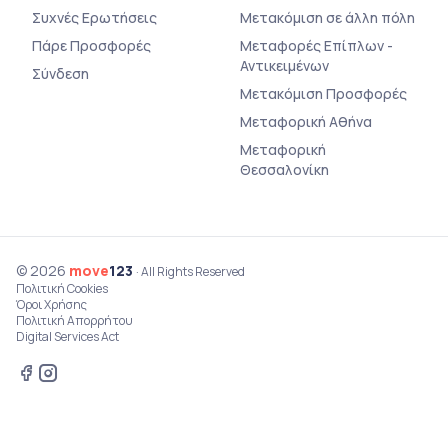
Συχνές Ερωτήσεις
Μετακόμιση σε άλλη πόλη
Πάρε Προσφορές
Μεταφορές Επίπλων -
Αντικειμένων
Σύνδεση
Μετακόμιση Προσφορές
Μεταφορική Αθήνα
Μεταφορική
Θεσσαλονίκη
© 2026
move
123
· All Rights Reserved
Πολιτική Cookies
Όροι Χρήσης
Πολιτική Απορρήτου
Digital Services Act