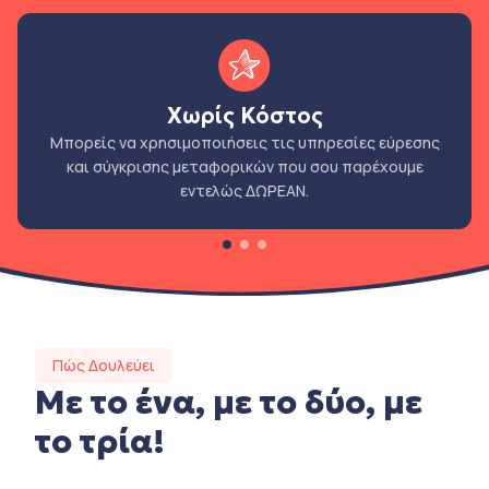
Χωρίς Κόστος
Μπορείς να χρησιμοποιήσεις τις υπηρεσίες εύρεσης
και σύγκρισης μεταφορικών που σου παρέχουμε
εντελώς ΔΩΡΕΑΝ.
Πώς Δουλεύει
Με το ένα, με το δύο, με
το τρία!