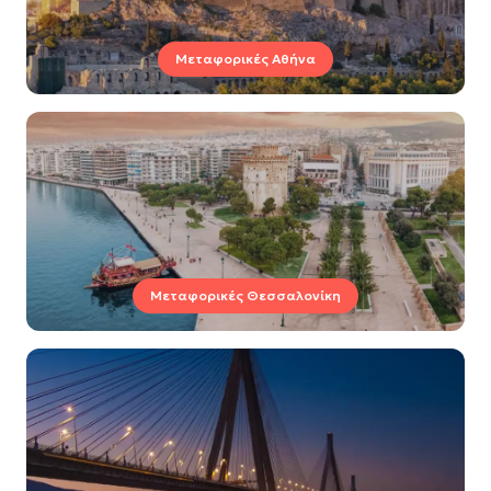
Μεταφορικές Αθήνα
Μεταφορικές Θεσσαλονίκη