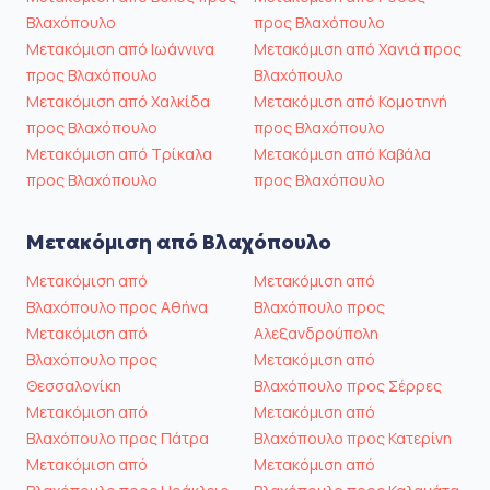
Βλαχόπουλο
προς Βλαχόπουλο
Μετακόμιση από Ιωάννινα
Μετακόμιση από Χανιά προς
προς Βλαχόπουλο
Βλαχόπουλο
Μετακόμιση από Χαλκίδα
Μετακόμιση από Κομοτηνή
προς Βλαχόπουλο
προς Βλαχόπουλο
Μετακόμιση από Τρίκαλα
Μετακόμιση από Καβάλα
προς Βλαχόπουλο
προς Βλαχόπουλο
Μετακόμιση από Βλαχόπουλο
Μετακόμιση από
Μετακόμιση από
Βλαχόπουλο προς Αθήνα
Βλαχόπουλο προς
Μετακόμιση από
Αλεξανδρούπολη
Βλαχόπουλο προς
Μετακόμιση από
Θεσσαλονίκη
Βλαχόπουλο προς Σέρρες
Μετακόμιση από
Μετακόμιση από
Βλαχόπουλο προς Πάτρα
Βλαχόπουλο προς Κατερίνη
Μετακόμιση από
Μετακόμιση από