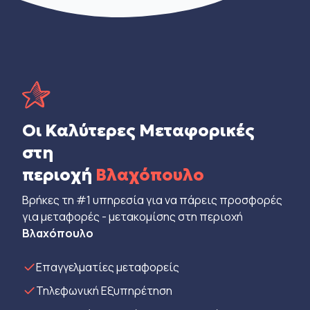
Οι Καλύτερες Μεταφορικές
στη
περιοχή
Βλαχόπουλο
Βρήκες τη #1 υπηρεσία για να πάρεις προσφορές
για μεταφορές - μετακομίσης στη περιοχή
Βλαχόπουλο
Eπαγγελματίες μεταφορείς
Τηλεφωνική Εξυπηρέτηση