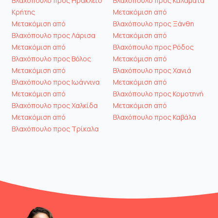
Βλαχόπουλο προς Ηράκλειο
Βλαχόπουλο προς Καλαμάτα
Κρήτης
Μετακόμιση από
Μετακόμιση από
Βλαχόπουλο προς Ξάνθη
Βλαχόπουλο προς Λάρισα
Μετακόμιση από
Μετακόμιση από
Βλαχόπουλο προς Ρόδος
Βλαχόπουλο προς Βόλος
Μετακόμιση από
Μετακόμιση από
Βλαχόπουλο προς Χανιά
Βλαχόπουλο προς Ιωάννινα
Μετακόμιση από
Μετακόμιση από
Βλαχόπουλο προς Κομοτηνή
Βλαχόπουλο προς Χαλκίδα
Μετακόμιση από
Μετακόμιση από
Βλαχόπουλο προς Καβάλα
Βλαχόπουλο προς Τρίκαλα