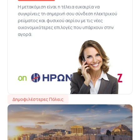
Η μετακόμιση είναι η τέλεια ευκαιρία να
συγκρίνεις τη σημερινή σου σύνδεση ηλεκτρικού
ρεύματος και φυσικού αερίου με τις νέες
οικονομικότερες επιλογές που υπάρχουν στην
αγορά.
Δημοφιλέστερες Πόλεις