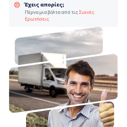
Έχεις απορίες;
Πέρνα μια βόλτα από τις
Συχνές
Ερωτήσεις