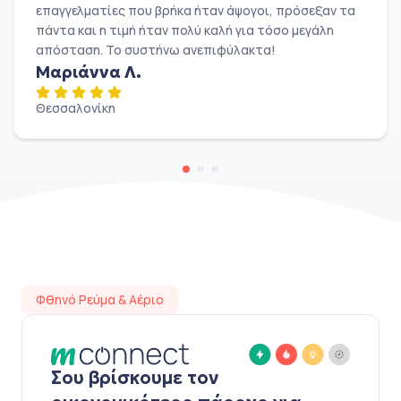
επαγγελματίες που βρήκα ήταν άψογοι, πρόσεξαν τα
πάντα και η τιμή ήταν πολύ καλή για τόσο μεγάλη
απόσταση. Το συστήνω ανεπιφύλακτα!
Μαριάννα Λ.
Θεσσαλονίκη
Φθηνό Ρεύμα & Αέριο
Σου βρίσκουμε τον