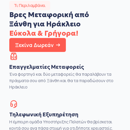
Τι Περιλαμβάνει
Βρες Μεταφορική από
Ξάνθη για Ηράκλειο
Εύκολα & Γρήγορα!
Ξεκίνα Δωρεάν
Επαγγελματίες Μεταφορείς
Ένα φορτηγό και δύο μεταφορείς θα παραλάβουν τα
πράγματα σου από Ξάνθη και θα τα παραδώσουν στο
Ηράκλειο
Τηλεφωνική Εξυπηρέτηση
Η έμπειρη ομάδα Υποστήριξης Πελατών θα βρίσκεται
κοντά σου ανα πάσα στιγμή για οτιδήποτε χρειαστείς.