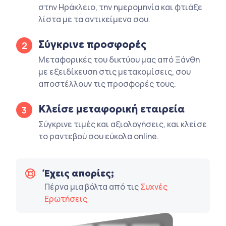
στην Ηράκλειο, την ημερομηνία και φτιάξε
λίστα με τα αντικείμενα σου.
Σύγκρινε προσφορές
2
Μεταφορικές του δικτύου μας από Ξάνθη
με εξειδίκευση στις μετακομίσεις, σου
αποστέλλουν τις προσφορές τους.
Κλείσε μεταφορική εταιρεία
3
Σύγκρινε τιμές και αξιολογήσεις, και κλείσε
το ραντεβού σου εύκολα online.
Έχεις απορίες;
Πέρνα μια βόλτα από τις
Συχνές
Ερωτήσεις