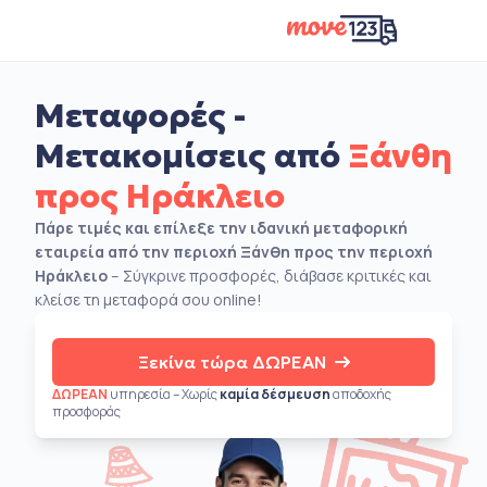
Μεταφορές -
Μετακομίσεις από
Ξάνθη
προς Ηράκλειο
Πάρε τιμές και επίλεξε την ιδανική μεταφορική
εταιρεία από την περιοχή Ξάνθη προς την περιοχή
Ηράκλειο
– Σύγκρινε προσφορές, διάβασε κριτικές και
κλείσε τη μεταφορά σου online!
Ξεκίνα τώρα ΔΩΡΕΑΝ
ΔΩΡΕΑΝ
υπηρεσία – Χωρίς
καμία δέσμευση
αποδοχής
προσφοράς