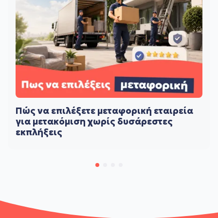
Πώς να επιλέξετε μεταφορική εταιρεία
για μετακόμιση χωρίς δυσάρεστες
εκπλήξεις