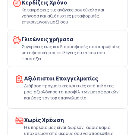
Κερδίζεις Χρόνο
Καταγράφεις τις ανάγκες σου εύκολα και
γρήγορα και αξιόπιστες μεταφορικές
επικοινωνούν μαζί σου
Γλιτώνεις χρήματα
Συγκρίνεις έως και 5 προσφορές από κορυφαίες
μεταφορικές και επιλέγεις αυτή που σου
ταιριάζει
Αξιόπιστοι Επαγγελματίες
Διάβασε πραγματικές κριτικές από πελάτες
μας, αξιολόγησε τα προφίλ των μεταφορικών
και βρες τον top επαγγελματία
Χωρίς Χρέωση
Η υπηρεσία μας είναι δωρεάν, χωρίς καμία
υποχρέωση από μέρους σου να αποδεχθείς