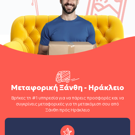
Μεταφορική Ξάνθη - Ηράκλειο
Βρήκες τη #1 υπηρεσία για να πάρεις προσφορές και να
συγκρίνεις μεταφορικές για τη μετακόμιση σου από
Ξάνθη πρός Ηράκλειο