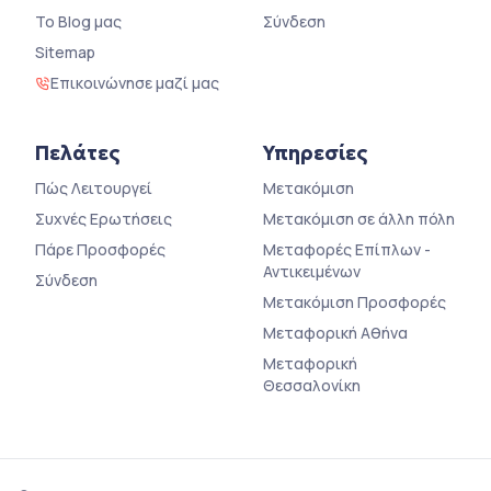
Το Blog μας
Σύνδεση
Sitemap
Επικοινώνησε μαζί μας
Πελάτες
Υπηρεσίες
Πώς Λειτουργεί
Μετακόμιση
Συχνές Ερωτήσεις
Μετακόμιση σε άλλη πόλη
Πάρε Προσφορές
Μεταφορές Επίπλων -
Αντικειμένων
Σύνδεση
Μετακόμιση Προσφορές
Μεταφορική Αθήνα
Μεταφορική
Θεσσαλονίκη