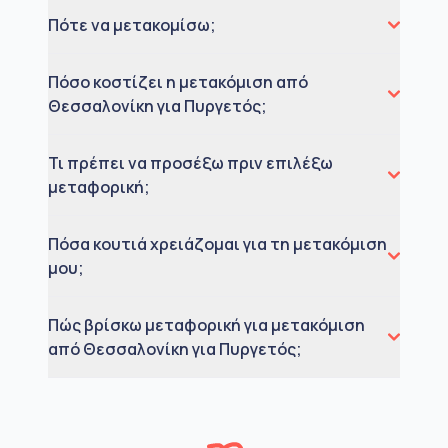
Πότε να μετακομίσω;
Πόσο κοστίζει η μετακόμιση από
Θεσσαλονίκη για Πυργετός;
Τι πρέπει να προσέξω πριν επιλέξω
μεταφορική;
Πόσα κουτιά χρειάζομαι για τη μετακόμιση
μου;
Πώς βρίσκω μεταφορική για μετακόμιση
από Θεσσαλονίκη για Πυργετός;