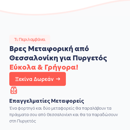
Τι Περιλαμβάνει
Βρες Μεταφορική από
Θεσσαλονίκη για Πυργετός
Εύκολα & Γρήγορα!
Ξεκίνα Δωρεάν
Επαγγελματίες Μεταφορείς
Ένα φορτηγό και δύο μεταφορείς θα παραλάβουν τα
πράγματα σου από Θεσσαλονίκη και θα τα παραδώσουν
στη Πυργετός