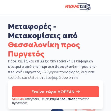
Μεταφορές -
Μετακομίσεις από
Θεσσαλονίκη προς
Πυργετός
Πάρε τιμές και επίλεξε την ιδανική μεταφορική
εταιρεία από την περιοχή Θεσσαλονίκη προς την
περιοχή Πυργετός
– Σύγκρινε προσφορές, διάβασε
κριτικές και κλείσε τη μεταφορά σου online!
Ξεκίνα τώρα ΔΩΡΕΑΝ
ΔΩΡΕΑΝ
υπηρεσία – Χωρίς
καμία δέσμευση
αποδοχής
προσφοράς