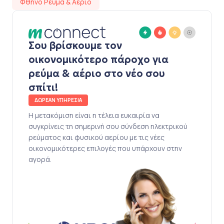
Φθηνό Ρεύμα & Αέριο
Σου βρίσκουμε τον
οικονομικότερο πάροχο για
ρεύμα & αέριο στο νέο σου
σπίτι!
ΔΩΡΕΑΝ ΥΠΗΡΕΣΙΑ
Η μετακόμιση είναι η τέλεια ευκαιρία να
συγκρίνεις τη σημερινή σου σύνδεση ηλεκτρικού
ρεύματος και φυσικού αερίου με τις νέες
οικονομικότερες επιλογές που υπάρχουν στην
αγορά.