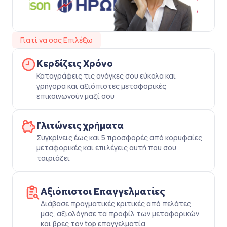
Γιατί να σας Επιλέξω
Κερδίζεις Χρόνο
Καταγράφεις τις ανάγκες σου εύκολα και
γρήγορα και αξιόπιστες μεταφορικές
επικοινωνούν μαζί σου
Γλιτώνεις χρήματα
Συγκρίνεις έως και 5 προσφορές από κορυφαίες
μεταφορικές και επιλέγεις αυτή που σου
ταιριάζει
Αξιόπιστοι Επαγγελματίες
Διάβασε πραγματικές κριτικές από πελάτες
μας, αξιολόγησε τα προφίλ των μεταφορικών
και βρες τον top επαγγελματία