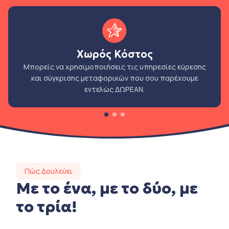
Χωρός Κόστος
Μπορείς να χρησιμοποιήσεις τις υπηρεσίες εύρεσης
και σύγκρισης μεταφορικών που σου παρέχουμε
εντελώς ΔΩΡΕΑΝ.
Πώς Δουλεύει
Με το ένα, με το δύο, με
το τρία!