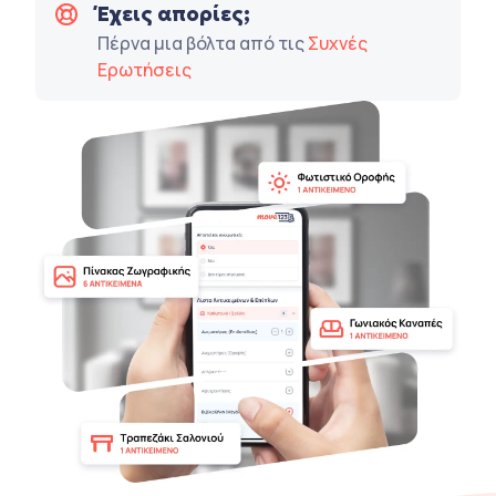
Έχεις απορίες;
Πέρνα μια βόλτα από τις
Συχνές
Ερωτήσεις