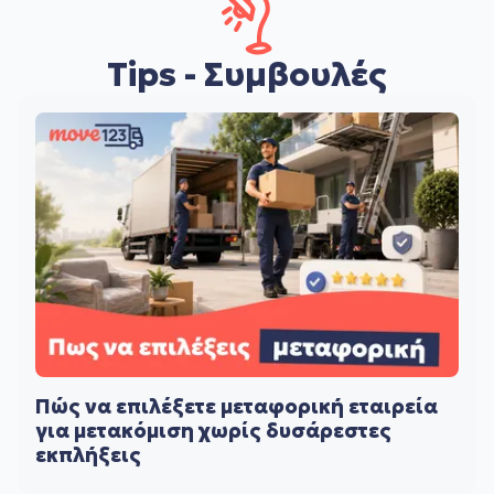
Tips - Συμβουλές
Πώς να επιλέξετε μεταφορική εταιρεία
για μετακόμιση χωρίς δυσάρεστες
εκπλήξεις