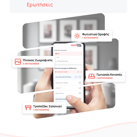
Ερωτήσεις