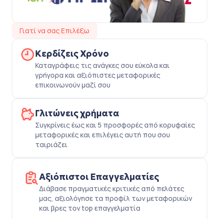
Γιατί να σας Επιλέξω
Κερδίζεις Χρόνο
Καταγράφεις τις ανάγκες σου εύκολα και
γρήγορα και αξιόπιστες μεταφορικές
επικοινωνούν μαζί σου
Γλιτώνεις χρήματα
Συγκρίνεις έως και 5 προσφορές από κορυφαίες
μεταφορικές και επιλέγεις αυτή που σου
ταιριάζει
Αξιόπιστοι Επαγγελματίες
Διάβασε πραγματικές κριτικές από πελάτες
μας, αξιολόγησε τα προφίλ των μεταφορικών
και βρες τον top επαγγελματία