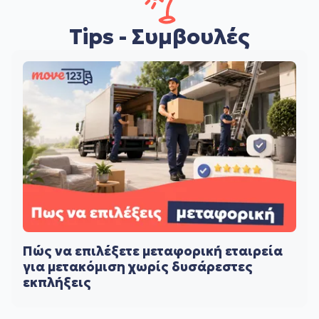
Tips - Συμβουλές
Πώς να επιλέξετε μεταφορική εταιρεία
για μετακόμιση χωρίς δυσάρεστες
εκπλήξεις