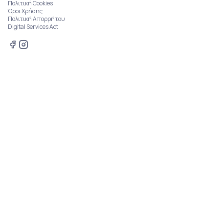
Πολιτική Cookies
Όροι Χρήσης
Πολιτική Απορρήτου
Digital Services Act