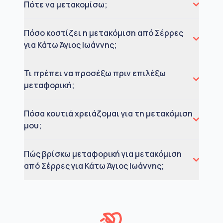
Πότε να μετακομίσω;
Πόσο κοστίζει η μετακόμιση από Σέρρες
για Κάτω Άγιος Ιωάννης;
Τι πρέπει να προσέξω πριν επιλέξω
μεταφορική;
Πόσα κουτιά χρειάζομαι για τη μετακόμιση
μου;
Πώς βρίσκω μεταφορική για μετακόμιση
από Σέρρες για Κάτω Άγιος Ιωάννης;