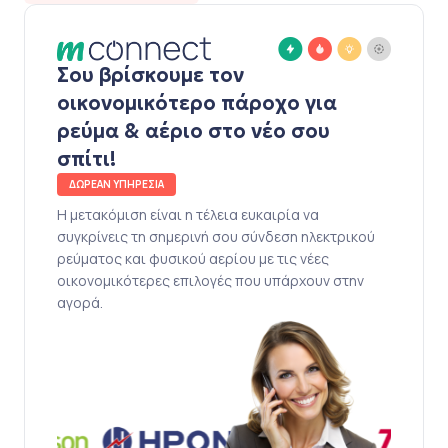
Σου βρίσκουμε τον
οικονομικότερο πάροχο για
ρεύμα & αέριο στο νέο σου
σπίτι!
ΔΩΡΕΑΝ ΥΠΗΡΕΣΙΑ
Η μετακόμιση είναι η τέλεια ευκαιρία να
συγκρίνεις τη σημερινή σου σύνδεση ηλεκτρικού
ρεύματος και φυσικού αερίου με τις νέες
οικονομικότερες επιλογές που υπάρχουν στην
αγορά.