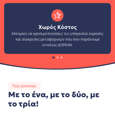
Χωρός Κόστος
Μπορείς να χρησιμοποιήσεις τις υπηρεσίες εύρεσης
και σύγκρισης μεταφορικών που σου παρέχουμε
εντελώς ΔΩΡΕΑΝ.
Πώς Δουλεύει
Με το ένα, με το δύο, με
το τρία!