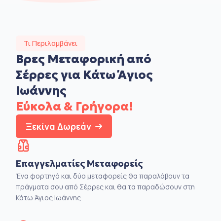
Τι Περιλαμβάνει
Βρες Μεταφορική από
Σέρρες για Κάτω Άγιος
Ιωάννης
Εύκολα & Γρήγορα!
Ξεκίνα Δωρεάν
Επαγγελματίες Μεταφορείς
Ένα φορτηγό και δύο μεταφορείς θα παραλάβουν τα
πράγματα σου από Σέρρες και θα τα παραδώσουν στη
Κάτω Άγιος Ιωάννης