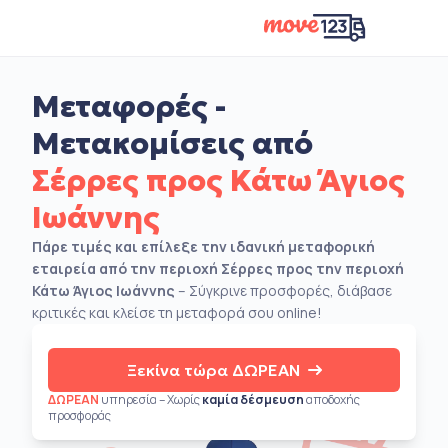
Μεταφορές -
Μετακομίσεις από
Σέρρες προς Κάτω Άγιος
Ιωάννης
Πάρε τιμές και επίλεξε την ιδανική μεταφορική
εταιρεία από την περιοχή Σέρρες προς την περιοχή
Κάτω Άγιος Ιωάννης
– Σύγκρινε προσφορές, διάβασε
κριτικές και κλείσε τη μεταφορά σου online!
Ξεκίνα τώρα ΔΩΡΕΑΝ
ΔΩΡΕΑΝ
υπηρεσία – Χωρίς
καμία δέσμευση
αποδοχής
προσφοράς