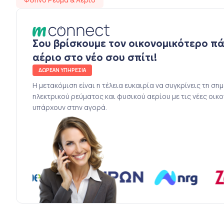
Σου βρίσκουμε τον οικονομικότερο π
αέριο στο νέο σου σπίτι!
ΔΩΡΕΑΝ ΥΠΗΡΕΣΙΑ
Η μετακόμιση είναι η τέλεια ευκαιρία να συγκρίνεις τη ση
ηλεκτρικού ρεύματος και φυσικού αερίου με τις νέες οικ
υπάρχουν στην αγορά.