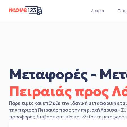
Αρχική
Πώς 
Μεταφορές - Μετ
Πειραιάς προς Λ
Πάρε τιμές και επίλεξε την ιδανική μεταφορική ετα
την περιοχή Πειραιάς προς την περιοχή Λάρισα
– Σύ
προσφορές, διάβασε κριτικές και κλείσε τη μεταφορά σ