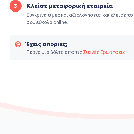
Κλείσε μεταφορική εταιρεία
3
Σύγκρινε τιμές και αξιολογήσεις, και κλείσε τ
σου εύκολα online.
Έχεις απορίες;
Πέρνα μια βόλτα από τις
Συχνές Ερωτήσεις