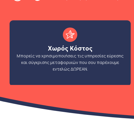
Χωρός Κόστος
Μπορείς να χρησιμοποιήσεις τις υπηρεσίες εύρεσης
και σύγκρισης μεταφορικών που σου παρέχουμε
εντελώς ΔΩΡΕΑΝ.