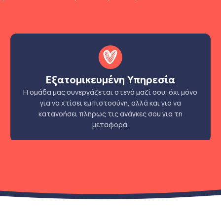
Εξατομικευμένη Υπηρεσία
Η ομάδα μας συνεργάζεται στενά μαζί σου, όχι μόνο
για να χτίσει εμπιστοσύνη, αλλά και για να
κατανοήσει πλήρως τις ανάγκες σου για τη
μεταφορά.