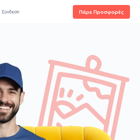
Σύνδεση
Πάρε Προσφορές