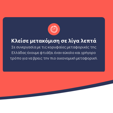
Κλείσε μετακόμιση σε λίγα λεπτά
Σε συνεργασία με τις κορυφαίες μεταφορικές της
Ελλάδας έχουμε φτιάξει έναν εύκολο και γρήγορο
τρόπο για να βρεις την πιο οικονομική μεταφορική.