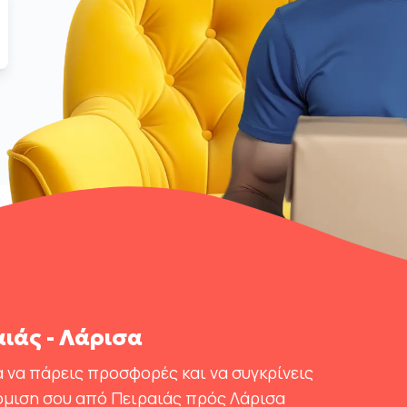
ιάς - Λάρισα
 να πάρεις προσφορές και να συγκρίνεις
όμιση σου από Πειραιάς πρός Λάρισα