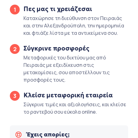
Πες μας τι χρειάζεσαι
1
Καταχώρησε τη διεύθυνση στον Πειραιάς
και στην Αλεξανδρούπολη, την ημερομηνία
και φτιάξε λίστα με τα αντικείμενα σου.
Σύγκρινε προσφορές
2
Μεταφορικές του δικτύου μας από
Πειραιάς με εξειδίκευση στις
μετακομίσεις, σου αποστέλλουν τις
προσφορές τους.
Κλείσε μεταφορική εταιρεία
3
Σύγκρινε τιμές και αξιολογήσεις, και κλείσε
το ραντεβού σου εύκολα online.
Έχεις απορίες;