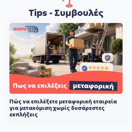
Tips - Συμβουλές
Πώς να επιλέξετε μεταφορική εταιρεία
για μετακόμιση χωρίς δυσάρεστες
εκπλήξεις