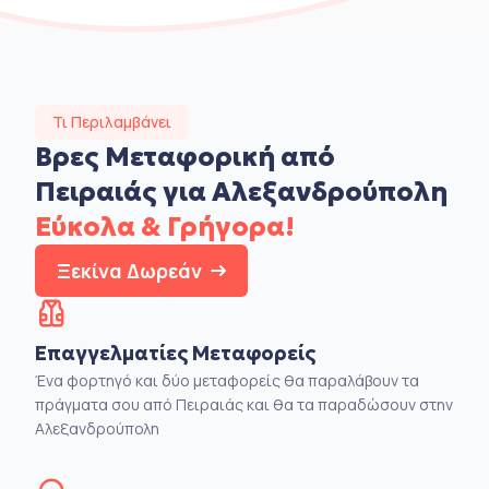
Τι Περιλαμβάνει
Βρες Μεταφορική από
Πειραιάς για Αλεξανδρούπολη
Εύκολα & Γρήγορα!
Ξεκίνα Δωρεάν
Επαγγελματίες Μεταφορείς
Ένα φορτηγό και δύο μεταφορείς θα παραλάβουν τα
πράγματα σου από Πειραιάς και θα τα παραδώσουν στην
Αλεξανδρούπολη