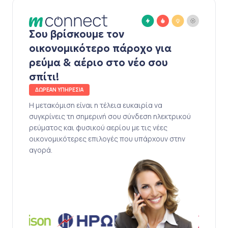
Σου βρίσκουμε τον
οικονομικότερο πάροχο για
ρεύμα & αέριο στο νέο σου
σπίτι!
ΔΩΡΕΑΝ ΥΠΗΡΕΣΙΑ
Η μετακόμιση είναι η τέλεια ευκαιρία να
συγκρίνεις τη σημερινή σου σύνδεση ηλεκτρικού
ρεύματος και φυσικού αερίου με τις νέες
οικονομικότερες επιλογές που υπάρχουν στην
αγορά.