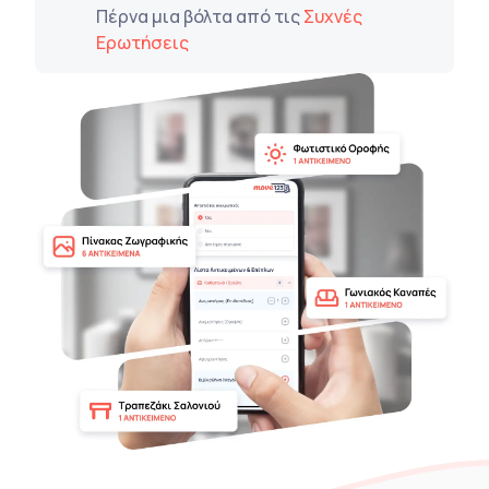
Πέρνα μια βόλτα από τις
Συχνές
Ερωτήσεις