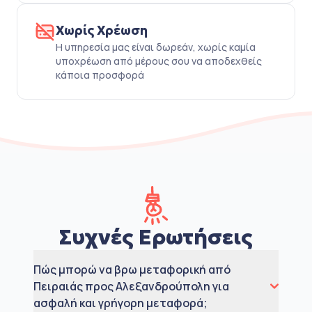
Χωρίς Χρέωση
Η υπηρεσία μας είναι δωρεάν, χωρίς καμία
υποχρέωση από μέρους σου να αποδεχθείς
κάποια προσφορά
Συχνές Ερωτήσεις
Πώς μπορώ να βρω μεταφορική από
Πειραιάς προς Αλεξανδρούπολη για
ασφαλή και γρήγορη μεταφορά;