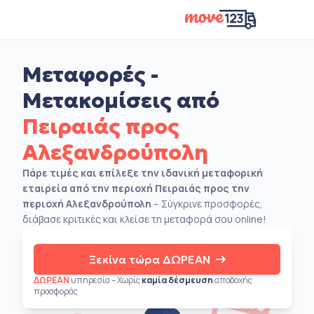
Μεταφορές -
Μετακομίσεις από
Πειραιάς προς
Αλεξανδρούπολη
Πάρε τιμές και επίλεξε την ιδανική μεταφορική
εταιρεία από την περιοχή Πειραιάς προς την
περιοχή Αλεξανδρούπολη
– Σύγκρινε προσφορές,
διάβασε κριτικές και κλείσε τη μεταφορά σου online!
Ξεκίνα τώρα ΔΩΡΕΑΝ
ΔΩΡΕΑΝ
υπηρεσία – Χωρίς
καμία δέσμευση
αποδοχής
προσφοράς