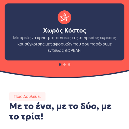
Χωρός Κόστος
Μπορείς να χρησιμοποιήσεις τις υπηρεσίες εύρεσης
και σύγκρισης μεταφορικών που σου παρέχουμε
εντελώς ΔΩΡΕΑΝ.
Πώς Δουλεύει
Με το ένα, με το δύο, με
το τρία!