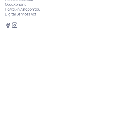
Όροι Χρήσης
Πολιτική Απορρήτου
Digital Services Act