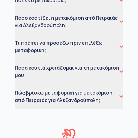
Πότε να μετακομίσω;
Πόσο κοστίζει η μετακόμιση από Πειραιάς
για Αλεξανδρούπολη;
Τι πρέπει να προσέξω πριν επιλέξω
μεταφορική;
Πόσα κουτιά χρειάζομαι για τη μετακόμιση
μου;
Πώς βρίσκω μεταφορική για μετακόμιση
από Πειραιάς για Αλεξανδρούπολη;