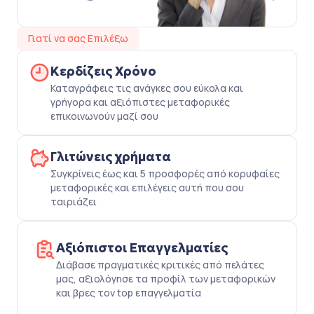
Γιατί να σας Επιλέξω
Κερδίζεις Χρόνο
Καταγράφεις τις ανάγκες σου εύκολα και
γρήγορα και αξιόπιστες μεταφορικές
επικοινωνούν μαζί σου
Γλιτώνεις χρήματα
Συγκρίνεις έως και 5 προσφορές από κορυφαίες
μεταφορικές και επιλέγεις αυτή που σου
ταιριάζει
Αξιόπιστοι Επαγγελματίες
Διάβασε πραγματικές κριτικές από πελάτες
μας, αξιολόγησε τα προφίλ των μεταφορικών
και βρες τον top επαγγελματία