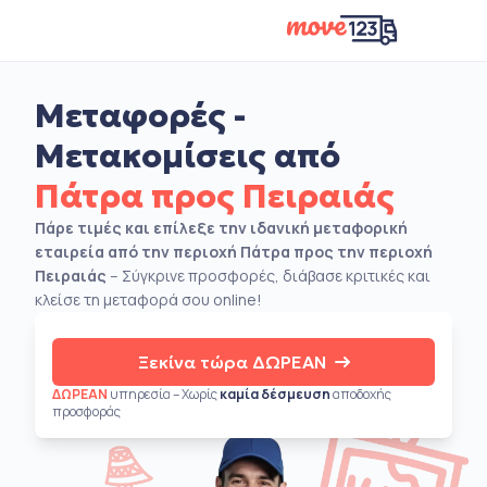
Μεταφορές -
Μετακομίσεις από
Πάτρα προς Πειραιάς
Πάρε τιμές και επίλεξε την ιδανική μεταφορική
εταιρεία από την περιοχή Πάτρα προς την περιοχή
Πειραιάς
– Σύγκρινε προσφορές, διάβασε κριτικές και
κλείσε τη μεταφορά σου online!
Ξεκίνα τώρα ΔΩΡΕΑΝ
ΔΩΡΕΑΝ
υπηρεσία – Χωρίς
καμία δέσμευση
αποδοχής
προσφοράς