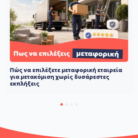
Πώς να επιλέξετε μεταφορική εταιρεία
για μετακόμιση χωρίς δυσάρεστες
εκπλήξεις