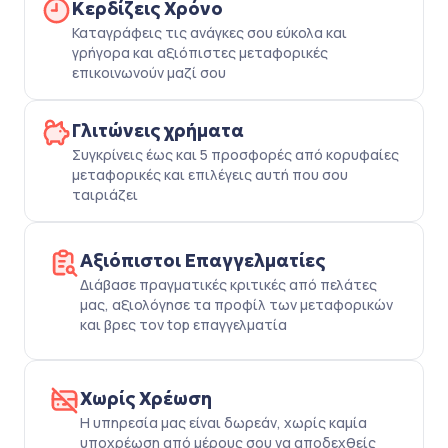
Κερδίζεις Χρόνο
Καταγράφεις τις ανάγκες σου εύκολα και
γρήγορα και αξιόπιστες μεταφορικές
επικοινωνούν μαζί σου
Γλιτώνεις χρήματα
Συγκρίνεις έως και 5 προσφορές από κορυφαίες
μεταφορικές και επιλέγεις αυτή που σου
ταιριάζει
Αξιόπιστοι Επαγγελματίες
Διάβασε πραγματικές κριτικές από πελάτες
μας, αξιολόγησε τα προφίλ των μεταφορικών
και βρες τον top επαγγελματία
Χωρίς Χρέωση
Η υπηρεσία μας είναι δωρεάν, χωρίς καμία
υποχρέωση από μέρους σου να αποδεχθείς