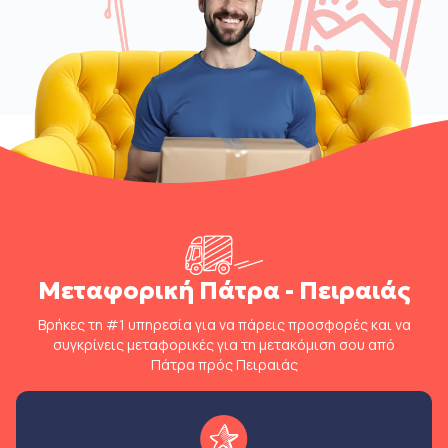
Μεταφορική Πάτρα - Πειραιάς
Βρήκες τη #1 υπηρεσία για να πάρεις προσφορές και να
συγκρίνεις μεταφορικές για τη μετακόμιση σου από
Πάτρα πρός Πειραιάς