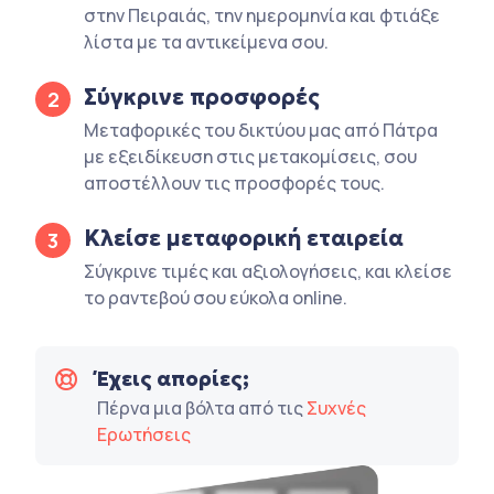
στην Πειραιάς, την ημερομηνία και φτιάξε
λίστα με τα αντικείμενα σου.
Σύγκρινε προσφορές
2
Μεταφορικές του δικτύου μας από Πάτρα
με εξειδίκευση στις μετακομίσεις, σου
αποστέλλουν τις προσφορές τους.
Κλείσε μεταφορική εταιρεία
3
Σύγκρινε τιμές και αξιολογήσεις, και κλείσε
το ραντεβού σου εύκολα online.
Έχεις απορίες;
Πέρνα μια βόλτα από τις
Συχνές
Ερωτήσεις