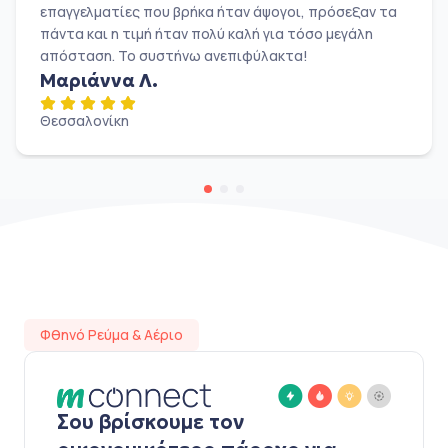
επαγγελματίες που βρήκα ήταν άψογοι, πρόσεξαν τα
πάντα και η τιμή ήταν πολύ καλή για τόσο μεγάλη
απόσταση. Το συστήνω ανεπιφύλακτα!
Μαριάννα Λ.
Θεσσαλονίκη
Φθηνό Ρεύμα & Αέριο
Σου βρίσκουμε τον