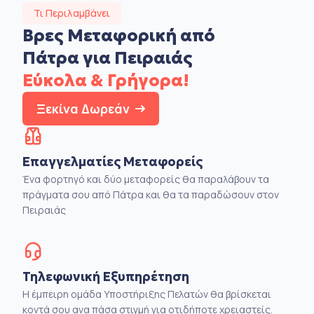
Τι Περιλαμβάνει
Βρες Μεταφορική από
Πάτρα για Πειραιάς
Εύκολα & Γρήγορα!
Ξεκίνα Δωρεάν
Επαγγελματίες Μεταφορείς
Ένα φορτηγό και δύο μεταφορείς θα παραλάβουν τα
πράγματα σου από Πάτρα και θα τα παραδώσουν στον
Πειραιάς
Τηλεφωνική Εξυπηρέτηση
Η έμπειρη ομάδα Υποστήριξης Πελατών θα βρίσκεται
κοντά σου ανα πάσα στιγμή για οτιδήποτε χρειαστείς.