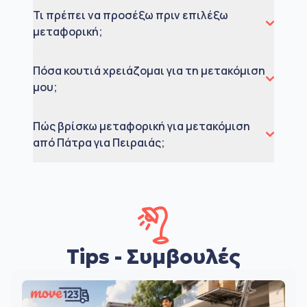
Τι πρέπει να προσέξω πριν επιλέξω
μεταφορική;
Πόσα κουτιά χρειάζομαι για τη μετακόμιση
μου;
Πώς βρίσκω μεταφορική για μετακόμιση
από Πάτρα για Πειραιάς;
Tips - Συμβουλές