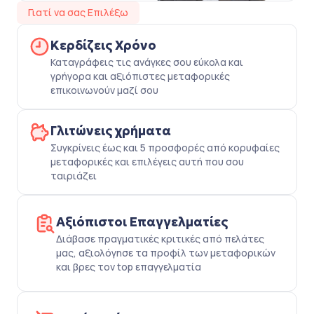
Γιατί να σας Επιλέξω
Κερδίζεις Χρόνο
Καταγράφεις τις ανάγκες σου εύκολα και
γρήγορα και αξιόπιστες μεταφορικές
επικοινωνούν μαζί σου
Γλιτώνεις χρήματα
Συγκρίνεις έως και 5 προσφορές από κορυφαίες
μεταφορικές και επιλέγεις αυτή που σου
ταιριάζει
Αξιόπιστοι Επαγγελματίες
Διάβασε πραγματικές κριτικές από πελάτες
μας, αξιολόγησε τα προφίλ των μεταφορικών
και βρες τον top επαγγελματία