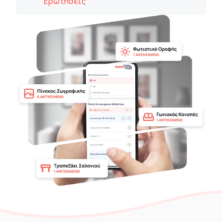
Ερωτήσεις