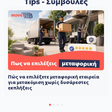
Tips - Συμβουλές
Πώς να επιλέξετε μεταφορική εταιρεία
για μετακόμιση χωρίς δυσάρεστες
εκπλήξεις