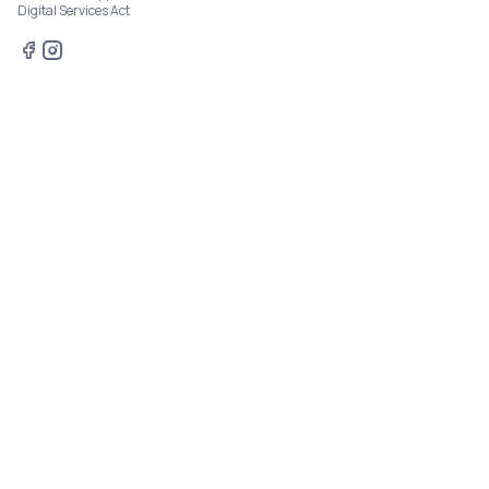
Digital Services Act