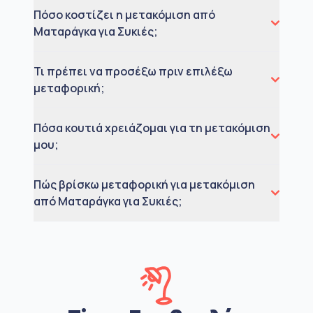
Πόσο κοστίζει η μετακόμιση από
Ματαράγκα για Συκιές;
Τι πρέπει να προσέξω πριν επιλέξω
μεταφορική;
Πόσα κουτιά χρειάζομαι για τη μετακόμιση
μου;
Πώς βρίσκω μεταφορική για μετακόμιση
από Ματαράγκα για Συκιές;