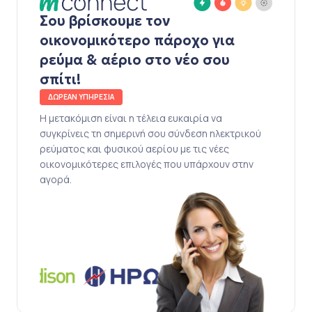
Σου βρίσκουμε τον
οικονομικότερο πάροχο για
ρεύμα & αέριο στο νέο σου
σπίτι!
ΔΩΡΕΑΝ ΥΠΗΡΕΣΙΑ
Η μετακόμιση είναι η τέλεια ευκαιρία να
συγκρίνεις τη σημερινή σου σύνδεση ηλεκτρικού
ρεύματος και φυσικού αερίου με τις νέες
οικονομικότερες επιλογές που υπάρχουν στην
αγορά.