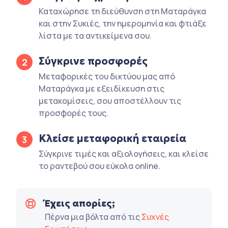
Καταχώρησε τη διεύθυνση στη Ματαράγκα
και στην Συκιές, την ημερομηνία και φτιάξε
λίστα με τα αντικείμενα σου.
Σύγκρινε προσφορές
2
Μεταφορικές του δικτύου μας από
Ματαράγκα με εξειδίκευση στις
μετακομίσεις, σου αποστέλλουν τις
προσφορές τους.
Κλείσε μεταφορική εταιρεία
3
Σύγκρινε τιμές και αξιολογήσεις, και κλείσε
το ραντεβού σου εύκολα online.
Έχεις απορίες;
Πέρνα μια βόλτα από τις
Συχνές