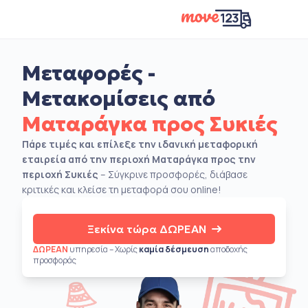
Μεταφορές -
Μετακομίσεις από
Ματαράγκα προς Συκιές
Πάρε τιμές και επίλεξε την ιδανική μεταφορική
εταιρεία από την περιοχή Ματαράγκα προς την
περιοχή Συκιές
– Σύγκρινε προσφορές, διάβασε
κριτικές και κλείσε τη μεταφορά σου online!
Ξεκίνα τώρα ΔΩΡΕΑΝ
ΔΩΡΕΑΝ
υπηρεσία – Χωρίς
καμία δέσμευση
αποδοχής
προσφοράς