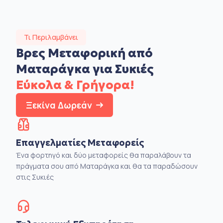
Τι Περιλαμβάνει
Βρες Μεταφορική από
Ματαράγκα για Συκιές
Εύκολα & Γρήγορα!
Ξεκίνα Δωρεάν
Επαγγελματίες Μεταφορείς
Ένα φορτηγό και δύο μεταφορείς θα παραλάβουν τα
πράγματα σου από Ματαράγκα και θα τα παραδώσουν
στις Συκιές