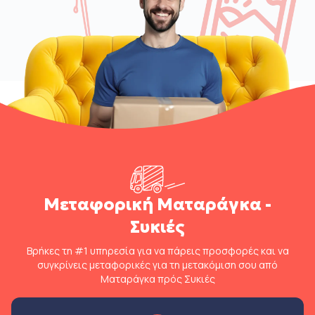
Μεταφορική Ματαράγκα -
Συκιές
Βρήκες τη #1 υπηρεσία για να πάρεις προσφορές και να
συγκρίνεις μεταφορικές για τη μετακόμιση σου από
Ματαράγκα πρός Συκιές