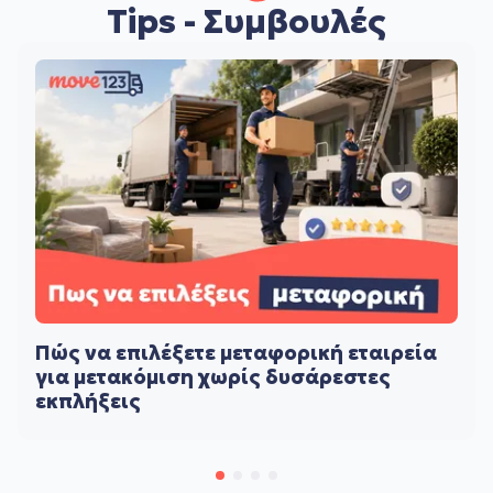
Tips - Συμβουλές
Πώς να επιλέξετε μεταφορική εταιρεία
για μετακόμιση χωρίς δυσάρεστες
εκπλήξεις