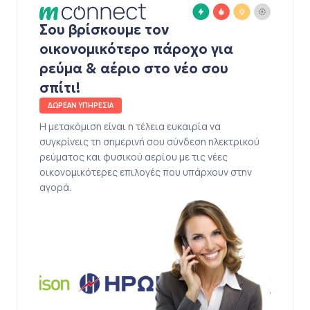
Σου βρίσκουμε τον
οικονομικότερο πάροχο για
ρεύμα & αέριο στο νέο σου
σπίτι!
ΔΩΡΕΑΝ ΥΠΗΡΕΣΙΑ
Η μετακόμιση είναι η τέλεια ευκαιρία να
συγκρίνεις τη σημερινή σου σύνδεση ηλεκτρικού
ρεύματος και φυσικού αερίου με τις νέες
οικονομικότερες επιλογές που υπάρχουν στην
αγορά.