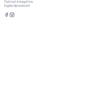
Πολιτική Απορρήτου
Digital Services Act