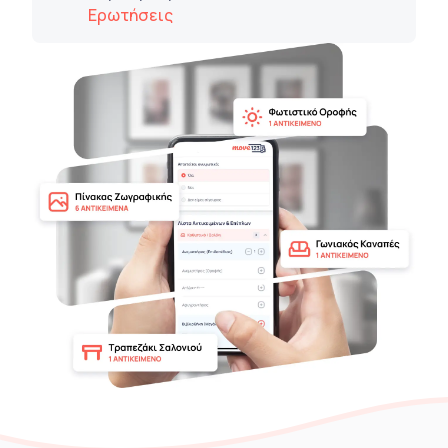
Ερωτήσεις