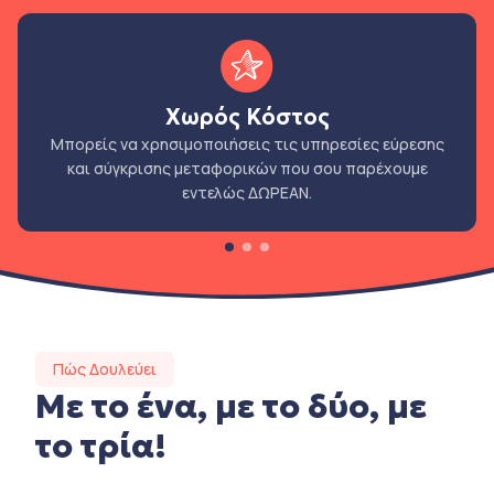
Χωρός Κόστος
Μπορείς να χρησιμοποιήσεις τις υπηρεσίες εύρεσης
και σύγκρισης μεταφορικών που σου παρέχουμε
εντελώς ΔΩΡΕΑΝ.
Πώς Δουλεύει
Με το ένα, με το δύο, με
το τρία!