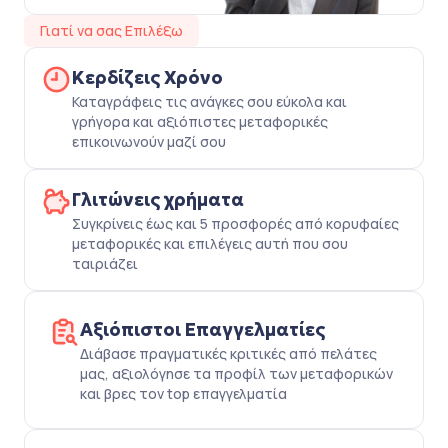
Γιατί να σας Επιλέξω
Κερδίζεις Χρόνο
Καταγράφεις τις ανάγκες σου εύκολα και
γρήγορα και αξιόπιστες μεταφορικές
επικοινωνούν μαζί σου
Γλιτώνεις χρήματα
Συγκρίνεις έως και 5 προσφορές από κορυφαίες
μεταφορικές και επιλέγεις αυτή που σου
ταιριάζει
Αξιόπιστοι Επαγγελματίες
Διάβασε πραγματικές κριτικές από πελάτες
μας, αξιολόγησε τα προφίλ των μεταφορικών
και βρες τον top επαγγελματία