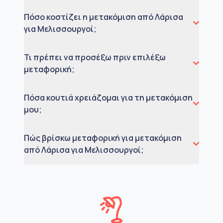
Πόσο κοστίζει η μετακόμιση από Λάρισα
για Μελισσουργοί;
Τι πρέπει να προσέξω πριν επιλέξω
μεταφορική;
Πόσα κουτιά χρειάζομαι για τη μετακόμιση
μου;
Πώς βρίσκω μεταφορική για μετακόμιση
από Λάρισα για Μελισσουργοί;