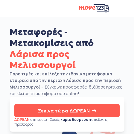
Μεταφορές -
Μετακομίσεις από
Λάρισα προς
Μελισσουργοί
Πάρε τιμές και επίλεξε την ιδανική μεταφορική
εταιρεία από την περιοχή Λάρισα προς την περιοχή
Μελισσουργοί
– Σύγκρινε προσφορές, διάβασε κριτικές
και κλείσε τη μεταφορά σου online!
Ξεκίνα τώρα ΔΩΡΕΑΝ
ΔΩΡΕΑΝ
υπηρεσία – Χωρίς
καμία δέσμευση
αποδοχής
προσφοράς