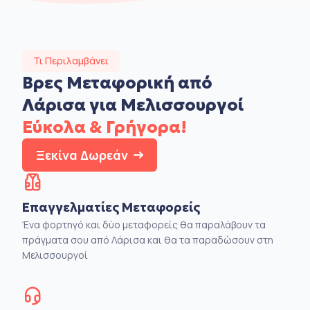
Τι Περιλαμβάνει
Βρες Μεταφορική από
Λάρισα για Μελισσουργοί
Εύκολα & Γρήγορα!
Ξεκίνα Δωρεάν
Επαγγελματίες Μεταφορείς
Ένα φορτηγό και δύο μεταφορείς θα παραλάβουν τα
πράγματα σου από Λάρισα και θα τα παραδώσουν στη
Μελισσουργοί