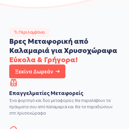
Τι Περιλαμβάνει
Βρες Μεταφορική από
Καλαμαριά για Χρυσοχώραφα
Εύκολα & Γρήγορα!
Ξεκίνα Δωρεάν
Επαγγελματίες Μεταφορείς
Ένα φορτηγό και δύο μεταφορείς θα παραλάβουν τα
πράγματα σου από Καλαμαριά και θα τα παραδώσουν
στη Χρυσοχώραφα