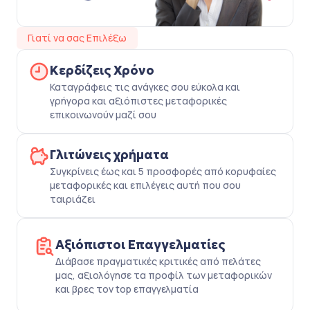
Γιατί να σας Επιλέξω
Κερδίζεις Χρόνο
Καταγράφεις τις ανάγκες σου εύκολα και
γρήγορα και αξιόπιστες μεταφορικές
επικοινωνούν μαζί σου
Γλιτώνεις χρήματα
Συγκρίνεις έως και 5 προσφορές από κορυφαίες
μεταφορικές και επιλέγεις αυτή που σου
ταιριάζει
Αξιόπιστοι Επαγγελματίες
Διάβασε πραγματικές κριτικές από πελάτες
μας, αξιολόγησε τα προφίλ των μεταφορικών
και βρες τον top επαγγελματία