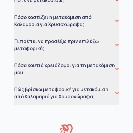
Πότε να μετακομίσω;
Πόσο κοστίζει η μετακόμιση από
Καλαμαριά για Χρυσοχώραφα;
Τι πρέπει να προσέξω πριν επιλέξω
μεταφορική;
Πόσα κουτιά χρειάζομαι για τη μετακόμιση
μου;
Πώς βρίσκω μεταφορική για μετακόμιση
από Καλαμαριά για Χρυσοχώραφα;