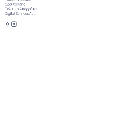
Όροι Χρήσης
Πολιτική Απορρήτου
Digital Services Act