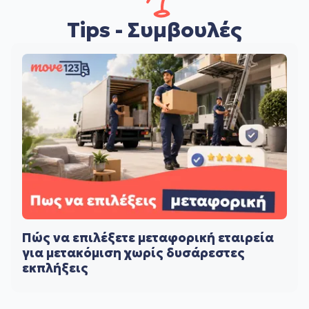
Tips - Συμβουλές
Πώς να επιλέξετε μεταφορική εταιρεία
για μετακόμιση χωρίς δυσάρεστες
εκπλήξεις