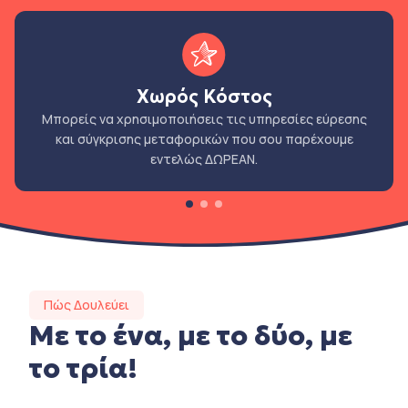
Χωρός Κόστος
Μπορείς να χρησιμοποιήσεις τις υπηρεσίες εύρεσης
και σύγκρισης μεταφορικών που σου παρέχουμε
εντελώς ΔΩΡΕΑΝ.
Πώς Δουλεύει
Με το ένα, με το δύο, με
το τρία!