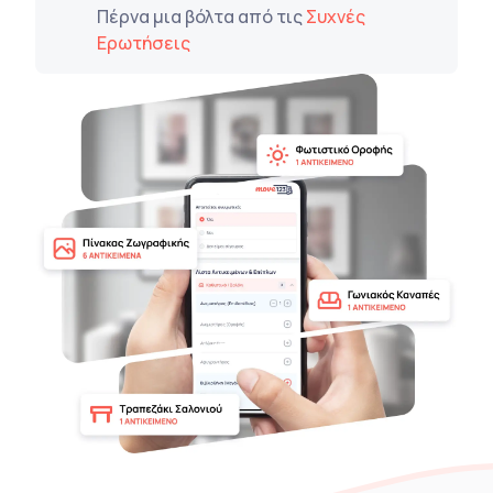
Πέρνα μια βόλτα από τις
Συχνές
Ερωτήσεις