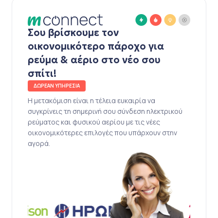
Σου βρίσκουμε τον
οικονομικότερο πάροχο για
ρεύμα & αέριο στο νέο σου
σπίτι!
ΔΩΡΕΑΝ ΥΠΗΡΕΣΙΑ
Η μετακόμιση είναι η τέλεια ευκαιρία να
συγκρίνεις τη σημερινή σου σύνδεση ηλεκτρικού
ρεύματος και φυσικού αερίου με τις νέες
οικονομικότερες επιλογές που υπάρχουν στην
αγορά.