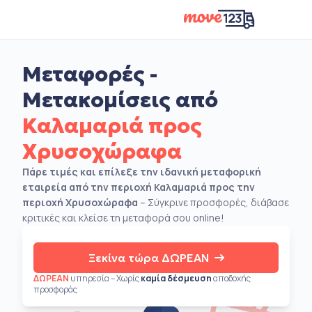
Μεταφορές -
Μετακομίσεις από
Καλαμαριά προς
Χρυσοχώραφα
Πάρε τιμές και επίλεξε την ιδανική μεταφορική
εταιρεία από την περιοχή Καλαμαριά προς την
περιοχή Χρυσοχώραφα
– Σύγκρινε προσφορές, διάβασε
κριτικές και κλείσε τη μεταφορά σου online!
Ξεκίνα τώρα ΔΩΡΕΑΝ
ΔΩΡΕΑΝ
υπηρεσία – Χωρίς
καμία δέσμευση
αποδοχής
προσφοράς