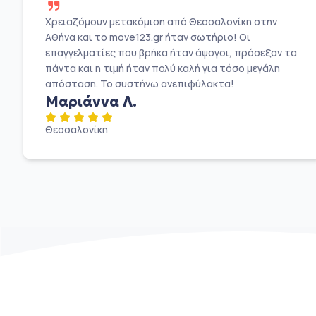
Χρειαζόμουν μετακόμιση από Θεσσαλονίκη στην
Αθήνα και το move123.gr ήταν σωτήριο! Οι
επαγγελματίες που βρήκα ήταν άψογοι, πρόσεξαν τα
πάντα και η τιμή ήταν πολύ καλή για τόσο μεγάλη
απόσταση. Το συστήνω ανεπιφύλακτα!
Μαριάννα Λ.
Θεσσαλονίκη