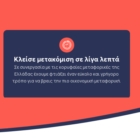
Κλείσε μετακόμιση σε λίγα λεπτά
Σε συνεργασία με τις κορυφαίες μεταφορικές της
Ελλάδας έχουμε φτιάξει έναν εύκολο και γρήγορο
τρόπο για να βρεις την πιο οικονομική μεταφορική.