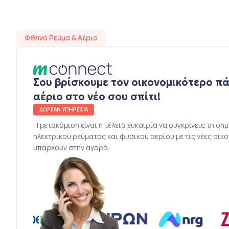
Φθηνό Ρεύμα & Αέριο
Σου βρίσκουμε τον οικονομικότερο π
αέριο στο νέο σου σπίτι!
ΔΩΡΕΑΝ ΥΠΗΡΕΣΙΑ
Η μετακόμιση είναι η τέλεια ευκαιρία να συγκρίνεις τη ση
ηλεκτρικού ρεύματος και φυσικού αερίου με τις νέες οικ
υπάρχουν στην αγορά.