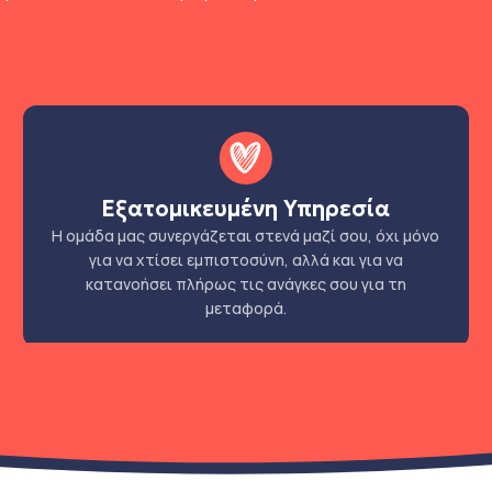
Εξατομικευμένη Υπηρεσία
Η ομάδα μας συνεργάζεται στενά μαζί σου, όχι μόνο
για να χτίσει εμπιστοσύνη, αλλά και για να
κατανοήσει πλήρως τις ανάγκες σου για τη
μεταφορά.