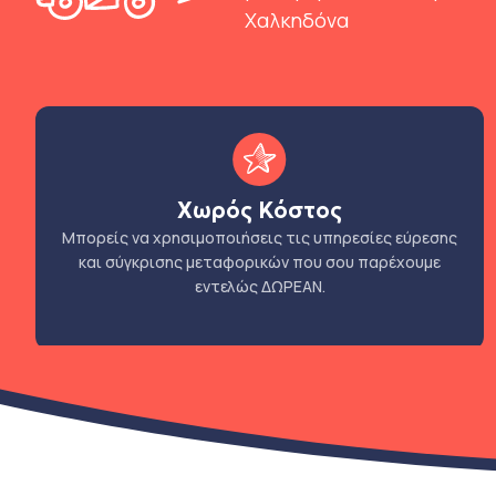
Χαλκηδόνα
Χωρός Κόστος
Μπορείς να χρησιμοποιήσεις τις υπηρεσίες εύρεσης
και σύγκρισης μεταφορικών που σου παρέχουμε
εντελώς ΔΩΡΕΑΝ.