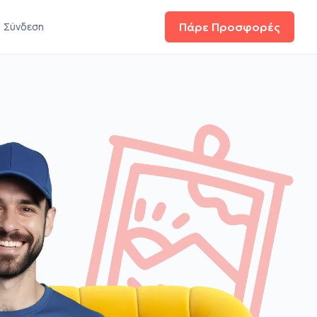
Σύνδεση
Πάρε Προσφορές