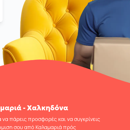
μαριά - Χαλκηδόνα
 να πάρεις προσφορές και να συγκρίνεις
όμιση σου από Καλαμαριά πρός