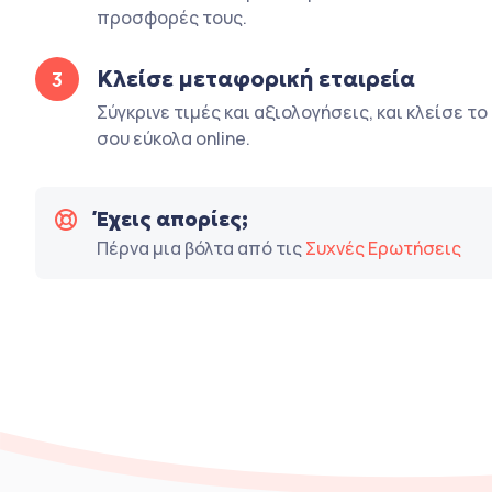
προσφορές τους.
Κλείσε μεταφορική εταιρεία
3
Σύγκρινε τιμές και αξιολογήσεις, και κλείσε τ
σου εύκολα online.
Έχεις απορίες;
Πέρνα μια βόλτα από τις
Συχνές Ερωτήσεις