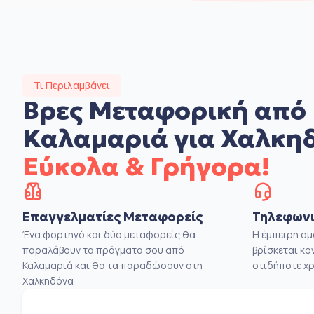
Τι Περιλαμβάνει
Βρες Μεταφορική από
Καλαμαριά για Χαλκη
Εύκολα & Γρήγορα!
Επαγγελματίες Μεταφορείς
Τηλεφωνι
Ένα φορτηγό και δύο μεταφορείς θα
Η έμπειρη ο
παραλάβουν τα πράγματα σου από
βρίσκεται κο
Καλαμαριά και θα τα παραδώσουν στη
οτιδήποτε χρ
Χαλκηδόνα