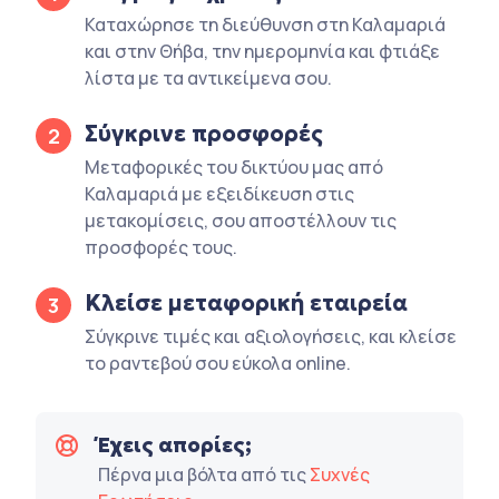
Καταχώρησε τη διεύθυνση στη Καλαμαριά
και στην Θήβα, την ημερομηνία και φτιάξε
λίστα με τα αντικείμενα σου.
Σύγκρινε προσφορές
2
Μεταφορικές του δικτύου μας από
Καλαμαριά με εξειδίκευση στις
μετακομίσεις, σου αποστέλλουν τις
προσφορές τους.
Κλείσε μεταφορική εταιρεία
3
Σύγκρινε τιμές και αξιολογήσεις, και κλείσε
το ραντεβού σου εύκολα online.
Έχεις απορίες;
Πέρνα μια βόλτα από τις
Συχνές