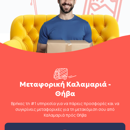
Μεταφορική Καλαμαριά -
Θήβα
Βρήκες τη #1 υπηρεσία για να πάρεις προσφορές και να
συγκρίνεις μεταφορικές για τη μετακόμιση σου από
Καλαμαριά πρός Θήβα