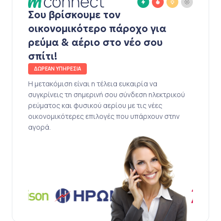
Σου βρίσκουμε τον
οικονομικότερο πάροχο για
ρεύμα & αέριο στο νέο σου
σπίτι!
ΔΩΡΕΑΝ ΥΠΗΡΕΣΙΑ
Η μετακόμιση είναι η τέλεια ευκαιρία να
συγκρίνεις τη σημερινή σου σύνδεση ηλεκτρικού
ρεύματος και φυσικού αερίου με τις νέες
οικονομικότερες επιλογές που υπάρχουν στην
αγορά.