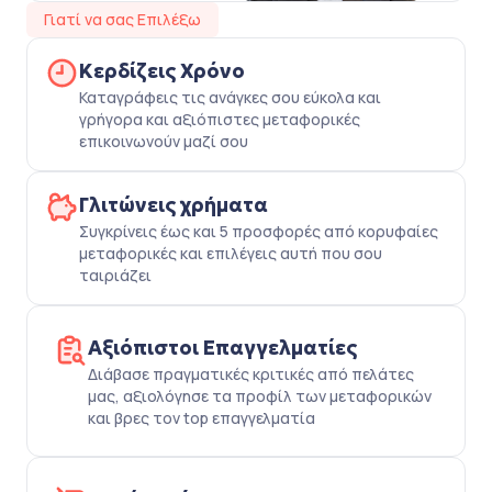
Γιατί να σας Επιλέξω
Κερδίζεις Χρόνο
Καταγράφεις τις ανάγκες σου εύκολα και
γρήγορα και αξιόπιστες μεταφορικές
επικοινωνούν μαζί σου
Γλιτώνεις χρήματα
Συγκρίνεις έως και 5 προσφορές από κορυφαίες
μεταφορικές και επιλέγεις αυτή που σου
ταιριάζει
Αξιόπιστοι Επαγγελματίες
Διάβασε πραγματικές κριτικές από πελάτες
μας, αξιολόγησε τα προφίλ των μεταφορικών
και βρες τον top επαγγελματία