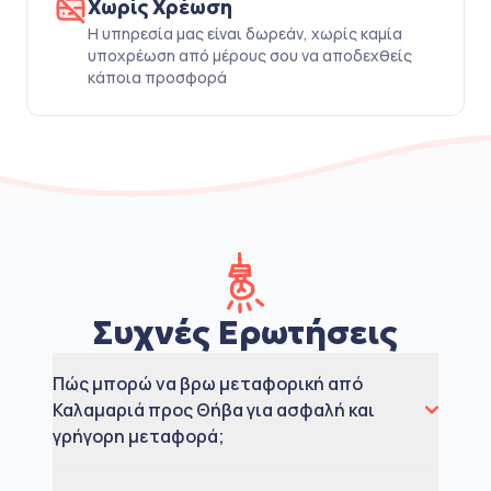
Χωρίς Χρέωση
Η υπηρεσία μας είναι δωρεάν, χωρίς καμία
υποχρέωση από μέρους σου να αποδεχθείς
κάποια προσφορά
Συχνές Ερωτήσεις
Πώς μπορώ να βρω μεταφορική από
Καλαμαριά προς Θήβα για ασφαλή και
γρήγορη μεταφορά;