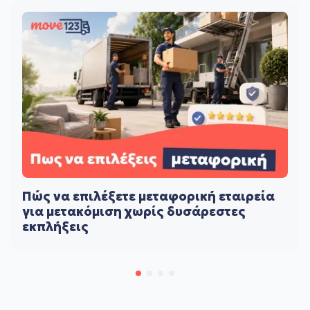
Πώς να επιλέξετε μεταφορική εταιρεία
για μετακόμιση χωρίς δυσάρεστες
εκπλήξεις