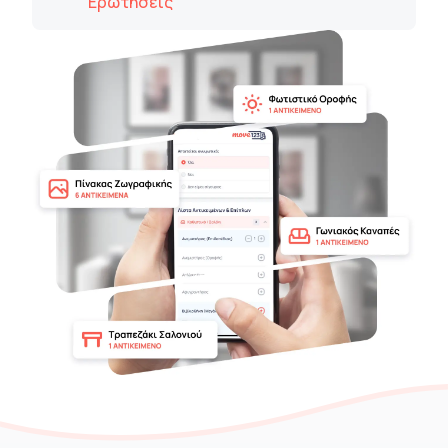
Ερωτήσεις