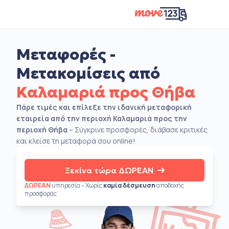
Μεταφορές -
Μετακομίσεις από
Καλαμαριά προς Θήβα
Πάρε τιμές και επίλεξε την ιδανική μεταφορική
εταιρεία από την περιοχή Καλαμαριά προς την
περιοχή Θήβα
– Σύγκρινε προσφορές, διάβασε κριτικές
και κλείσε τη μεταφορά σου online!
Ξεκίνα τώρα ΔΩΡΕΑΝ
ΔΩΡΕΑΝ
υπηρεσία – Χωρίς
καμία δέσμευση
αποδοχής
προσφοράς