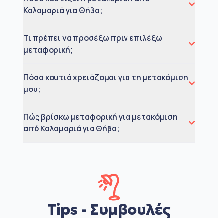
Καλαμαριά για Θήβα;
Τι πρέπει να προσέξω πριν επιλέξω
μεταφορική;
Πόσα κουτιά χρειάζομαι για τη μετακόμιση
μου;
Πώς βρίσκω μεταφορική για μετακόμιση
από Καλαμαριά για Θήβα;
Tips - Συμβουλές