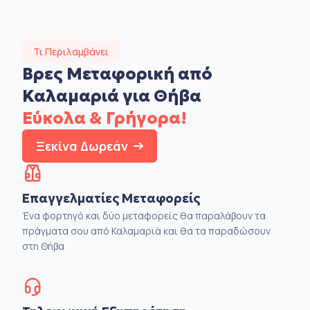
Τι Περιλαμβάνει
Βρες Μεταφορική από
Καλαμαριά για Θήβα
Εύκολα & Γρήγορα!
Ξεκίνα Δωρεάν
Επαγγελματίες Μεταφορείς
Ένα φορτηγό και δύο μεταφορείς θα παραλάβουν τα
πράγματα σου από Καλαμαριά και θα τα παραδώσουν
στη Θήβα