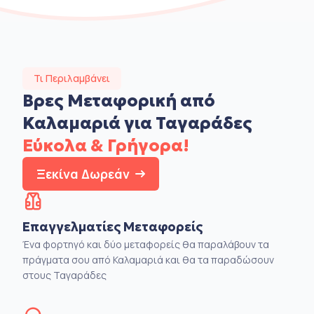
Τι Περιλαμβάνει
Βρες Μεταφορική από
Καλαμαριά για Ταγαράδες
Εύκολα & Γρήγορα!
Ξεκίνα Δωρεάν
Επαγγελματίες Μεταφορείς
Ένα φορτηγό και δύο μεταφορείς θα παραλάβουν τα
πράγματα σου από Καλαμαριά και θα τα παραδώσουν
στους Ταγαράδες