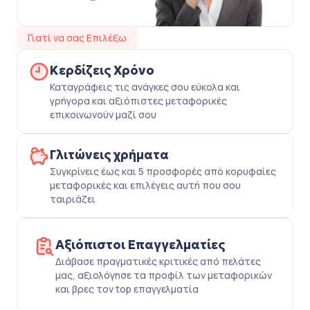
Γιατί να σας Επιλέξω
Κερδίζεις Χρόνο
Καταγράφεις τις ανάγκες σου εύκολα και
γρήγορα και αξιόπιστες μεταφορικές
επικοινωνούν μαζί σου
Γλιτώνεις χρήματα
Συγκρίνεις έως και 5 προσφορές από κορυφαίες
μεταφορικές και επιλέγεις αυτή που σου
ταιριάζει
Αξιόπιστοι Επαγγελματίες
Διάβασε πραγματικές κριτικές από πελάτες
μας, αξιολόγησε τα προφίλ των μεταφορικών
και βρες τον top επαγγελματία