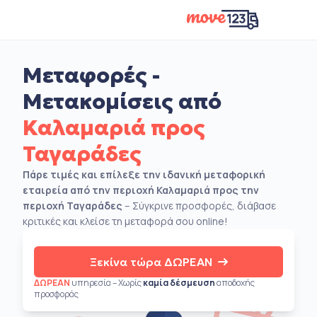
Μεταφορές -
Μετακομίσεις από
Καλαμαριά προς
Ταγαράδες
Πάρε τιμές και επίλεξε την ιδανική μεταφορική
εταιρεία από την περιοχή Καλαμαριά προς την
περιοχή Ταγαράδες
– Σύγκρινε προσφορές, διάβασε
κριτικές και κλείσε τη μεταφορά σου online!
Ξεκίνα τώρα ΔΩΡΕΑΝ
ΔΩΡΕΑΝ
υπηρεσία – Χωρίς
καμία δέσμευση
αποδοχής
προσφοράς