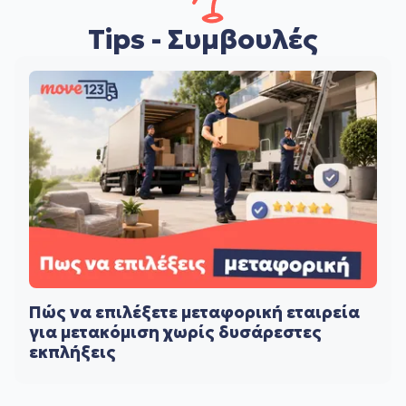
Tips - Συμβουλές
Πώς να επιλέξετε μεταφορική εταιρεία
για μετακόμιση χωρίς δυσάρεστες
εκπλήξεις