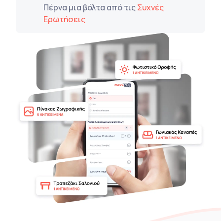
Πέρνα μια βόλτα από τις
Συχνές
Ερωτήσεις