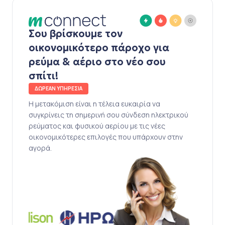
Σου βρίσκουμε τον
οικονομικότερο πάροχο για
ρεύμα & αέριο στο νέο σου
σπίτι!
ΔΩΡΕΑΝ ΥΠΗΡΕΣΙΑ
Η μετακόμιση είναι η τέλεια ευκαιρία να
συγκρίνεις τη σημερινή σου σύνδεση ηλεκτρικού
ρεύματος και φυσικού αερίου με τις νέες
οικονομικότερες επιλογές που υπάρχουν στην
αγορά.