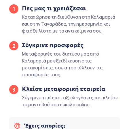
Πες μας τι χρειάζεσαι
1
Καταχώρησε τη διεύθυνση στη Καλαμαριά
και στην Ταγαράδες, την ημερομηνία και
φτιάξε λίστα με τα αντικείμενα σου.
Σύγκρινε προσφορές
2
Μεταφορικές του δικτύου μας από
Καλαμαριά με εξειδίκευση στις
μετακομίσεις, σου αποστέλλουν τις
προσφορές τους.
Κλείσε μεταφορική εταιρεία
3
Σύγκρινε τιμές και αξιολογήσεις, και κλείσε
το ραντεβού σου εύκολα online.
Έχεις απορίες;