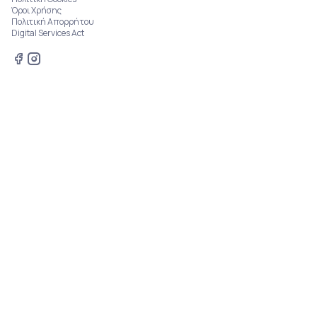
Όροι Χρήσης
Πολιτική Απορρήτου
Digital Services Act