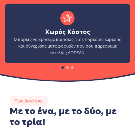
Χωρός Κόστος
Μπορείς να χρησιμοποιήσεις τις υπηρεσίες εύρεσης
και σύγκρισης μεταφορικών που σου παρέχουμε
εντελώς ΔΩΡΕΑΝ.
Πώς Δουλεύει
Με το ένα, με το δύο, με
το τρία!