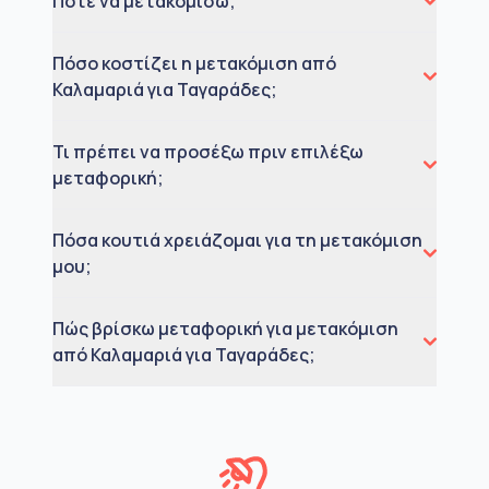
Πότε να μετακομίσω;
Πόσο κοστίζει η μετακόμιση από
Καλαμαριά για Ταγαράδες;
Τι πρέπει να προσέξω πριν επιλέξω
μεταφορική;
Πόσα κουτιά χρειάζομαι για τη μετακόμιση
μου;
Πώς βρίσκω μεταφορική για μετακόμιση
από Καλαμαριά για Ταγαράδες;