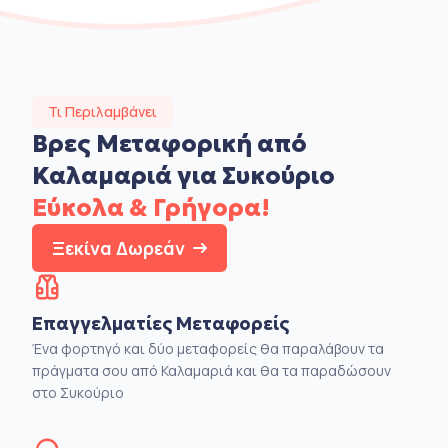
Τι Περιλαμβάνει
Βρες Μεταφορική από
Καλαμαριά για Συκούριο
Εύκολα & Γρήγορα!
Ξεκίνα Δωρεάν
Επαγγελματίες Μεταφορείς
Ένα φορτηγό και δύο μεταφορείς θα παραλάβουν τα
πράγματα σου από Καλαμαριά και θα τα παραδώσουν
στο Συκούριο