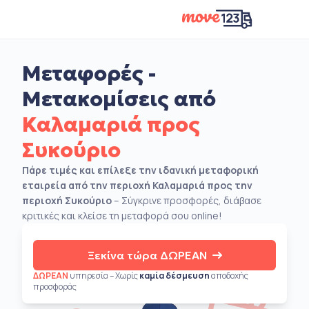
Μεταφορές -
Μετακομίσεις από
Καλαμαριά προς
Συκούριο
Πάρε τιμές και επίλεξε την ιδανική μεταφορική
εταιρεία από την περιοχή Καλαμαριά προς την
περιοχή Συκούριο
– Σύγκρινε προσφορές, διάβασε
κριτικές και κλείσε τη μεταφορά σου online!
Ξεκίνα τώρα ΔΩΡΕΑΝ
ΔΩΡΕΑΝ
υπηρεσία – Χωρίς
καμία δέσμευση
αποδοχής
προσφοράς