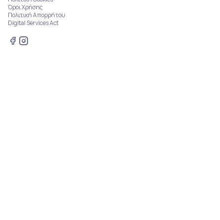
Όροι Χρήσης
Πολιτική Απορρήτου
Digital Services Act