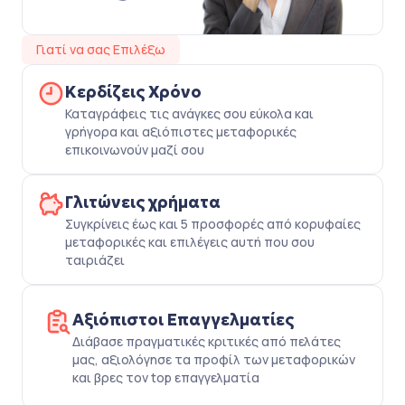
Γιατί να σας Επιλέξω
Κερδίζεις Χρόνο
Καταγράφεις τις ανάγκες σου εύκολα και
γρήγορα και αξιόπιστες μεταφορικές
επικοινωνούν μαζί σου
Γλιτώνεις χρήματα
Συγκρίνεις έως και 5 προσφορές από κορυφαίες
μεταφορικές και επιλέγεις αυτή που σου
ταιριάζει
Αξιόπιστοι Επαγγελματίες
Διάβασε πραγματικές κριτικές από πελάτες
μας, αξιολόγησε τα προφίλ των μεταφορικών
και βρες τον top επαγγελματία