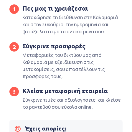
Πες μας τι χρειάζεσαι
1
Καταχώρησε τη διεύθυνση στη Καλαμαριά
και στην Συκούριο, την ημερομηνία και
φτιάξε λίστα με τα αντικείμενα σου.
Σύγκρινε προσφορές
2
Μεταφορικές του δικτύου μας από
Καλαμαριά με εξειδίκευση στις
μετακομίσεις, σου αποστέλλουν τις
προσφορές τους.
Κλείσε μεταφορική εταιρεία
3
Σύγκρινε τιμές και αξιολογήσεις, και κλείσε
το ραντεβού σου εύκολα online.
Έχεις απορίες;