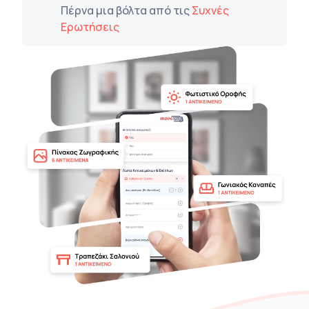
Πέρνα μια βόλτα από τις
Συχνές
Ερωτήσεις