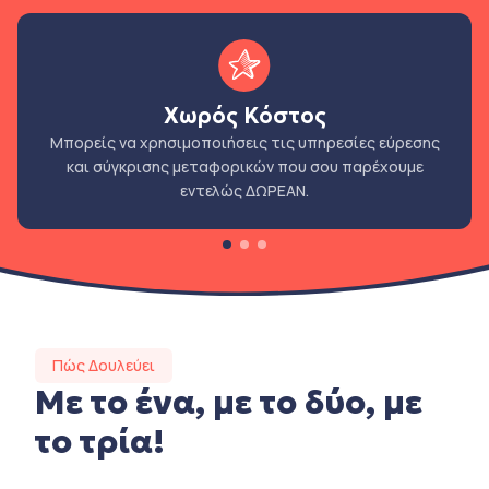
Χωρός Κόστος
Μπορείς να χρησιμοποιήσεις τις υπηρεσίες εύρεσης
και σύγκρισης μεταφορικών που σου παρέχουμε
εντελώς ΔΩΡΕΑΝ.
Πώς Δουλεύει
Με το ένα, με το δύο, με
το τρία!