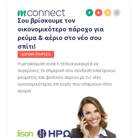
Σου βρίσκουμε τον
οικονομικότερο πάροχο για
ρεύμα & αέριο στο νέο σου
σπίτι!
ΔΩΡΕΑΝ ΥΠΗΡΕΣΙΑ
Η μετακόμιση είναι η τέλεια ευκαιρία να
συγκρίνεις τη σημερινή σου σύνδεση ηλεκτρικού
ρεύματος και φυσικού αερίου με τις νέες
οικονομικότερες επιλογές που υπάρχουν στην
αγορά.