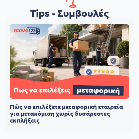
Tips - Συμβουλές
Πώς να επιλέξετε μεταφορική εταιρεία
για μετακόμιση χωρίς δυσάρεστες
εκπλήξεις