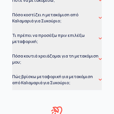
Πότε να μετακομίσω;
Πόσο κοστίζει η μετακόμιση από
Καλαμαριά για Συκούριο;
Τι πρέπει να προσέξω πριν επιλέξω
μεταφορική;
Πόσα κουτιά χρειάζομαι για τη μετακόμιση
μου;
Πώς βρίσκω μεταφορική για μετακόμιση
από Καλαμαριά για Συκούριο;