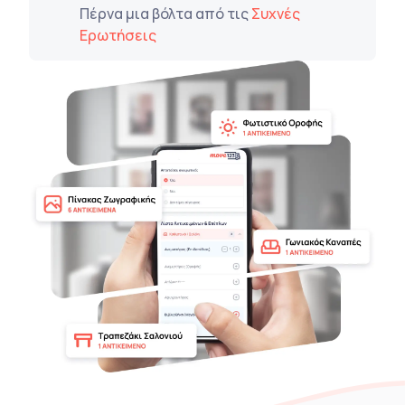
Πέρνα μια βόλτα από τις
Συχνές
Ερωτήσεις