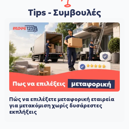
Tips - Συμβουλές
Πώς να επιλέξετε μεταφορική εταιρεία
για μετακόμιση χωρίς δυσάρεστες
εκπλήξεις