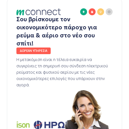
Σου βρίσκουμε τον
οικονομικότερο πάροχο για
ρεύμα & αέριο στο νέο σου
σπίτι!
ΔΩΡΕΑΝ ΥΠΗΡΕΣΙΑ
Η μετακόμιση είναι η τέλεια ευκαιρία να
συγκρίνεις τη σημερινή σου σύνδεση ηλεκτρικού
ρεύματος και φυσικού αερίου με τις νέες
οικονομικότερες επιλογές που υπάρχουν στην
αγορά.