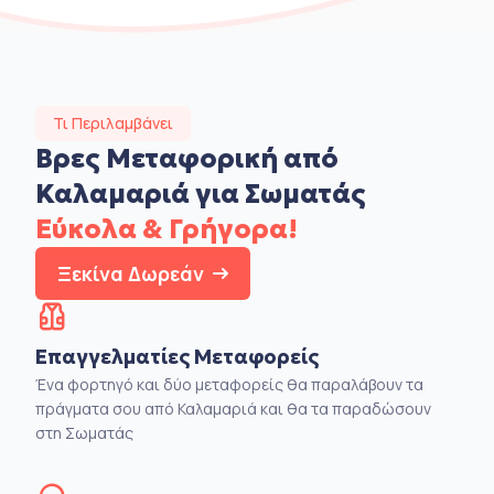
Τι Περιλαμβάνει
Βρες Μεταφορική από
Καλαμαριά για Σωματάς
Εύκολα & Γρήγορα!
Ξεκίνα Δωρεάν
Επαγγελματίες Μεταφορείς
Ένα φορτηγό και δύο μεταφορείς θα παραλάβουν τα
πράγματα σου από Καλαμαριά και θα τα παραδώσουν
στη Σωματάς