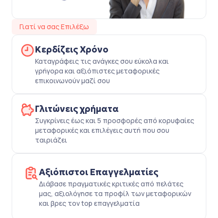
Γιατί να σας Επιλέξω
Κερδίζεις Χρόνο
Καταγράφεις τις ανάγκες σου εύκολα και
γρήγορα και αξιόπιστες μεταφορικές
επικοινωνούν μαζί σου
Γλιτώνεις χρήματα
Συγκρίνεις έως και 5 προσφορές από κορυφαίες
μεταφορικές και επιλέγεις αυτή που σου
ταιριάζει
Αξιόπιστοι Επαγγελματίες
Διάβασε πραγματικές κριτικές από πελάτες
μας, αξιολόγησε τα προφίλ των μεταφορικών
και βρες τον top επαγγελματία