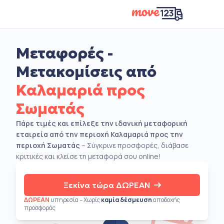
Μεταφορές -
Μετακομίσεις από
Καλαμαριά προς
Σωματάς
Πάρε τιμές και επίλεξε την ιδανική μεταφορική
εταιρεία από την περιοχή Καλαμαριά προς την
περιοχή Σωματάς
– Σύγκρινε προσφορές, διάβασε
κριτικές και κλείσε τη μεταφορά σου online!
Ξεκίνα τώρα ΔΩΡΕΑΝ
ΔΩΡΕΑΝ
υπηρεσία – Χωρίς
καμία δέσμευση
αποδοχής
προσφοράς