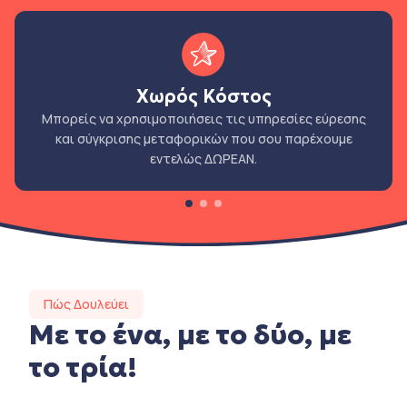
Χωρός Κόστος
Μπορείς να χρησιμοποιήσεις τις υπηρεσίες εύρεσης
και σύγκρισης μεταφορικών που σου παρέχουμε
εντελώς ΔΩΡΕΑΝ.
Πώς Δουλεύει
Με το ένα, με το δύο, με
το τρία!