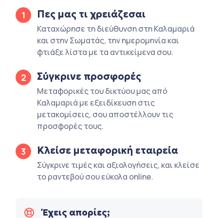
Πες μας τι χρειάζεσαι
1
Καταχώρησε τη διεύθυνση στη Καλαμαριά
και στην Σωματάς, την ημερομηνία και
φτιάξε λίστα με τα αντικείμενα σου.
Σύγκρινε προσφορές
2
Μεταφορικές του δικτύου μας από
Καλαμαριά με εξειδίκευση στις
μετακομίσεις, σου αποστέλλουν τις
προσφορές τους.
Κλείσε μεταφορική εταιρεία
3
Σύγκρινε τιμές και αξιολογήσεις, και κλείσε
το ραντεβού σου εύκολα online.
Έχεις απορίες;