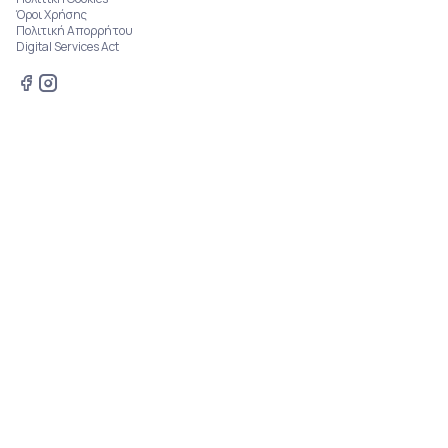
Όροι Χρήσης
Πολιτική Απορρήτου
Digital Services Act