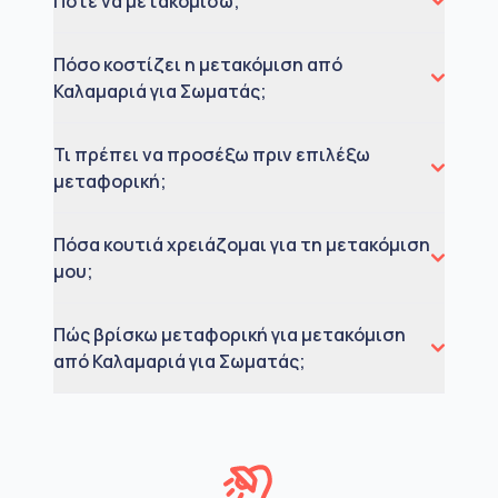
Πότε να μετακομίσω;
Πόσο κοστίζει η μετακόμιση από
Καλαμαριά για Σωματάς;
Τι πρέπει να προσέξω πριν επιλέξω
μεταφορική;
Πόσα κουτιά χρειάζομαι για τη μετακόμιση
μου;
Πώς βρίσκω μεταφορική για μετακόμιση
από Καλαμαριά για Σωματάς;