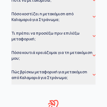
Πότε να μετακομίσω;
Πόσο κοστίζει η μετακόμιση από
Καλαμαριά για Στράνωμα;
Τι πρέπει να προσέξω πριν επιλέξω
μεταφορική;
Πόσα κουτιά χρειάζομαι για τη μετακόμιση
μου;
Πώς βρίσκω μεταφορική για μετακόμιση
από Καλαμαριά για Στράνωμα;