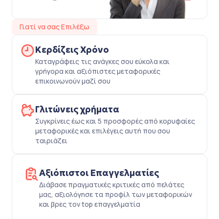
Γιατί να σας Επιλέξω
Κερδίζεις Χρόνο
Καταγράφεις τις ανάγκες σου εύκολα και
γρήγορα και αξιόπιστες μεταφορικές
επικοινωνούν μαζί σου
Γλιτώνεις χρήματα
Συγκρίνεις έως και 5 προσφορές από κορυφαίες
μεταφορικές και επιλέγεις αυτή που σου
ταιριάζει
Αξιόπιστοι Επαγγελματίες
Διάβασε πραγματικές κριτικές από πελάτες
μας, αξιολόγησε τα προφίλ των μεταφορικών
και βρες τον top επαγγελματία