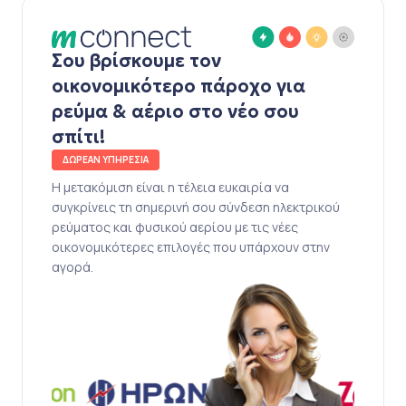
Σου βρίσκουμε τον
οικονομικότερο πάροχο για
ρεύμα & αέριο στο νέο σου
σπίτι!
ΔΩΡΕΑΝ ΥΠΗΡΕΣΙΑ
Η μετακόμιση είναι η τέλεια ευκαιρία να
συγκρίνεις τη σημερινή σου σύνδεση ηλεκτρικού
ρεύματος και φυσικού αερίου με τις νέες
οικονομικότερες επιλογές που υπάρχουν στην
αγορά.