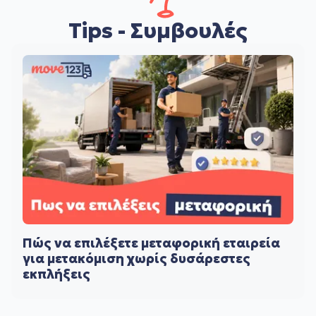
Tips - Συμβουλές
Πώς να επιλέξετε μεταφορική εταιρεία
για μετακόμιση χωρίς δυσάρεστες
εκπλήξεις