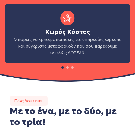
Χωρός Κόστος
Μπορείς να χρησιμοποιήσεις τις υπηρεσίες εύρεσης
και σύγκρισης μεταφορικών που σου παρέχουμε
εντελώς ΔΩΡΕΑΝ.
Πώς Δουλεύει
Με το ένα, με το δύο, με
το τρία!