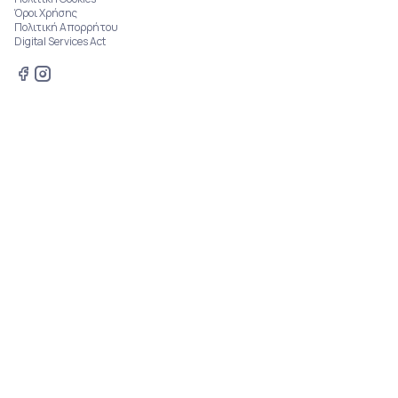
Όροι Χρήσης
Πολιτική Απορρήτου
Digital Services Act