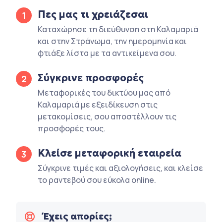
Πες μας τι χρειάζεσαι
1
Καταχώρησε τη διεύθυνση στη Καλαμαριά
και στην Στράνωμα, την ημερομηνία και
φτιάξε λίστα με τα αντικείμενα σου.
Σύγκρινε προσφορές
2
Μεταφορικές του δικτύου μας από
Καλαμαριά με εξειδίκευση στις
μετακομίσεις, σου αποστέλλουν τις
προσφορές τους.
Κλείσε μεταφορική εταιρεία
3
Σύγκρινε τιμές και αξιολογήσεις, και κλείσε
το ραντεβού σου εύκολα online.
Έχεις απορίες;