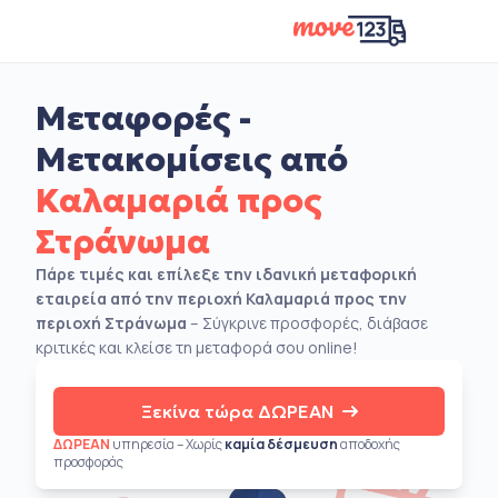
Μεταφορές -
Μετακομίσεις από
Καλαμαριά προς
Στράνωμα
Πάρε τιμές και επίλεξε την ιδανική μεταφορική
εταιρεία από την περιοχή Καλαμαριά προς την
περιοχή Στράνωμα
– Σύγκρινε προσφορές, διάβασε
κριτικές και κλείσε τη μεταφορά σου online!
Ξεκίνα τώρα ΔΩΡΕΑΝ
ΔΩΡΕΑΝ
υπηρεσία – Χωρίς
καμία δέσμευση
αποδοχής
προσφοράς