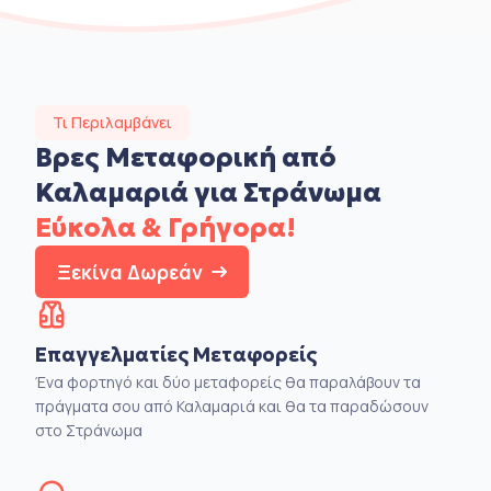
Τι Περιλαμβάνει
Βρες Μεταφορική από
Καλαμαριά για Στράνωμα
Εύκολα & Γρήγορα!
Ξεκίνα Δωρεάν
Επαγγελματίες Μεταφορείς
Ένα φορτηγό και δύο μεταφορείς θα παραλάβουν τα
πράγματα σου από Καλαμαριά και θα τα παραδώσουν
στο Στράνωμα