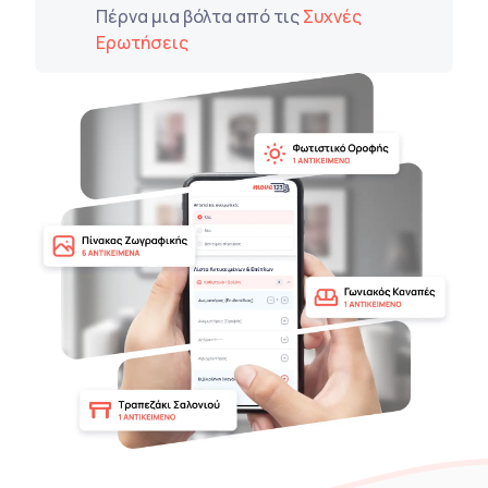
Πέρνα μια βόλτα από τις
Συχνές
Ερωτήσεις