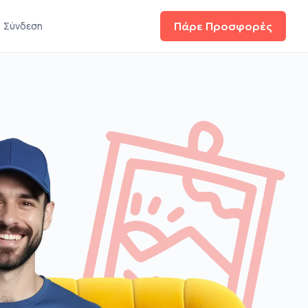
Σύνδεση
Πάρε Προσφορές