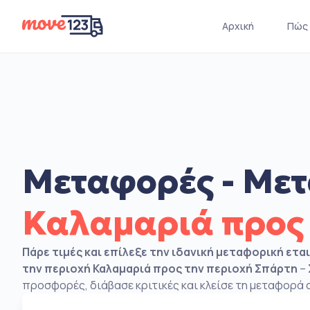
Αρχική
Πώς 
Μεταφορές - Μετ
Καλαμαριά προς
Πάρε τιμές και επίλεξε την ιδανική μεταφορική ετα
την περιοχή Καλαμαριά προς την περιοχή Σπάρτη
– 
προσφορές, διάβασε κριτικές και κλείσε τη μεταφορά σ