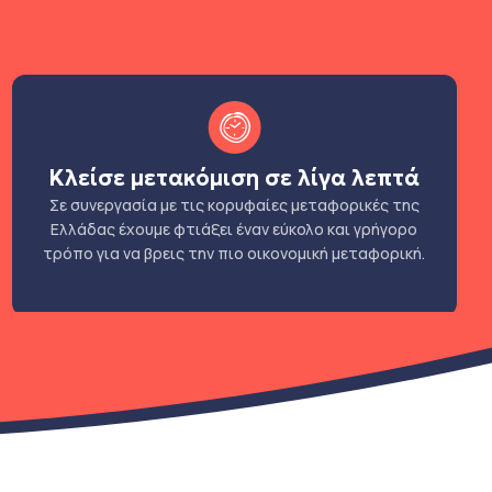
Κλείσε μετακόμιση σε λίγα λεπτά
Σε συνεργασία με τις κορυφαίες μεταφορικές της
Ελλάδας έχουμε φτιάξει έναν εύκολο και γρήγορο
τρόπο για να βρεις την πιο οικονομική μεταφορική.