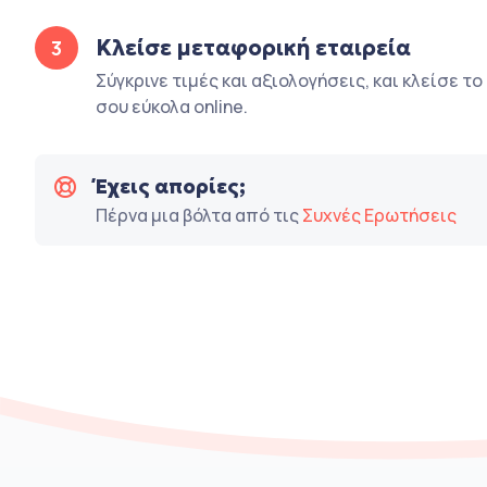
Κλείσε μεταφορική εταιρεία
3
Σύγκρινε τιμές και αξιολογήσεις, και κλείσε τ
σου εύκολα online.
Έχεις απορίες;
Πέρνα μια βόλτα από τις
Συχνές Ερωτήσεις