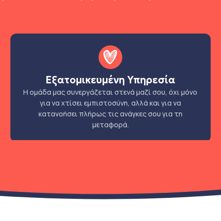
Εξατομικευμένη Υπηρεσία
Η ομάδα μας συνεργάζεται στενά μαζί σου, όχι μόνο
για να χτίσει εμπιστοσύνη, αλλά και για να
κατανοήσει πλήρως τις ανάγκες σου για τη
μεταφορά.