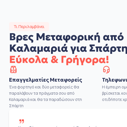
Τι Περιλαμβάνει
Βρες Μεταφορική από
Καλαμαριά για Σπάρτ
Εύκολα & Γρήγορα!
Επαγγελματίες Μεταφορείς
Τηλεφωνι
Ένα φορτηγό και δύο μεταφορείς θα
Η έμπειρη ο
παραλάβουν τα πράγματα σου από
βρίσκεται κο
Καλαμαριά και θα τα παραδώσουν στη
οτιδήποτε χρ
Σπάρτη