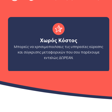
Χωρός Κόστος
Μπορείς να χρησιμοποιήσεις τις υπηρεσίες εύρεσης
και σύγκρισης μεταφορικών που σου παρέχουμε
εντελώς ΔΩΡΕΑΝ.