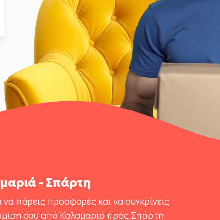
μαριά - Σπάρτη
 να πάρεις προσφορές και να συγκρίνεις
κόμιση σου από Καλαμαριά πρός Σπάρτη