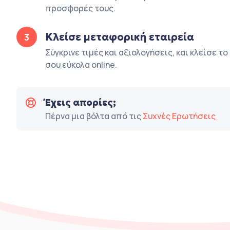
προσφορές τους.
Κλείσε μεταφορική εταιρεία
3
Σύγκρινε τιμές και αξιολογήσεις, και κλείσε τ
σου εύκολα online.
Έχεις απορίες;
Πέρνα μια βόλτα από τις
Συχνές Ερωτήσεις