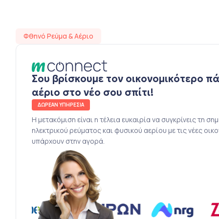
Φθηνό Ρεύμα & Αέριο
Σου βρίσκουμε τον οικονομικότερο π
αέριο στο νέο σου σπίτι!
ΔΩΡΕΑΝ ΥΠΗΡΕΣΙΑ
Η μετακόμιση είναι η τέλεια ευκαιρία να συγκρίνεις τη ση
ηλεκτρικού ρεύματος και φυσικού αερίου με τις νέες οικ
υπάρχουν στην αγορά.