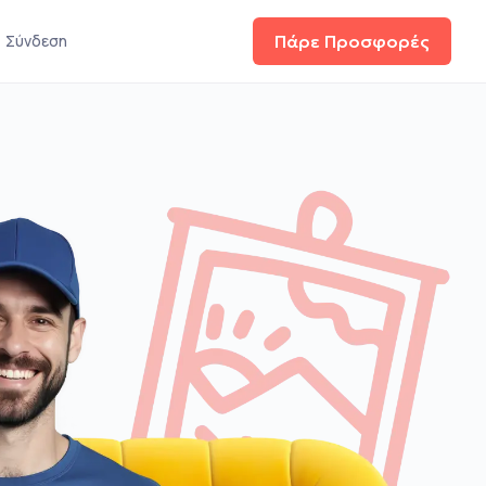
Σύνδεση
Πάρε Προσφορές