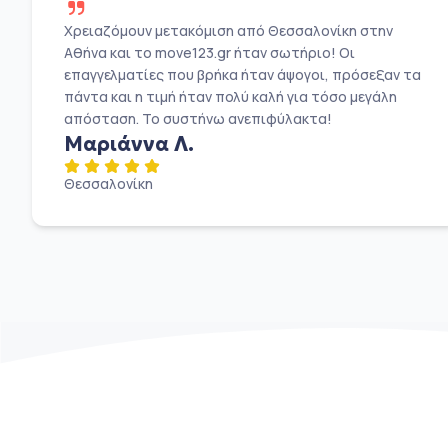
Χρειαζόμουν μετακόμιση από Θεσσαλονίκη στην
Αθήνα και το move123.gr ήταν σωτήριο! Οι
επαγγελματίες που βρήκα ήταν άψογοι, πρόσεξαν τα
πάντα και η τιμή ήταν πολύ καλή για τόσο μεγάλη
απόσταση. Το συστήνω ανεπιφύλακτα!
Μαριάννα Λ.
Θεσσαλονίκη