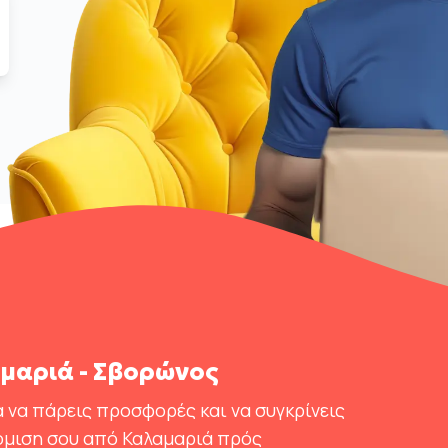
μαριά - Σβορώνος
 να πάρεις προσφορές και να συγκρίνεις
όμιση σου από Καλαμαριά πρός