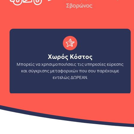
Σβορώνος
Χωρός Κόστος
Μπορείς να χρησιμοποιήσεις τις υπηρεσίες εύρεσης
και σύγκρισης μεταφορικών που σου παρέχουμε
εντελώς ΔΩΡΕΑΝ.