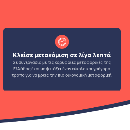
Κλείσε μετακόμιση σε λίγα λεπτά
Σε συνεργασία με τις κορυφαίες μεταφορικές της
Ελλάδας έχουμε φτιάξει έναν εύκολο και γρήγορο
τρόπο για να βρεις την πιο οικονομική μεταφορική.