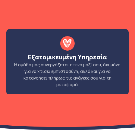
Εξατομικευμένη Υπηρεσία
Η ομάδα μας συνεργάζεται στενά μαζί σου, όχι μόνο
για να χτίσει εμπιστοσύνη, αλλά και για να
κατανοήσει πλήρως τις ανάγκες σου για τη
μεταφορά.