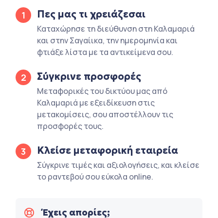
Πες μας τι χρειάζεσαι
1
Καταχώρησε τη διεύθυνση στη Καλαμαριά
και στην Σαγαίικα, την ημερομηνία και
φτιάξε λίστα με τα αντικείμενα σου.
Σύγκρινε προσφορές
2
Μεταφορικές του δικτύου μας από
Καλαμαριά με εξειδίκευση στις
μετακομίσεις, σου αποστέλλουν τις
προσφορές τους.
Κλείσε μεταφορική εταιρεία
3
Σύγκρινε τιμές και αξιολογήσεις, και κλείσε
το ραντεβού σου εύκολα online.
Έχεις απορίες;