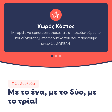
Χωρός Κόστος
Μπορείς να χρησιμοποιήσεις τις υπηρεσίες εύρεσης
και σύγκρισης μεταφορικών που σου παρέχουμε
εντελώς ΔΩΡΕΑΝ.
Πώς Δουλεύει
Με το ένα, με το δύο, με
το τρία!