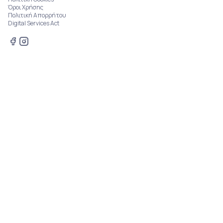
Όροι Χρήσης
Πολιτική Απορρήτου
Digital Services Act