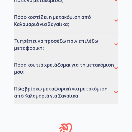
Πότε να μετακομίσω;
Πόσο κοστίζει η μετακόμιση από
Καλαμαριά για Σαγαίικα;
Τι πρέπει να προσέξω πριν επιλέξω
μεταφορική;
Πόσα κουτιά χρειάζομαι για τη μετακόμιση
μου;
Πώς βρίσκω μεταφορική για μετακόμιση
από Καλαμαριά για Σαγαίικα;