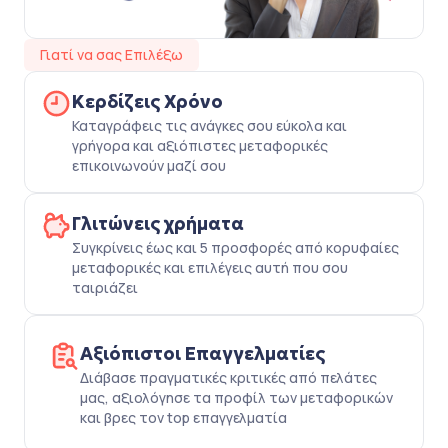
Γιατί να σας Επιλέξω
Κερδίζεις Χρόνο
Καταγράφεις τις ανάγκες σου εύκολα και
γρήγορα και αξιόπιστες μεταφορικές
επικοινωνούν μαζί σου
Γλιτώνεις χρήματα
Συγκρίνεις έως και 5 προσφορές από κορυφαίες
μεταφορικές και επιλέγεις αυτή που σου
ταιριάζει
Αξιόπιστοι Επαγγελματίες
Διάβασε πραγματικές κριτικές από πελάτες
μας, αξιολόγησε τα προφίλ των μεταφορικών
και βρες τον top επαγγελματία