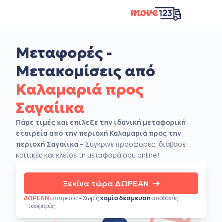
Μεταφορές -
Μετακομίσεις από
Καλαμαριά προς
Σαγαίικα
Πάρε τιμές και επίλεξε την ιδανική μεταφορική
εταιρεία από την περιοχή Καλαμαριά προς την
περιοχή Σαγαίικα
– Σύγκρινε προσφορές, διάβασε
κριτικές και κλείσε τη μεταφορά σου online!
Ξεκίνα τώρα ΔΩΡΕΑΝ
ΔΩΡΕΑΝ
υπηρεσία – Χωρίς
καμία δέσμευση
αποδοχής
προσφοράς