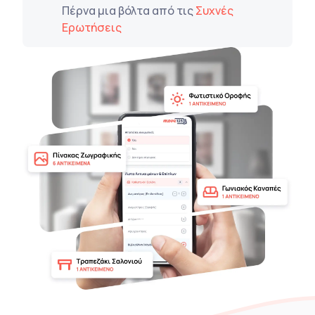
Πέρνα μια βόλτα από τις
Συχνές
Ερωτήσεις