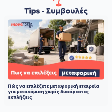
Tips - Συμβουλές
Πώς να επιλέξετε μεταφορική εταιρεία
για μετακόμιση χωρίς δυσάρεστες
εκπλήξεις