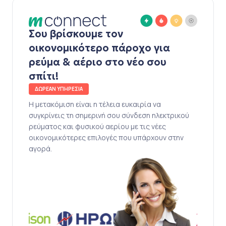
Σου βρίσκουμε τον
οικονομικότερο πάροχο για
ρεύμα & αέριο στο νέο σου
σπίτι!
ΔΩΡΕΑΝ ΥΠΗΡΕΣΙΑ
Η μετακόμιση είναι η τέλεια ευκαιρία να
συγκρίνεις τη σημερινή σου σύνδεση ηλεκτρικού
ρεύματος και φυσικού αερίου με τις νέες
οικονομικότερες επιλογές που υπάρχουν στην
αγορά.