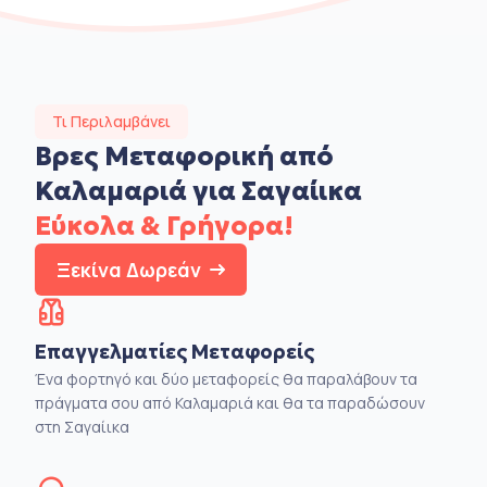
Τι Περιλαμβάνει
Βρες Μεταφορική από
Καλαμαριά για Σαγαίικα
Εύκολα & Γρήγορα!
Ξεκίνα Δωρεάν
Επαγγελματίες Μεταφορείς
Ένα φορτηγό και δύο μεταφορείς θα παραλάβουν τα
πράγματα σου από Καλαμαριά και θα τα παραδώσουν
στη Σαγαίικα