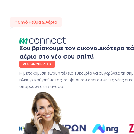
Φθηνό Ρεύμα & Αέριο
Σου βρίσκουμε τον οικονομικότερο π
αέριο στο νέο σου σπίτι!
ΔΩΡΕΑΝ ΥΠΗΡΕΣΙΑ
Η μετακόμιση είναι η τέλεια ευκαιρία να συγκρίνεις τη ση
ηλεκτρικού ρεύματος και φυσικού αερίου με τις νέες οικ
υπάρχουν στην αγορά.