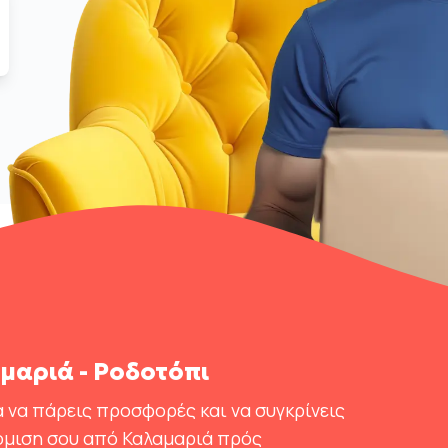
αριά - Ροδοτόπι
 να πάρεις προσφορές και να συγκρίνεις
όμιση σου από Καλαμαριά πρός