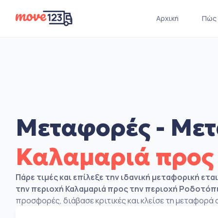
Αρχική
Πώς 
Μεταφορές - Μετ
Καλαμαριά προς
Πάρε τιμές και επίλεξε την ιδανική μεταφορική ετα
την περιοχή Καλαμαριά προς την περιοχή Ροδοτόπ
προσφορές, διάβασε κριτικές και κλείσε τη μεταφορά σ