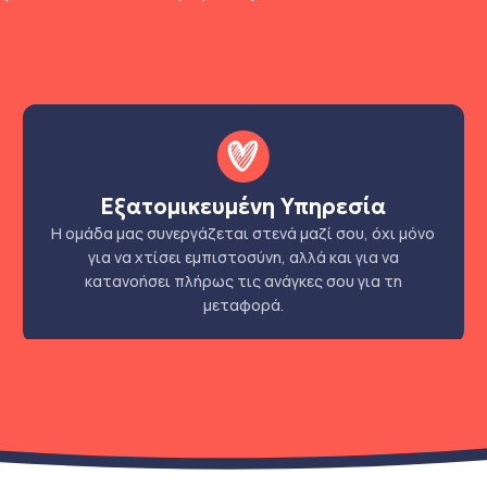
Εξατομικευμένη Υπηρεσία
Η ομάδα μας συνεργάζεται στενά μαζί σου, όχι μόνο
για να χτίσει εμπιστοσύνη, αλλά και για να
κατανοήσει πλήρως τις ανάγκες σου για τη
μεταφορά.