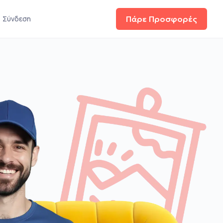
Σύνδεση
Πάρε Προσφορές