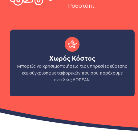
Ροδοτόπι
Χωρός Κόστος
Μπορείς να χρησιμοποιήσεις τις υπηρεσίες εύρεσης
και σύγκρισης μεταφορικών που σου παρέχουμε
εντελώς ΔΩΡΕΑΝ.