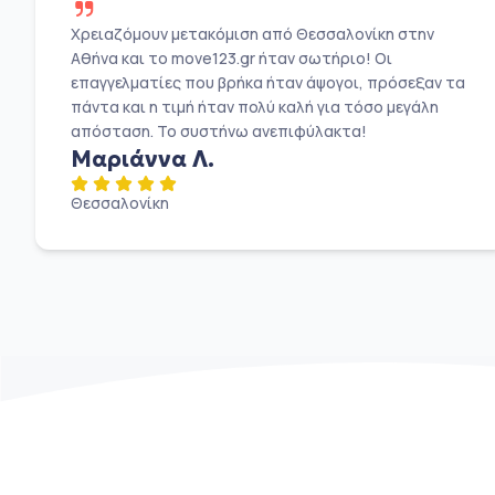
Χρειαζόμουν μετακόμιση από Θεσσαλονίκη στην
Αθήνα και το move123.gr ήταν σωτήριο! Οι
επαγγελματίες που βρήκα ήταν άψογοι, πρόσεξαν τα
πάντα και η τιμή ήταν πολύ καλή για τόσο μεγάλη
απόσταση. Το συστήνω ανεπιφύλακτα!
Μαριάννα Λ.
Θεσσαλονίκη