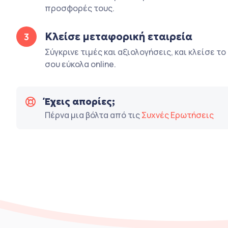
προσφορές τους.
Κλείσε μεταφορική εταιρεία
3
Σύγκρινε τιμές και αξιολογήσεις, και κλείσε τ
σου εύκολα online.
Έχεις απορίες;
Πέρνα μια βόλτα από τις
Συχνές Ερωτήσεις