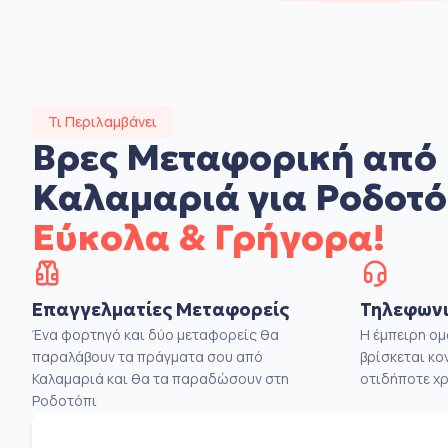
Τι Περιλαμβάνει
Βρες Μεταφορική από
Καλαμαριά για Ροδοτό
Εύκολα & Γρήγορα!
Επαγγελματίες Μεταφορείς
Τηλεφωνι
Ένα φορτηγό και δύο μεταφορείς θα
Η έμπειρη ο
παραλάβουν τα πράγματα σου από
βρίσκεται κο
Καλαμαριά και θα τα παραδώσουν στη
οτιδήποτε χρ
Ροδοτόπι