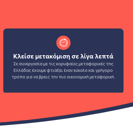
Κλείσε μετακόμιση σε λίγα λεπτά
Σε συνεργασία με τις κορυφαίες μεταφορικές της
Ελλάδας έχουμε φτιάξει έναν εύκολο και γρήγορο
τρόπο για να βρεις την πιο οικονομική μεταφορική.