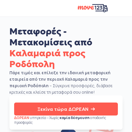
Μεταφορές -
Μετακομίσεις από
Καλαμαριά προς
Ροδόπολη
Πάρε τιμές και επίλεξε την ιδανική μεταφορική
εταιρεία από την περιοχή Καλαμαριά προς την
περιοχή Ροδόπολη
– Σύγκρινε προσφορές, διάβασε
κριτικές και κλείσε τη μεταφορά σου online!
Ξεκίνα τώρα ΔΩΡΕΑΝ
ΔΩΡΕΑΝ
υπηρεσία – Χωρίς
καμία δέσμευση
αποδοχής
προσφοράς