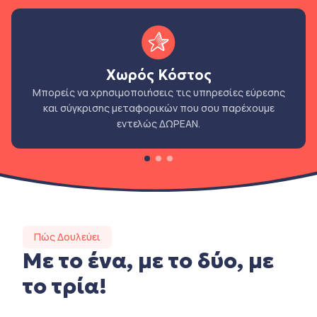
Χωρός Κόστος
Μπορείς να χρησιμοποιήσεις τις υπηρεσίες εύρεσης
και σύγκρισης μεταφορικών που σου παρέχουμε
εντελώς ΔΩΡΕΑΝ.
Πώς Δουλεύει
Με το ένα, με το δύο, με
το τρία!