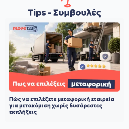
Tips - Συμβουλές
Πώς να επιλέξετε μεταφορική εταιρεία
για μετακόμιση χωρίς δυσάρεστες
εκπλήξεις