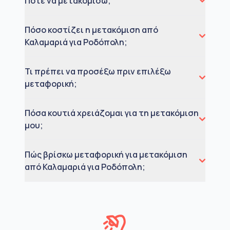
Πότε να μετακομίσω;
Πόσο κοστίζει η μετακόμιση από
Καλαμαριά για Ροδόπολη;
Τι πρέπει να προσέξω πριν επιλέξω
μεταφορική;
Πόσα κουτιά χρειάζομαι για τη μετακόμιση
μου;
Πώς βρίσκω μεταφορική για μετακόμιση
από Καλαμαριά για Ροδόπολη;