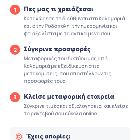
Πες μας τι χρειάζεσαι
1
Καταχώρησε τη διεύθυνση στη Καλαμαριά
και στην Ροδόπολη, την ημερομηνία και
φτιάξε λίστα με τα αντικείμενα σου.
Σύγκρινε προσφορές
2
Μεταφορικές του δικτύου μας από
Καλαμαριά με εξειδίκευση στις
μετακομίσεις, σου αποστέλλουν τις
προσφορές τους.
Κλείσε μεταφορική εταιρεία
3
Σύγκρινε τιμές και αξιολογήσεις, και κλείσε
το ραντεβού σου εύκολα online.
Έχεις απορίες;