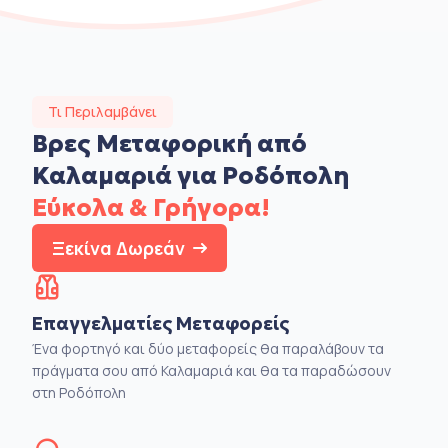
Τι Περιλαμβάνει
Βρες Μεταφορική από
Καλαμαριά για Ροδόπολη
Εύκολα & Γρήγορα!
Ξεκίνα Δωρεάν
Επαγγελματίες Μεταφορείς
Ένα φορτηγό και δύο μεταφορείς θα παραλάβουν τα
πράγματα σου από Καλαμαριά και θα τα παραδώσουν
στη Ροδόπολη