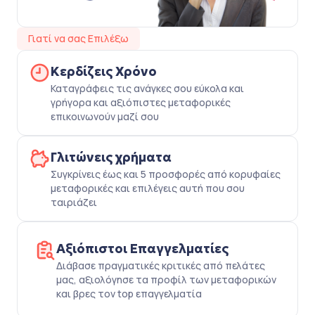
Γιατί να σας Επιλέξω
Κερδίζεις Χρόνο
Καταγράφεις τις ανάγκες σου εύκολα και
γρήγορα και αξιόπιστες μεταφορικές
επικοινωνούν μαζί σου
Γλιτώνεις χρήματα
Συγκρίνεις έως και 5 προσφορές από κορυφαίες
μεταφορικές και επιλέγεις αυτή που σου
ταιριάζει
Αξιόπιστοι Επαγγελματίες
Διάβασε πραγματικές κριτικές από πελάτες
μας, αξιολόγησε τα προφίλ των μεταφορικών
και βρες τον top επαγγελματία