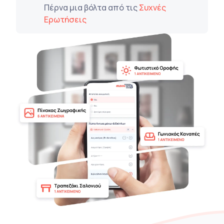
Πέρνα μια βόλτα από τις
Συχνές
Ερωτήσεις