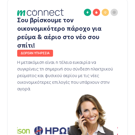
Σου βρίσκουμε τον
οικονομικότερο πάροχο για
ρεύμα & αέριο στο νέο σου
σπίτι!
ΔΩΡΕΑΝ ΥΠΗΡΕΣΙΑ
Η μετακόμιση είναι η τέλεια ευκαιρία να
συγκρίνεις τη σημερινή σου σύνδεση ηλεκτρικού
ρεύματος και φυσικού αερίου με τις νέες
οικονομικότερες επιλογές που υπάρχουν στην
αγορά.