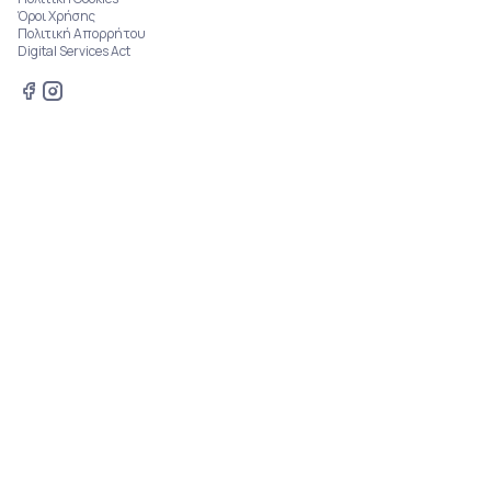
Όροι Χρήσης
Πολιτική Απορρήτου
Digital Services Act