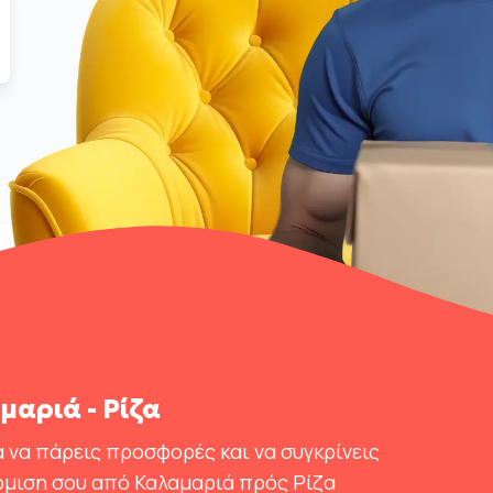
αριά - Ρίζα
 να πάρεις προσφορές και να συγκρίνεις
όμιση σου από Καλαμαριά πρός Ρίζα