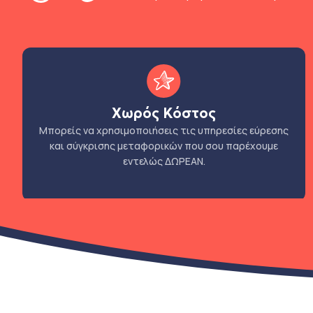
Χωρός Κόστος
Μπορείς να χρησιμοποιήσεις τις υπηρεσίες εύρεσης
και σύγκρισης μεταφορικών που σου παρέχουμε
εντελώς ΔΩΡΕΑΝ.