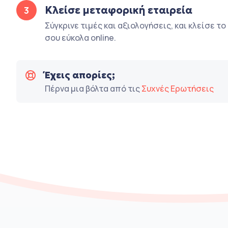
Κλείσε μεταφορική εταιρεία
3
Σύγκρινε τιμές και αξιολογήσεις, και κλείσε τ
σου εύκολα online.
Έχεις απορίες;
Πέρνα μια βόλτα από τις
Συχνές Ερωτήσεις