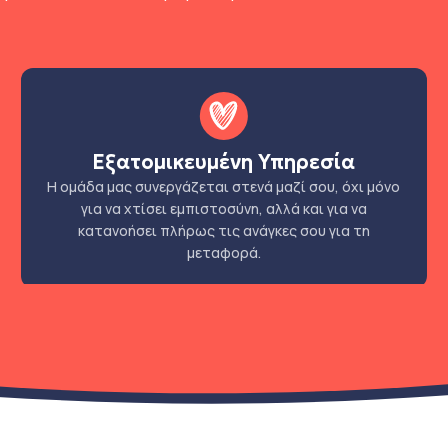
Εξατομικευμένη Υπηρεσία
Η ομάδα μας συνεργάζεται στενά μαζί σου, όχι μόνο
για να χτίσει εμπιστοσύνη, αλλά και για να
κατανοήσει πλήρως τις ανάγκες σου για τη
μεταφορά.