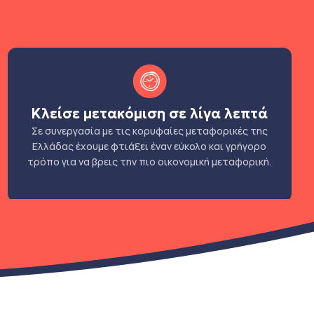
Κλείσε μετακόμιση σε λίγα λεπτά
Σε συνεργασία με τις κορυφαίες μεταφορικές της
Ελλάδας έχουμε φτιάξει έναν εύκολο και γρήγορο
τρόπο για να βρεις την πιο οικονομική μεταφορική.