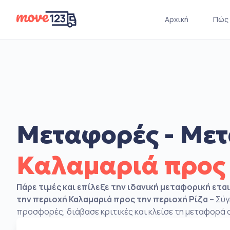
Αρχική
Πώς 
Μεταφορές - Μετ
Καλαμαριά προς 
Πάρε τιμές και επίλεξε την ιδανική μεταφορική ετα
την περιοχή Καλαμαριά προς την περιοχή Ρίζα
– Σύγ
προσφορές, διάβασε κριτικές και κλείσε τη μεταφορά σ