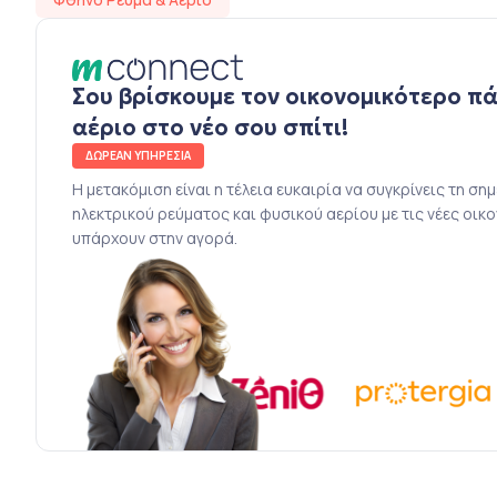
Σου βρίσκουμε τον οικονομικότερο π
αέριο στο νέο σου σπίτι!
ΔΩΡΕΑΝ ΥΠΗΡΕΣΙΑ
Η μετακόμιση είναι η τέλεια ευκαιρία να συγκρίνεις τη ση
ηλεκτρικού ρεύματος και φυσικού αερίου με τις νέες οικ
υπάρχουν στην αγορά.