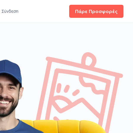
Σύνδεση
Πάρε Προσφορές