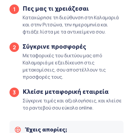
Πες μας τι χρειάζεσαι
1
Καταχώρησε τη διεύθυνση στη Καλαμαριά
και στην Ριτσώνα, την ημερομηνία και
φτιάξε λίστα με τα αντικείμενα σου.
Σύγκρινε προσφορές
2
Μεταφορικές του δικτύου μας από
Καλαμαριά με εξειδίκευση στις
μετακομίσεις, σου αποστέλλουν τις
προσφορές τους.
Κλείσε μεταφορική εταιρεία
3
Σύγκρινε τιμές και αξιολογήσεις, και κλείσε
το ραντεβού σου εύκολα online.
Έχεις απορίες;