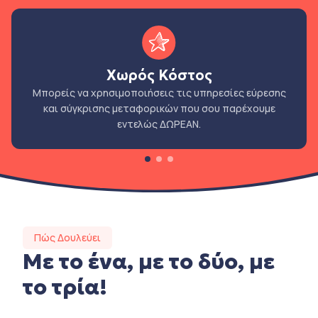
Χωρός Κόστος
Μπορείς να χρησιμοποιήσεις τις υπηρεσίες εύρεσης
και σύγκρισης μεταφορικών που σου παρέχουμε
εντελώς ΔΩΡΕΑΝ.
Πώς Δουλεύει
Με το ένα, με το δύο, με
το τρία!