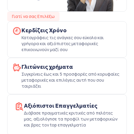
Γιατί να σας Επιλέξω
Κερδίζεις Χρόνο
Καταγράφεις τις ανάγκες σου εύκολα και
γρήγορα και αξιόπιστες μεταφορικές
επικοινωνούν μαζί σου
Γλιτώνεις χρήματα
Συγκρίνεις έως και 5 προσφορές από κορυφαίες
μεταφορικές και επιλέγεις αυτή που σου
ταιριάζει
Αξιόπιστοι Επαγγελματίες
Διάβασε πραγματικές κριτικές από πελάτες
μας, αξιολόγησε τα προφίλ των μεταφορικών
και βρες τον top επαγγελματία