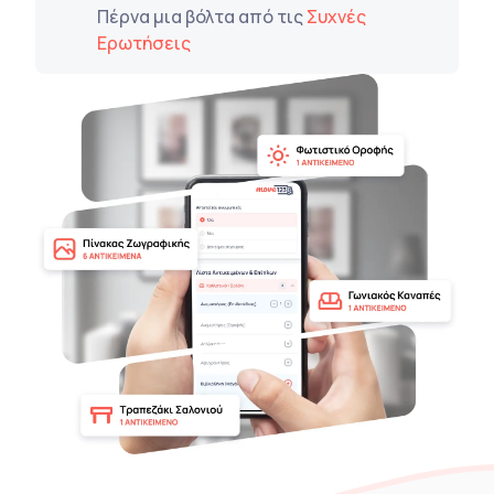
Πέρνα μια βόλτα από τις
Συχνές
Ερωτήσεις