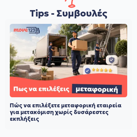
Tips - Συμβουλές
Πώς να επιλέξετε μεταφορική εταιρεία
για μετακόμιση χωρίς δυσάρεστες
εκπλήξεις