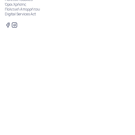
Όροι Χρήσης
Πολιτική Απορρήτου
Digital Services Act