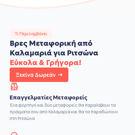
Τι Περιλαμβάνει
Βρες Μεταφορική από
Καλαμαριά για Ριτσώνα
Εύκολα & Γρήγορα!
Ξεκίνα Δωρεάν
Επαγγελματίες Μεταφορείς
Ένα φορτηγό και δύο μεταφορείς θα παραλάβουν τα
πράγματα σου από Καλαμαριά και θα τα παραδώσουν
στη Ριτσώνα