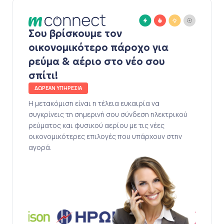
Σου βρίσκουμε τον
οικονομικότερο πάροχο για
ρεύμα & αέριο στο νέο σου
σπίτι!
ΔΩΡΕΑΝ ΥΠΗΡΕΣΙΑ
Η μετακόμιση είναι η τέλεια ευκαιρία να
συγκρίνεις τη σημερινή σου σύνδεση ηλεκτρικού
ρεύματος και φυσικού αερίου με τις νέες
οικονομικότερες επιλογές που υπάρχουν στην
αγορά.