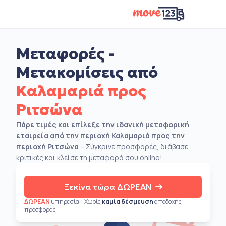
Μεταφορές -
Μετακομίσεις από
Καλαμαριά προς
Ριτσώνα
Πάρε τιμές και επίλεξε την ιδανική μεταφορική
εταιρεία από την περιοχή Καλαμαριά προς την
περιοχή Ριτσώνα
– Σύγκρινε προσφορές, διάβασε
κριτικές και κλείσε τη μεταφορά σου online!
Ξεκίνα τώρα ΔΩΡΕΑΝ
ΔΩΡΕΑΝ
υπηρεσία – Χωρίς
καμία δέσμευση
αποδοχής
προσφοράς