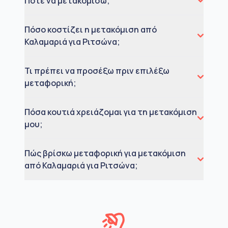
Πότε να μετακομίσω;
Πόσο κοστίζει η μετακόμιση από
Καλαμαριά για Ριτσώνα;
Τι πρέπει να προσέξω πριν επιλέξω
μεταφορική;
Πόσα κουτιά χρειάζομαι για τη μετακόμιση
μου;
Πώς βρίσκω μεταφορική για μετακόμιση
από Καλαμαριά για Ριτσώνα;