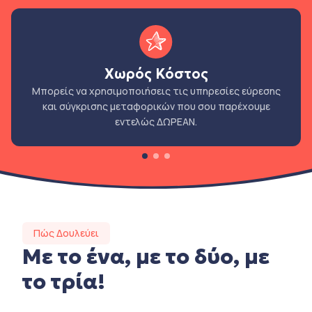
Χωρός Κόστος
Μπορείς να χρησιμοποιήσεις τις υπηρεσίες εύρεσης
και σύγκρισης μεταφορικών που σου παρέχουμε
εντελώς ΔΩΡΕΑΝ.
Πώς Δουλεύει
Με το ένα, με το δύο, με
το τρία!