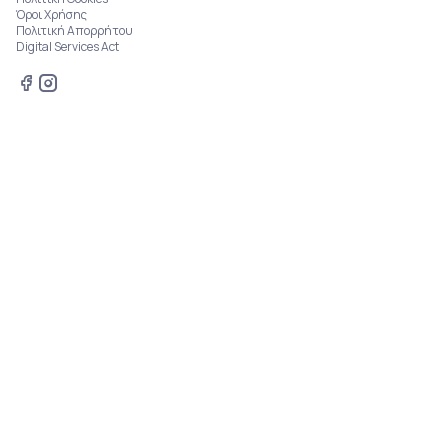
Όροι Χρήσης
Πολιτική Απορρήτου
Digital Services Act