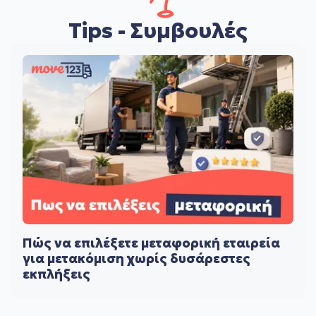
Tips - Συμβουλές
Πώς να επιλέξετε μεταφορική εταιρεία
για μετακόμιση χωρίς δυσάρεστες
εκπλήξεις