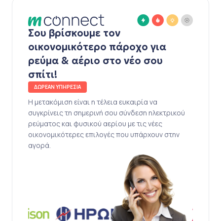
Σου βρίσκουμε τον
οικονομικότερο πάροχο για
ρεύμα & αέριο στο νέο σου
σπίτι!
ΔΩΡΕΑΝ ΥΠΗΡΕΣΙΑ
Η μετακόμιση είναι η τέλεια ευκαιρία να
συγκρίνεις τη σημερινή σου σύνδεση ηλεκτρικού
ρεύματος και φυσικού αερίου με τις νέες
οικονομικότερες επιλογές που υπάρχουν στην
αγορά.