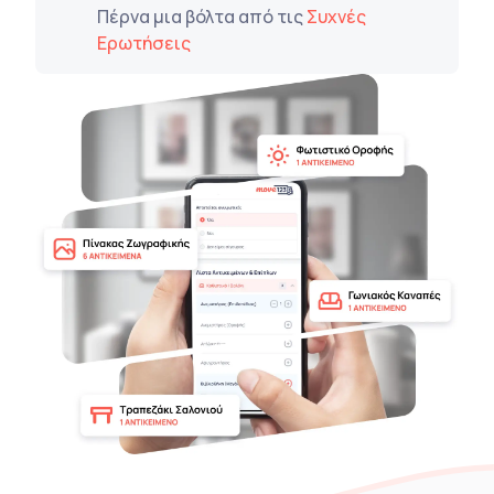
Πέρνα μια βόλτα από τις
Συχνές
Ερωτήσεις