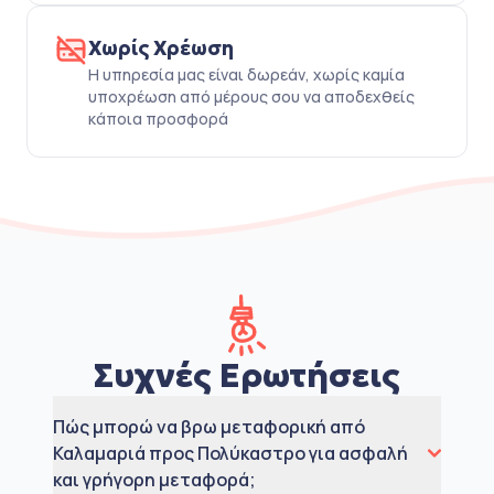
Χωρίς Χρέωση
Η υπηρεσία μας είναι δωρεάν, χωρίς καμία
υποχρέωση από μέρους σου να αποδεχθείς
κάποια προσφορά
Συχνές Ερωτήσεις
Πώς μπορώ να βρω μεταφορική από
Καλαμαριά προς Πολύκαστρο για ασφαλή
και γρήγορη μεταφορά;