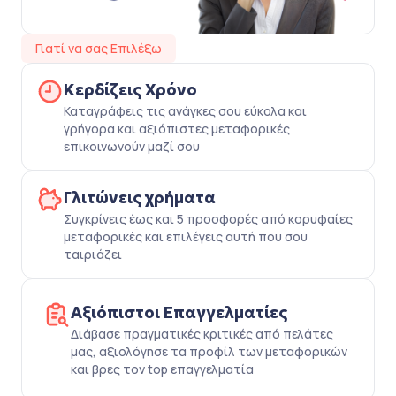
Γιατί να σας Επιλέξω
Κερδίζεις Χρόνο
Καταγράφεις τις ανάγκες σου εύκολα και
γρήγορα και αξιόπιστες μεταφορικές
επικοινωνούν μαζί σου
Γλιτώνεις χρήματα
Συγκρίνεις έως και 5 προσφορές από κορυφαίες
μεταφορικές και επιλέγεις αυτή που σου
ταιριάζει
Αξιόπιστοι Επαγγελματίες
Διάβασε πραγματικές κριτικές από πελάτες
μας, αξιολόγησε τα προφίλ των μεταφορικών
και βρες τον top επαγγελματία