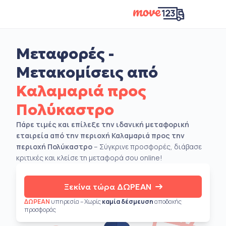
Μεταφορές -
Μετακομίσεις από
Καλαμαριά προς
Πολύκαστρο
Πάρε τιμές και επίλεξε την ιδανική μεταφορική
εταιρεία από την περιοχή Καλαμαριά προς την
περιοχή Πολύκαστρο
– Σύγκρινε προσφορές, διάβασε
κριτικές και κλείσε τη μεταφορά σου online!
Ξεκίνα τώρα ΔΩΡΕΑΝ
ΔΩΡΕΑΝ
υπηρεσία – Χωρίς
καμία δέσμευση
αποδοχής
προσφοράς