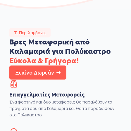
Τι Περιλαμβάνει
Βρες Μεταφορική από
Καλαμαριά για Πολύκαστρο
Εύκολα & Γρήγορα!
Ξεκίνα Δωρεάν
Επαγγελματίες Μεταφορείς
Ένα φορτηγό και δύο μεταφορείς θα παραλάβουν τα
πράγματα σου από Καλαμαριά και θα τα παραδώσουν
στο Πολύκαστρο