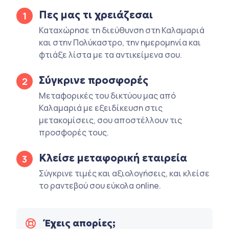
Πες μας τι χρειάζεσαι
1
Καταχώρησε τη διεύθυνση στη Καλαμαριά
και στην Πολύκαστρο, την ημερομηνία και
φτιάξε λίστα με τα αντικείμενα σου.
Σύγκρινε προσφορές
2
Μεταφορικές του δικτύου μας από
Καλαμαριά με εξειδίκευση στις
μετακομίσεις, σου αποστέλλουν τις
προσφορές τους.
Κλείσε μεταφορική εταιρεία
3
Σύγκρινε τιμές και αξιολογήσεις, και κλείσε
το ραντεβού σου εύκολα online.
Έχεις απορίες;