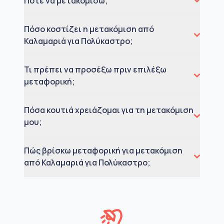
Πότε να μετακομίσω;
Πόσο κοστίζει η μετακόμιση από
Καλαμαριά για Πολύκαστρο;
Τι πρέπει να προσέξω πριν επιλέξω
μεταφορική;
Πόσα κουτιά χρειάζομαι για τη μετακόμιση
μου;
Πώς βρίσκω μεταφορική για μετακόμιση
από Καλαμαριά για Πολύκαστρο;