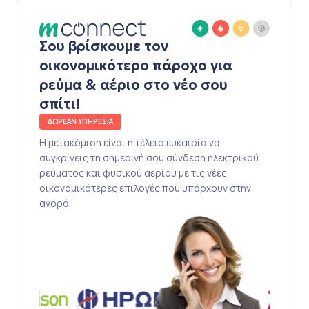
Σου βρίσκουμε τον
οικονομικότερο πάροχο για
ρεύμα & αέριο στο νέο σου
σπίτι!
ΔΩΡΕΑΝ ΥΠΗΡΕΣΙΑ
Η μετακόμιση είναι η τέλεια ευκαιρία να
συγκρίνεις τη σημερινή σου σύνδεση ηλεκτρικού
ρεύματος και φυσικού αερίου με τις νέες
οικονομικότερες επιλογές που υπάρχουν στην
αγορά.