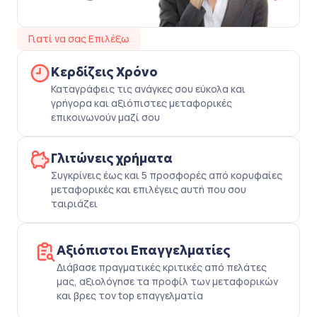
Γιατί να σας Επιλέξω
Κερδίζεις Χρόνο
Καταγράφεις τις ανάγκες σου εύκολα και
γρήγορα και αξιόπιστες μεταφορικές
επικοινωνούν μαζί σου
Γλιτώνεις χρήματα
Συγκρίνεις έως και 5 προσφορές από κορυφαίες
μεταφορικές και επιλέγεις αυτή που σου
ταιριάζει
Αξιόπιστοι Επαγγελματίες
Διάβασε πραγματικές κριτικές από πελάτες
μας, αξιολόγησε τα προφίλ των μεταφορικών
και βρες τον top επαγγελματία