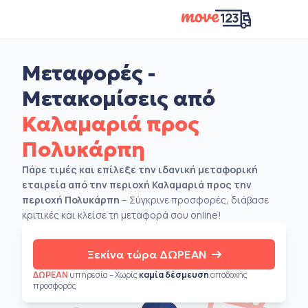
Μεταφορές -
Μετακομίσεις από
Καλαμαριά προς
Πολυκάρπη
Πάρε τιμές και επίλεξε την ιδανική μεταφορική
εταιρεία από την περιοχή Καλαμαριά προς την
περιοχή Πολυκάρπη
– Σύγκρινε προσφορές, διάβασε
κριτικές και κλείσε τη μεταφορά σου online!
Ξεκίνα τώρα ΔΩΡΕΑΝ
ΔΩΡΕΑΝ
υπηρεσία – Χωρίς
καμία δέσμευση
αποδοχής
προσφοράς