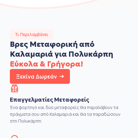
Τι Περιλαμβάνει
Βρες Μεταφορική από
Καλαμαριά για Πολυκάρπη
Εύκολα & Γρήγορα!
Ξεκίνα Δωρεάν
Επαγγελματίες Μεταφορείς
Ένα φορτηγό και δύο μεταφορείς θα παραλάβουν τα
πράγματα σου από Καλαμαριά και θα τα παραδώσουν
στη Πολυκάρπη