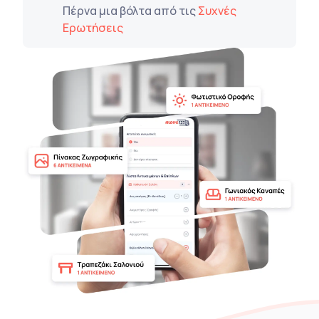
Πέρνα μια βόλτα από τις
Συχνές
Ερωτήσεις