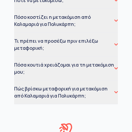
Πότε να μετακομίσω;
Πόσο κοστίζει η μετακόμιση από
Καλαμαριά για Πολυκάρπη;
Τι πρέπει να προσέξω πριν επιλέξω
μεταφορική;
Πόσα κουτιά χρειάζομαι για τη μετακόμιση
μου;
Πώς βρίσκω μεταφορική για μετακόμιση
από Καλαμαριά για Πολυκάρπη;