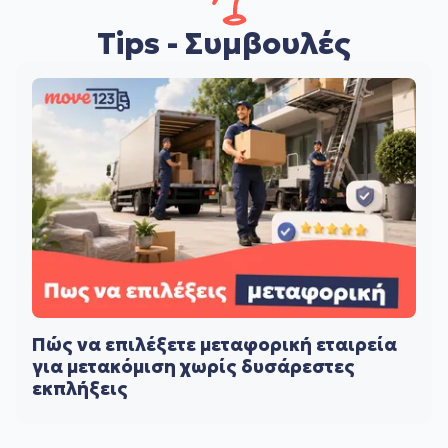
Tips - Συμβουλές
Πώς να επιλέξετε μεταφορική εταιρεία
για μετακόμιση χωρίς δυσάρεστες
εκπλήξεις