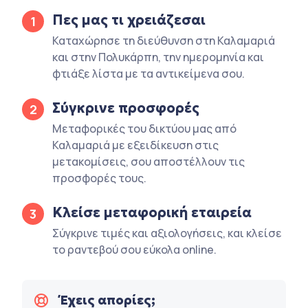
Πες μας τι χρειάζεσαι
1
Καταχώρησε τη διεύθυνση στη Καλαμαριά
και στην Πολυκάρπη, την ημερομηνία και
φτιάξε λίστα με τα αντικείμενα σου.
Σύγκρινε προσφορές
2
Μεταφορικές του δικτύου μας από
Καλαμαριά με εξειδίκευση στις
μετακομίσεις, σου αποστέλλουν τις
προσφορές τους.
Κλείσε μεταφορική εταιρεία
3
Σύγκρινε τιμές και αξιολογήσεις, και κλείσε
το ραντεβού σου εύκολα online.
Έχεις απορίες;