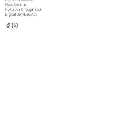
Όροι Χρήσης
Πολιτική Απορρήτου
Digital Services Act