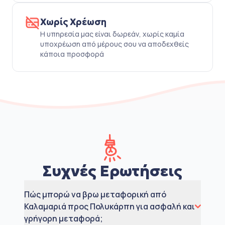
Χωρίς Χρέωση
Η υπηρεσία μας είναι δωρεάν, χωρίς καμία
υποχρέωση από μέρους σου να αποδεχθείς
κάποια προσφορά
Συχνές Ερωτήσεις
Πώς μπορώ να βρω μεταφορική από
Καλαμαριά προς Πολυκάρπη για ασφαλή και
γρήγορη μεταφορά;