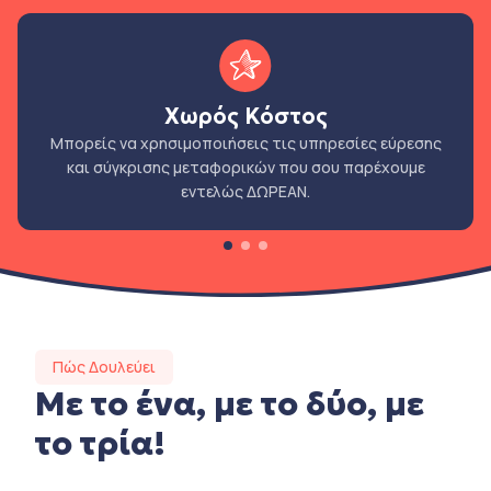
Χωρός Κόστος
Μπορείς να χρησιμοποιήσεις τις υπηρεσίες εύρεσης
και σύγκρισης μεταφορικών που σου παρέχουμε
εντελώς ΔΩΡΕΑΝ.
Πώς Δουλεύει
Με το ένα, με το δύο, με
το τρία!