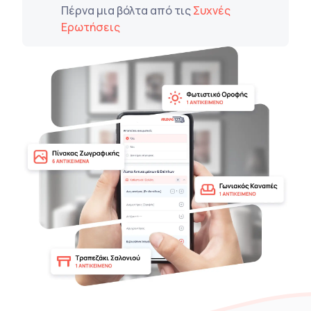
Πέρνα μια βόλτα από τις
Συχνές
Ερωτήσεις