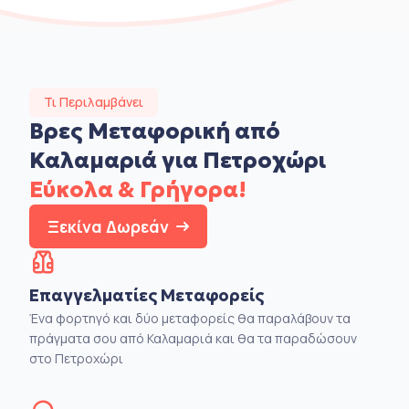
Τι Περιλαμβάνει
Βρες Μεταφορική από
Καλαμαριά για Πετροχώρι
Εύκολα & Γρήγορα!
Ξεκίνα Δωρεάν
Επαγγελματίες Μεταφορείς
Ένα φορτηγό και δύο μεταφορείς θα παραλάβουν τα
πράγματα σου από Καλαμαριά και θα τα παραδώσουν
στο Πετροχώρι