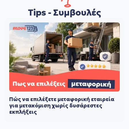
Tips - Συμβουλές
Πώς να επιλέξετε μεταφορική εταιρεία
για μετακόμιση χωρίς δυσάρεστες
εκπλήξεις