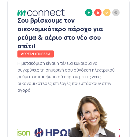
Σου βρίσκουμε τον
οικονομικότερο πάροχο για
ρεύμα & αέριο στο νέο σου
σπίτι!
ΔΩΡΕΑΝ ΥΠΗΡΕΣΙΑ
Η μετακόμιση είναι η τέλεια ευκαιρία να
συγκρίνεις τη σημερινή σου σύνδεση ηλεκτρικού
ρεύματος και φυσικού αερίου με τις νέες
οικονομικότερες επιλογές που υπάρχουν στην
αγορά.