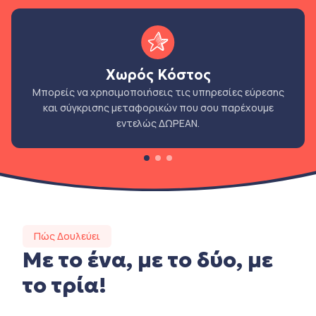
Χωρός Κόστος
Μπορείς να χρησιμοποιήσεις τις υπηρεσίες εύρεσης
και σύγκρισης μεταφορικών που σου παρέχουμε
εντελώς ΔΩΡΕΑΝ.
Πώς Δουλεύει
Με το ένα, με το δύο, με
το τρία!