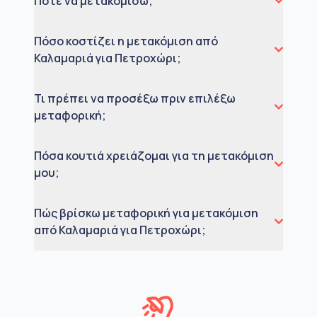
Πότε να μετακομίσω;
Πόσο κοστίζει η μετακόμιση από
Καλαμαριά για Πετροχώρι;
Τι πρέπει να προσέξω πριν επιλέξω
μεταφορική;
Πόσα κουτιά χρειάζομαι για τη μετακόμιση
μου;
Πώς βρίσκω μεταφορική για μετακόμιση
από Καλαμαριά για Πετροχώρι;