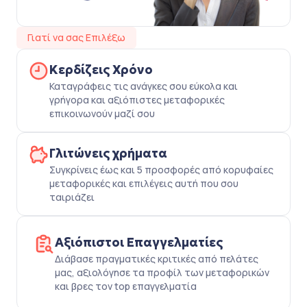
Γιατί να σας Επιλέξω
Κερδίζεις Χρόνο
Καταγράφεις τις ανάγκες σου εύκολα και
γρήγορα και αξιόπιστες μεταφορικές
επικοινωνούν μαζί σου
Γλιτώνεις χρήματα
Συγκρίνεις έως και 5 προσφορές από κορυφαίες
μεταφορικές και επιλέγεις αυτή που σου
ταιριάζει
Αξιόπιστοι Επαγγελματίες
Διάβασε πραγματικές κριτικές από πελάτες
μας, αξιολόγησε τα προφίλ των μεταφορικών
και βρες τον top επαγγελματία