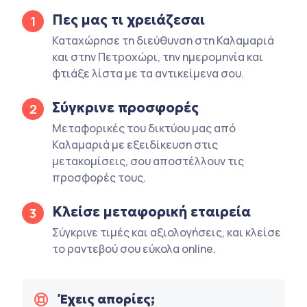
Πες μας τι χρειάζεσαι
1
Καταχώρησε τη διεύθυνση στη Καλαμαριά
και στην Πετροχώρι, την ημερομηνία και
φτιάξε λίστα με τα αντικείμενα σου.
Σύγκρινε προσφορές
2
Μεταφορικές του δικτύου μας από
Καλαμαριά με εξειδίκευση στις
μετακομίσεις, σου αποστέλλουν τις
προσφορές τους.
Κλείσε μεταφορική εταιρεία
3
Σύγκρινε τιμές και αξιολογήσεις, και κλείσε
το ραντεβού σου εύκολα online.
Έχεις απορίες;