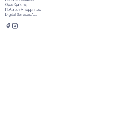
Όροι Χρήσης
Πολιτική Απορρήτου
Digital Services Act