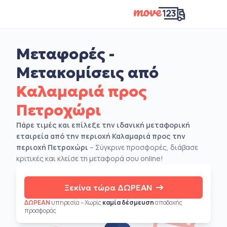
Μεταφορές -
Μετακομίσεις από
Καλαμαριά προς
Πετροχώρι
Πάρε τιμές και επίλεξε την ιδανική μεταφορική
εταιρεία από την περιοχή Καλαμαριά προς την
περιοχή Πετροχώρι
– Σύγκρινε προσφορές, διάβασε
κριτικές και κλείσε τη μεταφορά σου online!
Ξεκίνα τώρα ΔΩΡΕΑΝ
ΔΩΡΕΑΝ
υπηρεσία – Χωρίς
καμία δέσμευση
αποδοχής
προσφοράς