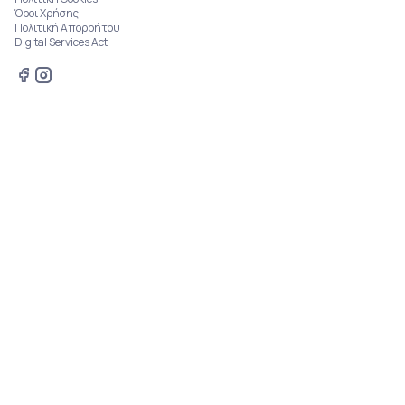
Όροι Χρήσης
Πολιτική Απορρήτου
Digital Services Act