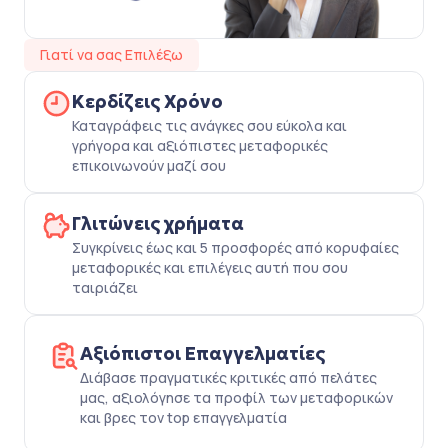
Γιατί να σας Επιλέξω
Κερδίζεις Χρόνο
Καταγράφεις τις ανάγκες σου εύκολα και
γρήγορα και αξιόπιστες μεταφορικές
επικοινωνούν μαζί σου
Γλιτώνεις χρήματα
Συγκρίνεις έως και 5 προσφορές από κορυφαίες
μεταφορικές και επιλέγεις αυτή που σου
ταιριάζει
Αξιόπιστοι Επαγγελματίες
Διάβασε πραγματικές κριτικές από πελάτες
μας, αξιολόγησε τα προφίλ των μεταφορικών
και βρες τον top επαγγελματία