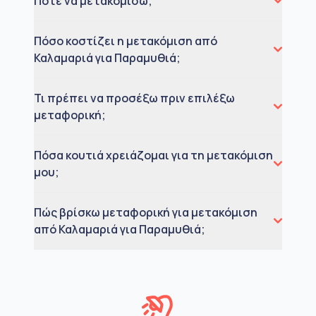
Πότε να μετακομίσω;
Πόσο κοστίζει η μετακόμιση από
Καλαμαριά για Παραμυθιά;
Τι πρέπει να προσέξω πριν επιλέξω
μεταφορική;
Πόσα κουτιά χρειάζομαι για τη μετακόμιση
μου;
Πώς βρίσκω μεταφορική για μετακόμιση
από Καλαμαριά για Παραμυθιά;