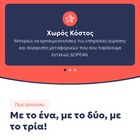
Χωρός Κόστος
Μπορείς να χρησιμοποιήσεις τις υπηρεσίες εύρεσης
και σύγκρισης μεταφορικών που σου παρέχουμε
εντελώς ΔΩΡΕΑΝ.
Πώς Δουλεύει
Με το ένα, με το δύο, με
το τρία!