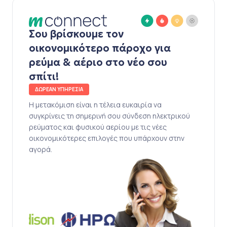
Σου βρίσκουμε τον
οικονομικότερο πάροχο για
ρεύμα & αέριο στο νέο σου
σπίτι!
ΔΩΡΕΑΝ ΥΠΗΡΕΣΙΑ
Η μετακόμιση είναι η τέλεια ευκαιρία να
συγκρίνεις τη σημερινή σου σύνδεση ηλεκτρικού
ρεύματος και φυσικού αερίου με τις νέες
οικονομικότερες επιλογές που υπάρχουν στην
αγορά.