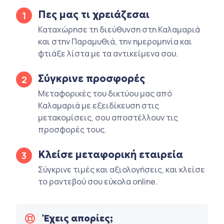
Πες μας τι χρειάζεσαι
1
Καταχώρησε τη διεύθυνση στη Καλαμαριά
και στην Παραμυθιά, την ημερομηνία και
φτιάξε λίστα με τα αντικείμενα σου.
Σύγκρινε προσφορές
2
Μεταφορικές του δικτύου μας από
Καλαμαριά με εξειδίκευση στις
μετακομίσεις, σου αποστέλλουν τις
προσφορές τους.
Κλείσε μεταφορική εταιρεία
3
Σύγκρινε τιμές και αξιολογήσεις, και κλείσε
το ραντεβού σου εύκολα online.
Έχεις απορίες;