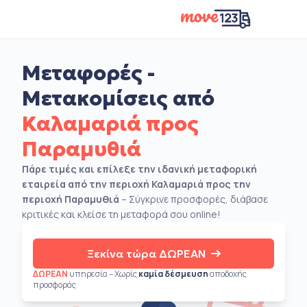
Μεταφορές -
Μετακομίσεις από
Καλαμαριά προς
Παραμυθιά
Πάρε τιμές και επίλεξε την ιδανική μεταφορική
εταιρεία από την περιοχή Καλαμαριά προς την
περιοχή Παραμυθιά
– Σύγκρινε προσφορές, διάβασε
κριτικές και κλείσε τη μεταφορά σου online!
Ξεκίνα τώρα ΔΩΡΕΑΝ
ΔΩΡΕΑΝ
υπηρεσία – Χωρίς
καμία δέσμευση
αποδοχής
προσφοράς