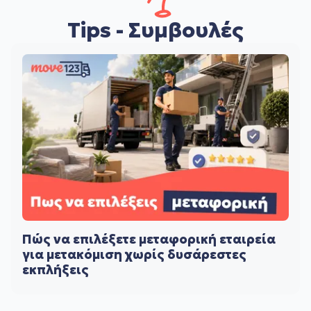
Tips - Συμβουλές
Πώς να επιλέξετε μεταφορική εταιρεία
για μετακόμιση χωρίς δυσάρεστες
εκπλήξεις