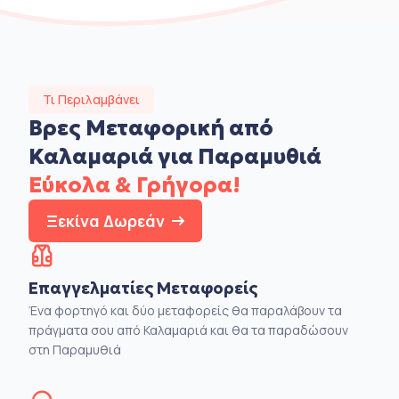
Τι Περιλαμβάνει
Βρες Μεταφορική από
Καλαμαριά για Παραμυθιά
Εύκολα & Γρήγορα!
Ξεκίνα Δωρεάν
Επαγγελματίες Μεταφορείς
Ένα φορτηγό και δύο μεταφορείς θα παραλάβουν τα
πράγματα σου από Καλαμαριά και θα τα παραδώσουν
στη Παραμυθιά