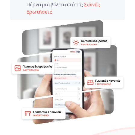
Πέρνα μια βόλτα από τις
Συχνές
Ερωτήσεις