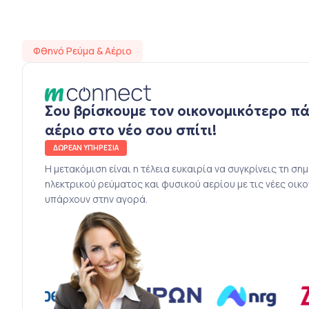
Φθηνό Ρεύμα & Αέριο
Σου βρίσκουμε τον οικονομικότερο π
αέριο στο νέο σου σπίτι!
ΔΩΡΕΑΝ ΥΠΗΡΕΣΙΑ
Η μετακόμιση είναι η τέλεια ευκαιρία να συγκρίνεις τη ση
ηλεκτρικού ρεύματος και φυσικού αερίου με τις νέες οικ
υπάρχουν στην αγορά.