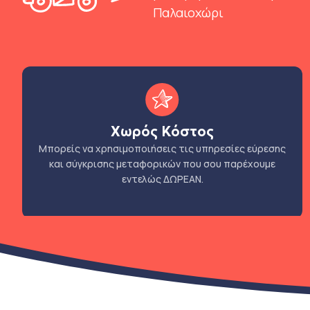
Παλαιοχώρι
Χωρός Κόστος
Μπορείς να χρησιμοποιήσεις τις υπηρεσίες εύρεσης
και σύγκρισης μεταφορικών που σου παρέχουμε
εντελώς ΔΩΡΕΑΝ.