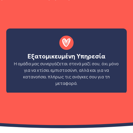
Εξατομικευμένη Υπηρεσία
Η ομάδα μας συνεργάζεται στενά μαζί σου, όχι μόνο
για να χτίσει εμπιστοσύνη, αλλά και για να
κατανοήσει πλήρως τις ανάγκες σου για τη
μεταφορά.