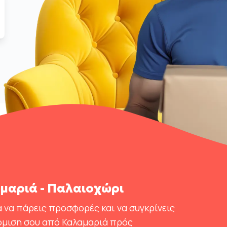
μαριά - Παλαιοχώρι
 να πάρεις προσφορές και να συγκρίνεις
όμιση σου από Καλαμαριά πρός