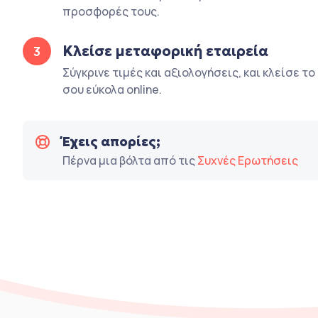
προσφορές τους.
Κλείσε μεταφορική εταιρεία
3
Σύγκρινε τιμές και αξιολογήσεις, και κλείσε τ
σου εύκολα online.
Έχεις απορίες;
Πέρνα μια βόλτα από τις
Συχνές Ερωτήσεις