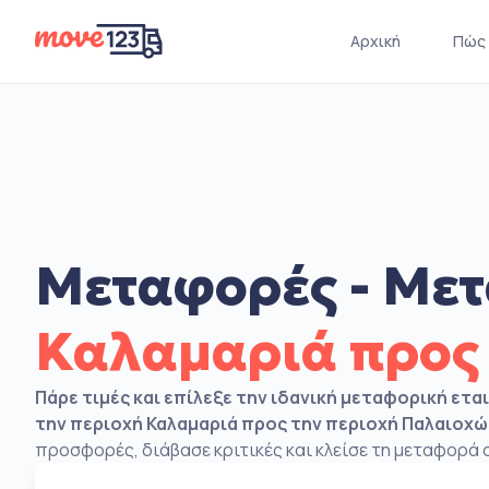
Αρχική
Πώς 
Μεταφορές - Μετ
Καλαμαριά προς
Πάρε τιμές και επίλεξε την ιδανική μεταφορική ετα
την περιοχή Καλαμαριά προς την περιοχή Παλαιοχώ
προσφορές, διάβασε κριτικές και κλείσε τη μεταφορά σ