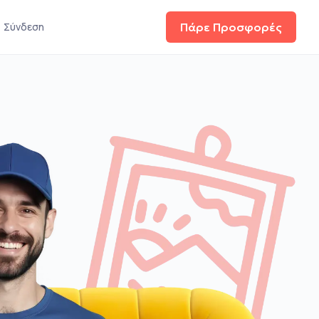
Σύνδεση
Πάρε Προσφορές