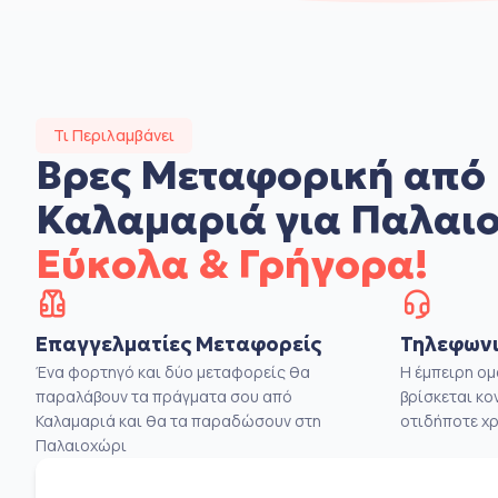
Τι Περιλαμβάνει
Βρες Μεταφορική από
Καλαμαριά για Παλαι
Εύκολα & Γρήγορα!
Επαγγελματίες Μεταφορείς
Τηλεφωνι
Ένα φορτηγό και δύο μεταφορείς θα
Η έμπειρη ο
παραλάβουν τα πράγματα σου από
βρίσκεται κο
Καλαμαριά και θα τα παραδώσουν στη
οτιδήποτε χρ
Παλαιοχώρι