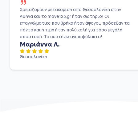
Χρειαζόμουν μετακόμιση από Θεσσαλονίκη στην
Αθήνα και το move123.gr ήταν σωτήριο! Οι
επαγγελματίες που βρήκα ήταν άψογοι, πρόσεξαν τα
πάντα και η τιμή ήταν πολύ καλή για τόσο μεγάλη
απόσταση. Το συστήνω ανεπιφύλακτα!
Μαριάννα Λ.
Θεσσαλονίκη