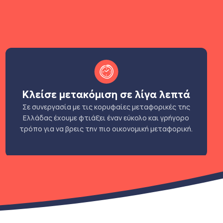
Κλείσε μετακόμιση σε λίγα λεπτά
Σε συνεργασία με τις κορυφαίες μεταφορικές της
Ελλάδας έχουμε φτιάξει έναν εύκολο και γρήγορο
τρόπο για να βρεις την πιο οικονομική μεταφορική.