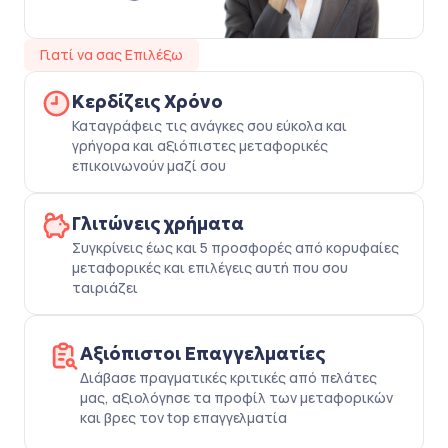
Γιατί να σας Επιλέξω
Κερδίζεις Χρόνο
Καταγράφεις τις ανάγκες σου εύκολα και
γρήγορα και αξιόπιστες μεταφορικές
επικοινωνούν μαζί σου
Γλιτώνεις χρήματα
Συγκρίνεις έως και 5 προσφορές από κορυφαίες
μεταφορικές και επιλέγεις αυτή που σου
ταιριάζει
Αξιόπιστοι Επαγγελματίες
Διάβασε πραγματικές κριτικές από πελάτες
μας, αξιολόγησε τα προφίλ των μεταφορικών
και βρες τον top επαγγελματία