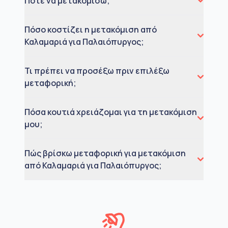
Πότε να μετακομίσω;
Πόσο κοστίζει η μετακόμιση από
Καλαμαριά για Παλαιόπυργος;
Τι πρέπει να προσέξω πριν επιλέξω
μεταφορική;
Πόσα κουτιά χρειάζομαι για τη μετακόμιση
μου;
Πώς βρίσκω μεταφορική για μετακόμιση
από Καλαμαριά για Παλαιόπυργος;