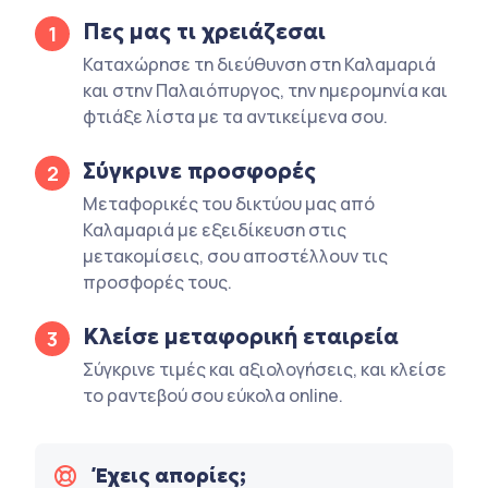
Πες μας τι χρειάζεσαι
1
Καταχώρησε τη διεύθυνση στη Καλαμαριά
και στην Παλαιόπυργος, την ημερομηνία και
φτιάξε λίστα με τα αντικείμενα σου.
Σύγκρινε προσφορές
2
Μεταφορικές του δικτύου μας από
Καλαμαριά με εξειδίκευση στις
μετακομίσεις, σου αποστέλλουν τις
προσφορές τους.
Κλείσε μεταφορική εταιρεία
3
Σύγκρινε τιμές και αξιολογήσεις, και κλείσε
το ραντεβού σου εύκολα online.
Έχεις απορίες;