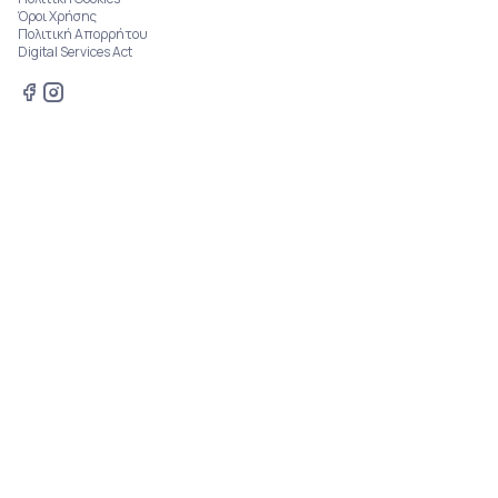
Όροι Χρήσης
Πολιτική Απορρήτου
Digital Services Act