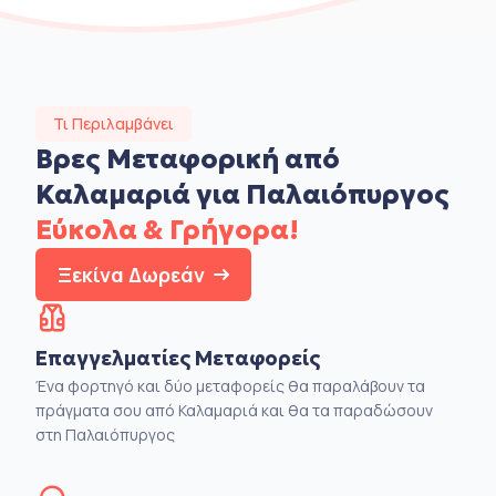
Τι Περιλαμβάνει
Βρες Μεταφορική από
Καλαμαριά για Παλαιόπυργος
Εύκολα & Γρήγορα!
Ξεκίνα Δωρεάν
Επαγγελματίες Μεταφορείς
Ένα φορτηγό και δύο μεταφορείς θα παραλάβουν τα
πράγματα σου από Καλαμαριά και θα τα παραδώσουν
στη Παλαιόπυργος