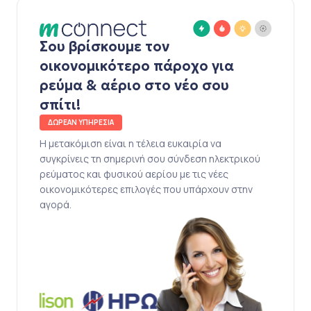
Σου βρίσκουμε τον
οικονομικότερο πάροχο για
ρεύμα & αέριο στο νέο σου
σπίτι!
ΔΩΡΕΑΝ ΥΠΗΡΕΣΙΑ
Η μετακόμιση είναι η τέλεια ευκαιρία να
συγκρίνεις τη σημερινή σου σύνδεση ηλεκτρικού
ρεύματος και φυσικού αερίου με τις νέες
οικονομικότερες επιλογές που υπάρχουν στην
αγορά.