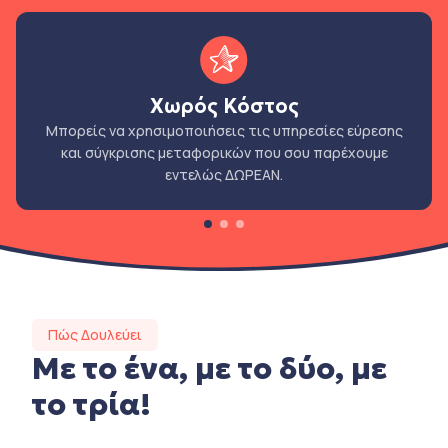
Χωρός Κόστος
Μπορείς να χρησιμοποιήσεις τις υπηρεσίες εύρεσης
και σύγκρισης μεταφορικών που σου παρέχουμε
εντελώς ΔΩΡΕΑΝ.
Πώς Δουλεύει
Με το ένα, με το δύο, με
το τρία!