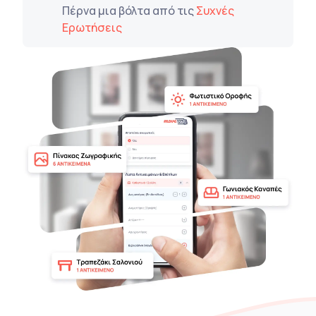
Πέρνα μια βόλτα από τις
Συχνές
Ερωτήσεις