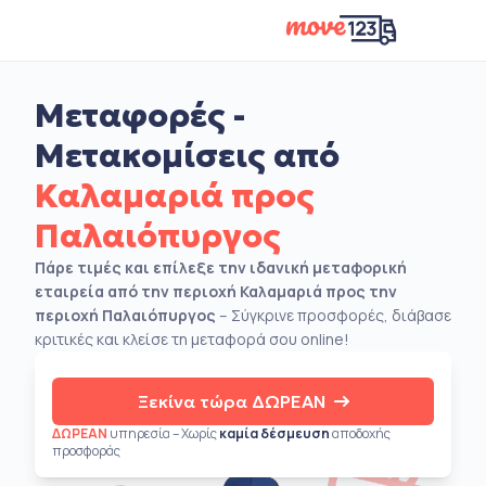
Μεταφορές -
Μετακομίσεις από
Καλαμαριά προς
Παλαιόπυργος
Πάρε τιμές και επίλεξε την ιδανική μεταφορική
εταιρεία από την περιοχή Καλαμαριά προς την
περιοχή Παλαιόπυργος
– Σύγκρινε προσφορές, διάβασε
κριτικές και κλείσε τη μεταφορά σου online!
Ξεκίνα τώρα ΔΩΡΕΑΝ
ΔΩΡΕΑΝ
υπηρεσία – Χωρίς
καμία δέσμευση
αποδοχής
προσφοράς