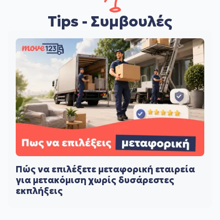
Tips - Συμβουλές
Πώς να επιλέξετε μεταφορική εταιρεία
για μετακόμιση χωρίς δυσάρεστες
εκπλήξεις